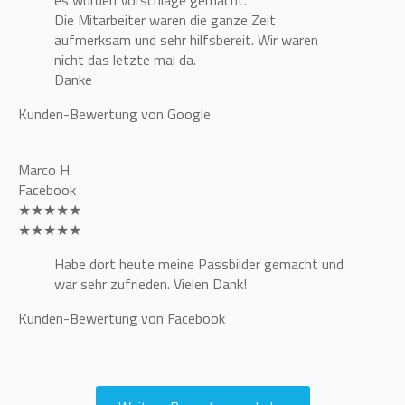
es wurden Vorschläge gemacht.
Die Mitarbeiter waren die ganze Zeit
aufmerksam und sehr hilfsbereit. Wir waren
nicht das letzte mal da.
Danke
Kunden-Bewertung von Google
Marco H.
Facebook
★★★★★
★★★★★
Habe dort heute meine Passbilder gemacht und
war sehr zufrieden. Vielen Dank!
Kunden-Bewertung von Facebook