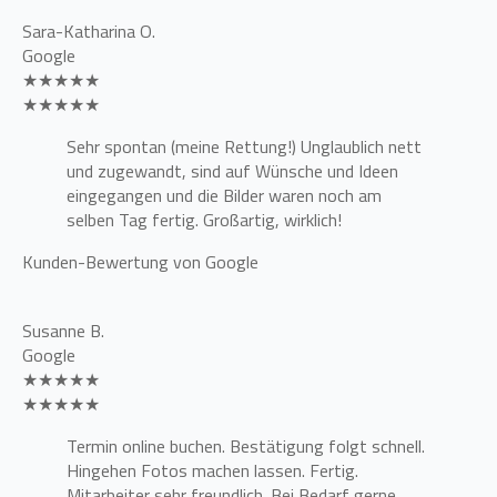
Sara-Katharina O.
Google
★★★★★
★★★★★
Sehr spontan (meine Rettung!) Unglaublich nett
und zugewandt, sind auf Wünsche und Ideen
eingegangen und die Bilder waren noch am
selben Tag fertig. Großartig, wirklich!
Kunden-Bewertung von Google
Susanne B.
Google
★★★★★
★★★★★
Termin online buchen. Bestätigung folgt schnell.
Hingehen Fotos machen lassen. Fertig.
Mitarbeiter sehr freundlich. Bei Bedarf gerne