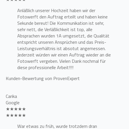
Anläßlich unserer Hochzeit haben wir der
Fotowerft den Auftrag erteilt und haben keine
Sekunde bereut! Die Kommunikation ist sehr,
sehr nett, die Verläßlichkeit ist top, alle
Absprachen wurden 1A umgesetzt, die Qualität
entspricht unseren Ansprüchen und das Preis-
Leistungsverhältnis ist absotut angemessen.
Jederzeit würden wir einen Auftrag wieder an die
Fotowerft vergeben. Vielen Dank nochmal für
diese professionelle Arbeit!!!!
Kunden-Bewertung von ProvenExpert
Carika
Google
★★★★★
★★★★★
War etwas zu früh, wurde trotzdem dran