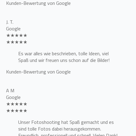
Kunden-Bewertung von Google
J. T.
Google
★★★★★
★★★★★
Es war alles wie beschrieben, tolle Ideen, viel
Spaß und wir freuen uns schon auf die Bilder!
Kunden-Bewertung von Google
A M
Google
★★★★★
★★★★★
Unser Fotoshooting hat Spaß gemacht und es
sind tolle Fotos dabei herausgekommen.
Freundlich, professionell und schnell. Vielen Dank!