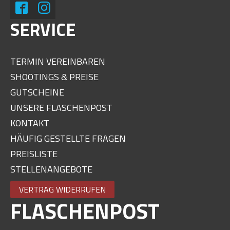
SERVICE
TERMIN VEREINBAREN
SHOOTINGS & PREISE
GUTSCHEINE
UNSERE FLASCHENPOST
KONTAKT
HÄUFIG GESTELLTE FRAGEN
PREISLISTE
STELLENANGEBOTE
VERTRAG WIDERRUFEN
FLASCHENPOST