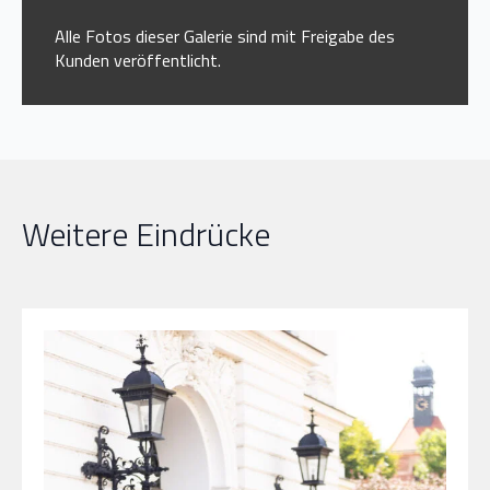
Alle Fotos dieser Galerie sind mit Freigabe des
Kunden veröffentlicht.
Weitere Eindrücke