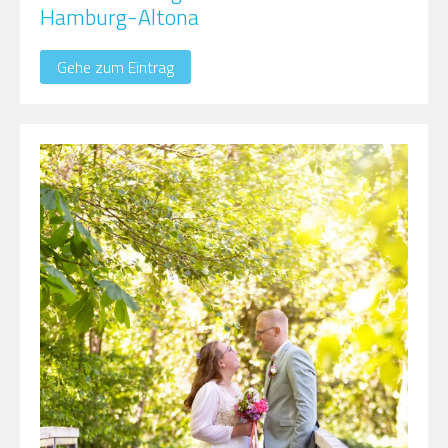
Hamburg-Altona
Gehe zum Eintrag