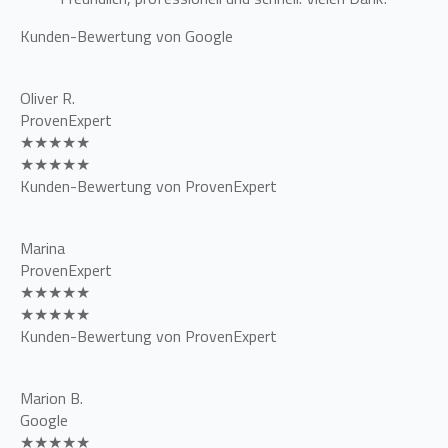
Kunden-Bewertung von Google
Oliver R.
ProvenExpert
★★★★★
★★★★★
Kunden-Bewertung von ProvenExpert
Marina
ProvenExpert
★★★★★
★★★★★
Kunden-Bewertung von ProvenExpert
Marion B.
Google
★★★★★