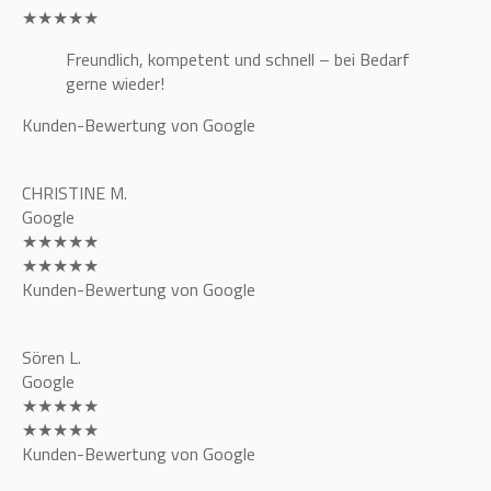
★★★★★
Freundlich, kompetent und schnell – bei Bedarf
gerne wieder!
Kunden-Bewertung von Google
CHRISTINE M.
Google
★★★★★
★★★★★
Kunden-Bewertung von Google
Sören L.
Google
★★★★★
★★★★★
Kunden-Bewertung von Google