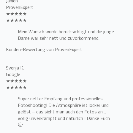
Janien
ProvenExpert
★★★★★
★★★★★
Mein Wunsch wurde berücksichtigt und die junge
Dame war sehr nett und zuvorkommend.
Kunden-Bewertung von ProvenExpert
Svenja K.
Google
★★★★★
★★★★★
Super netter Empfang und professionelles
Fotoshooting! Die Atmosphäre ist locker und
gelöst – das sieht man auch den Fotos an…
völlig unverkrampft und natürlich ! Danke Euch
🙂