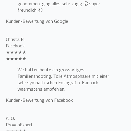
genommen, ging alles sehr zügig 🙂 super
freundlich 🙂
Kunden-Bewertung von Google
Christa B.
Facebook
★★★★★
★★★★★
Wir hatten heute ein grossartiges
Familienshooting. Tolle Atmosphaere mit einer
sehr sympathischen Fotografin. Kann ich
waermstens empfehlen.
Kunden-Bewertung von Facebook
A. O.
ProvenExpert