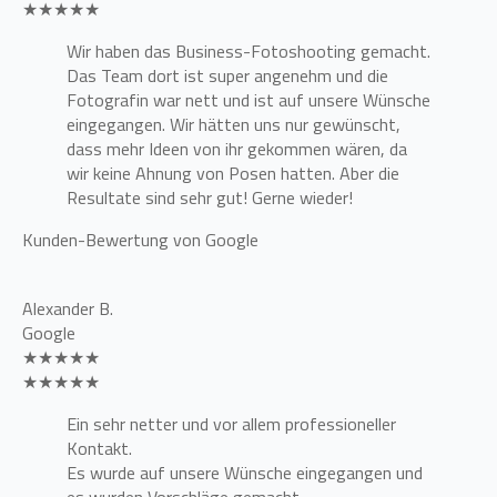
★★★★★
Wir haben das Business-Fotoshooting gemacht.
Das Team dort ist super angenehm und die
Fotografin war nett und ist auf unsere Wünsche
eingegangen. Wir hätten uns nur gewünscht,
dass mehr Ideen von ihr gekommen wären, da
wir keine Ahnung von Posen hatten. Aber die
Resultate sind sehr gut! Gerne wieder!
Kunden-Bewertung von Google
Alexander B.
Google
★★★★★
★★★★★
Ein sehr netter und vor allem professioneller
Kontakt.
Es wurde auf unsere Wünsche eingegangen und