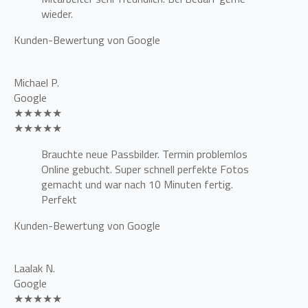
wieder.
Kunden-Bewertung von Google
Michael P.
Google
★★★★★
★★★★★
Brauchte neue Passbilder. Termin problemlos
Online gebucht. Super schnell perfekte Fotos
gemacht und war nach 10 Minuten fertig.
Perfekt
Kunden-Bewertung von Google
Laalak N.
Google
★★★★★