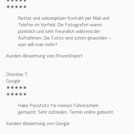
★★★★★
★★★★★
Netter und unkomplizier Kontakt per Mail und
Telefon im Vorfeld. Die Fotografen waren
pünktlich und sehr freundlich während der
Aufnahmen. Die Fotos sind schön geworden –
was will man mehr?
Kunden-Bewertung von ProvenExpert
Christine T.
Google
★★★★★
★★★★★
Habe Passfoto für meinen Führerschein
gemacht. Sehr zufrieden. Termin online gebucht.
Kunden-Bewertung von Google