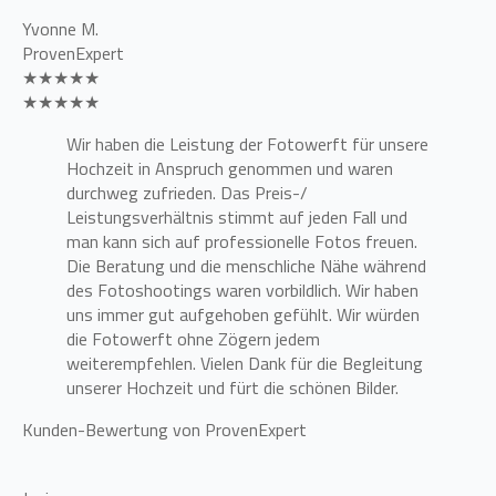
Yvonne M.
ProvenExpert
★★★★★
★★★★★
Wir haben die Leistung der Fotowerft für unsere
Hochzeit in Anspruch genommen und waren
durchweg zufrieden. Das Preis-/
Leistungsverhältnis stimmt auf jeden Fall und
man kann sich auf professionelle Fotos freuen.
Die Beratung und die menschliche Nähe während
des Fotoshootings waren vorbildlich. Wir haben
uns immer gut aufgehoben gefühlt. Wir würden
die Fotowerft ohne Zögern jedem
weiterempfehlen. Vielen Dank für die Begleitung
unserer Hochzeit und fürt die schönen Bilder.
Kunden-Bewertung von ProvenExpert