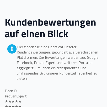
Kundenbewertungen
auf einen Blick
Hier finden Sie eine Übersicht unserer
Kundenbewertungen, gebündelt aus verschiedenen
Plattformen. Die Bewertungen werden aus Google,
Facebook, ProvenExpert und weiteren Portalen
aggregiert, um Ihnen ein transparentes und
umfassendes Bild unserer Kundenzufriedenheit zu
bieten.
Dean D.
ProvenExpert
★★★★★
★★★★★