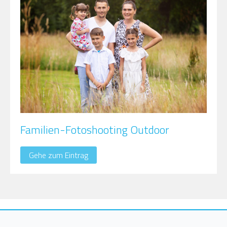
Familien-Fotoshooting Outdoor
Gehe zum Eintrag