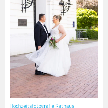
Hochzeitsfotografie Rathaus