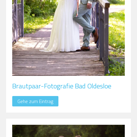
Brautpaar-Fotografie Bad Oldesloe
Gehe zum Eintrag