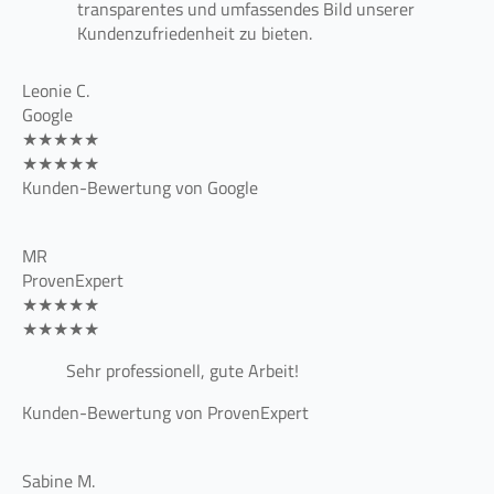
transparentes und umfassendes Bild unserer
Kundenzufriedenheit zu bieten.
Leonie C.
Google
★★★★★
★★★★★
Kunden-Bewertung von Google
MR
ProvenExpert
★★★★★
★★★★★
Sehr professionell, gute Arbeit!
Kunden-Bewertung von ProvenExpert
Sabine M.