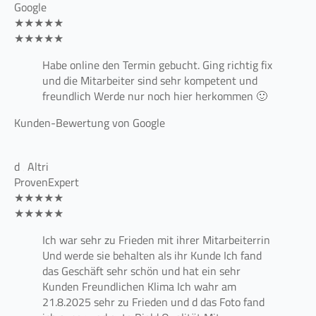
Google
★★★★★
★★★★★
Habe online den Termin gebucht. Ging richtig fix
und die Mitarbeiter sind sehr kompetent und
freundlich Werde nur noch hier herkommen 🙂
Kunden-Bewertung von Google
d ‚ Altri
ProvenExpert
★★★★★
★★★★★
Ich war sehr zu Frieden mit ihrer Mitarbeiterrin
Und werde sie behalten als ihr Kunde Ich fand
das Geschäft sehr schön und hat ein sehr
Kunden Freundlichen Klima Ich wahr am
21.8.2025 sehr zu Frieden und d das Foto fand