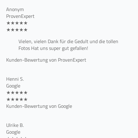
Anonym
ProvenExpert
★★★★★
★★★★★
Vielen, vielen Dank für die Gedult und die tollen
Fotos Hat uns super gut gefallen!
Kunden-Bewertung von ProvenExpert
Henni S.
Google
★★★★★
★★★★★
Kunden-Bewertung von Google
Ulrike B.
Google