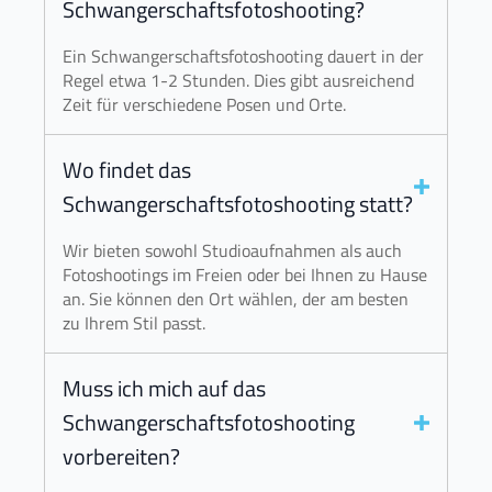
Schwangerschaftsfotoshooting?
Ein Schwangerschaftsfotoshooting dauert in der
Regel etwa 1-2 Stunden. Dies gibt ausreichend
Zeit für verschiedene Posen und Orte.
Wo findet das
Schwangerschaftsfotoshooting statt?
Wir bieten sowohl Studioaufnahmen als auch
Fotoshootings im Freien oder bei Ihnen zu Hause
an. Sie können den Ort wählen, der am besten
zu Ihrem Stil passt.
Muss ich mich auf das
Schwangerschaftsfotoshooting
vorbereiten?