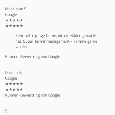
Madeleine S.
Google
★★★★★
★★★★★
Sehr nette junge Dame, die die Bilder gemacht
hat. Super Terminmanagement - komme gerne
wieder
Kunden-Bewertung von Google
Dariusz F.
Google
★★★★★
★★★★★
Kunden-Bewertung von Google
S