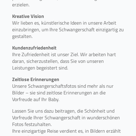
erzielen.
Kreative Vision
Wir lieben es, künstlerische Ideen in unsere Arbeit
einzubringen, um Ihre Schwangerschaft einzigartig zu
gestalten.
Kundenzufriedenheit
Ihre Zufriedenheit ist unser Ziel. Wir arbeiten hart
daran, sicherzustellen, dass Sie von unseren
Leistungen begeistert sind.
Zeitlose Erinnerungen
Unsere Schwangerschaftsfotos sind mehr als nur
Bilder – sie sind zeitlose Erinnerungen an die
Vorfreude auf Ihr Baby.
Lassen Sie uns dazu beitragen, die Schönheit und
Vorfreude Ihrer Schwangerschaft in wunderschönen
Fotos festzuhalten.
Ihre einzigartige Reise verdient es, in Bildern erzählt