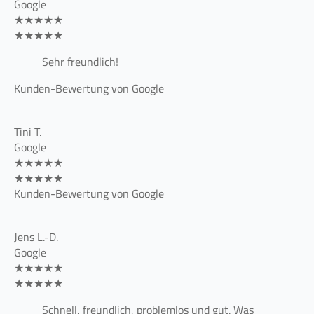
Google
★★★★★
★★★★★
Sehr freundlich!
Kunden-Bewertung von Google
Tini T.
Google
★★★★★
★★★★★
Kunden-Bewertung von Google
Jens L.-D.
Google
★★★★★
★★★★★
Schnell, freundlich, problemlos und gut. Was