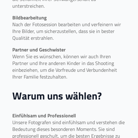
unterstreichen.
Bildbearbeitung
Nach der Fotosession bearbeiten und verfeinern wir
Ihre Bilder, um sicherzustellen, dass sie in bester
Qualität erstrahlen.
Partner und Geschwister
Wenn Sie es wünschen, können wir auch Ihren
Partner und Ihre anderen Kinder in das Shooting
einbeziehen, um die Vorfreude und Verbundenheit
Ihrer Familie festzuhalten.
Warum uns wählen?
Einfühlsam und Professionell
Unsere Fotografen sind einfühlsam und verstehen die
Bedeutung dieses besonderen Moments. Sie sind
professionell geschult, um die besten Ergebnisse zu