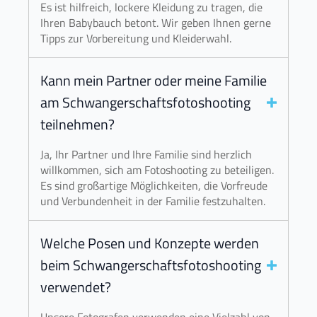
Es ist hilfreich, lockere Kleidung zu tragen, die
Ihren Babybauch betont. Wir geben Ihnen gerne
Tipps zur Vorbereitung und Kleiderwahl.
Kann mein Partner oder meine Familie
am Schwangerschaftsfotoshooting
teilnehmen?
Ja, Ihr Partner und Ihre Familie sind herzlich
willkommen, sich am Fotoshooting zu beteiligen.
Es sind großartige Möglichkeiten, die Vorfreude
und Verbundenheit in der Familie festzuhalten.
Welche Posen und Konzepte werden
beim Schwangerschaftsfotoshooting
verwendet?