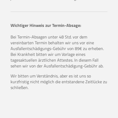
Wichtiger Hinweis zur Termin-Absage:
Bei Termin-Absagen unter 48 Std. vor dem
vereinbarten Termin behalten wir uns vor eine
Ausfallentschädigungs-Gebühr von 89€ zu erheben.
Bei Krankheit bitten wir um Vorlage eines
tagesaktuellen ärztlichen Attestes. In diesem Fall
sehen wir von der Ausfallentschädigung-Gebühr ab.
Wir bitten um Verständnis, aber es ist uns so
kurzfristig nicht möglich die entstandene Zeitlücke zu
schließen.