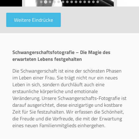
Weitere Eindrücke
Schwangerschaftsfotografie – Die Magie des
erwarteten Lebens festgehalten
Die Schwangerschaft ist eine der schönsten Phasen
im Leben einer Frau. Sie trägt nicht nur ein neues
Leben in sich, sondern durchläuft auch eine
erstaunliche körperliche und emotionale
Veränderung. Unsere Schwangerschafts-Fotografie ist
darauf ausgerichtet, diese einzigartige und kostbare
Zeit für Sie festzuhalten. Wir erfassen die Schönheit,
die Freude und die Vorfreude, die mit der Erwartung
eines neuen Familienmitglieds einhergehen.