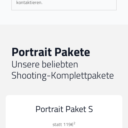
kontaktieren.
Portrait Pakete
Unsere beliebten
Shooting-Komplettpakete
Portrait Paket S
2
statt 119€