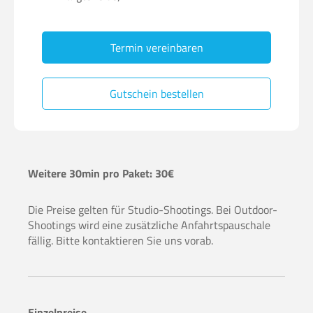
Termin vereinbaren
Gutschein bestellen
Weitere 30min pro Paket: 30€
Die Preise gelten für Studio-Shootings. Bei Outdoor-
Shootings wird eine zusätzliche Anfahrtspauschale
fällig. Bitte kontaktieren Sie uns vorab.
Einzelpreise