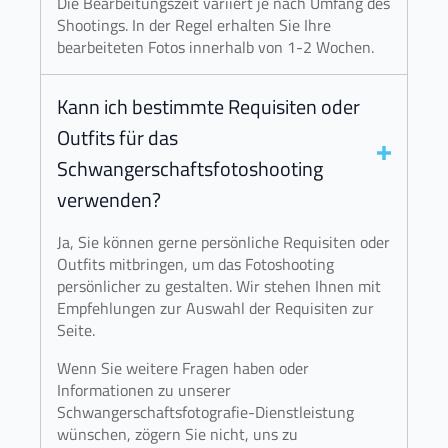
Die Bearbeitungszeit variiert je nach Umfang des
Shootings. In der Regel erhalten Sie Ihre
bearbeiteten Fotos innerhalb von 1-2 Wochen.
Kann ich bestimmte Requisiten oder
Outfits für das
Schwangerschaftsfotoshooting
verwenden?
Ja, Sie können gerne persönliche Requisiten oder
Outfits mitbringen, um das Fotoshooting
persönlicher zu gestalten. Wir stehen Ihnen mit
Empfehlungen zur Auswahl der Requisiten zur
Seite.
Wenn Sie weitere Fragen haben oder
Informationen zu unserer
Schwangerschaftsfotografie-Dienstleistung
wünschen, zögern Sie nicht, uns zu