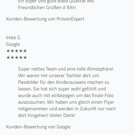
ich super und gute Bield Qualität Mit
Freundlichen Grüßen d 'Altri
Kunden-Bewertung von ProvenExpert
Imke G.
Google
★★★★★
★★★★★
Super nettes Team und eine tolle Atmosphäre!
Wir waren mit unserer Tochter dort um
Passbilder für den Kinderausweis machen zu
lassen. Sie hat sich super wohl gefühlt und
wurde auch mit einbezogen um das finale Foto
auszusuchen. Wir haben uns gleich einen Flyer
mitgenommen und werden in Zukunft nur noch
dort hingehen! Vielen Dank!
Kunden-Bewertung von Google