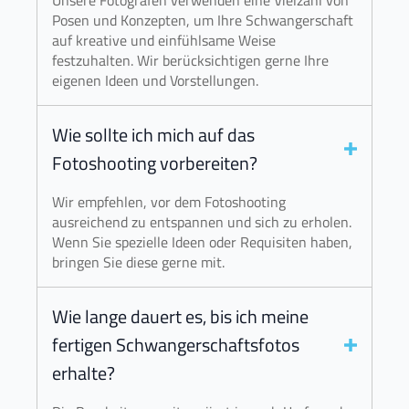
Unsere Fotografen verwenden eine Vielzahl von
Posen und Konzepten, um Ihre Schwangerschaft
auf kreative und einfühlsame Weise
festzuhalten. Wir berücksichtigen gerne Ihre
eigenen Ideen und Vorstellungen.
Wie sollte ich mich auf das
Fotoshooting vorbereiten?
Wir empfehlen, vor dem Fotoshooting
ausreichend zu entspannen und sich zu erholen.
Wenn Sie spezielle Ideen oder Requisiten haben,
bringen Sie diese gerne mit.
Wie lange dauert es, bis ich meine
fertigen Schwangerschaftsfotos
erhalte?