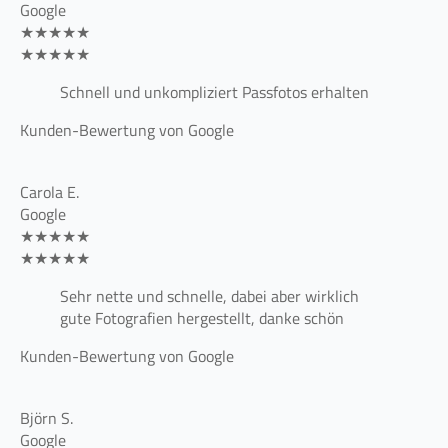
Google
★★★★★
★★★★★
Schnell und unkompliziert Passfotos erhalten
Kunden-Bewertung von Google
Carola E.
Google
★★★★★
★★★★★
Sehr nette und schnelle, dabei aber wirklich
gute Fotografien hergestellt, danke schön
Kunden-Bewertung von Google
Björn S.
Google