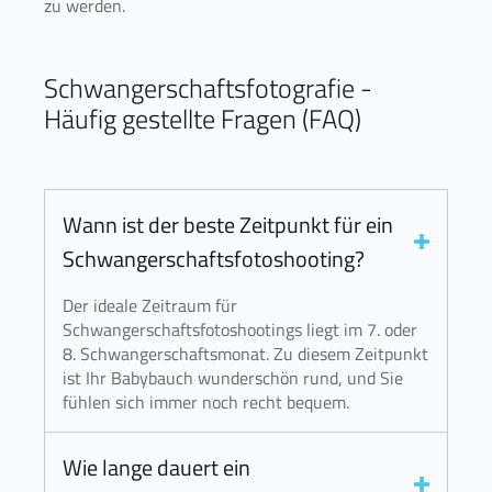
zu werden.
Schwangerschaftsfotografie -
Häufig gestellte Fragen (FAQ)
Wann ist der beste Zeitpunkt für ein
Schwangerschaftsfotoshooting?
Der ideale Zeitraum für
Schwangerschaftsfotoshootings liegt im 7. oder
8. Schwangerschaftsmonat. Zu diesem Zeitpunkt
ist Ihr Babybauch wunderschön rund, und Sie
fühlen sich immer noch recht bequem.
Wie lange dauert ein