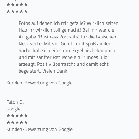
★★★★★
★★★★★
Fotos auf denen ich mir gefalle? Wirklich selten!
Hab ihr wirklich toll gemacht! Bei mir war die
Aufgabe "Business Portraits" für die typischen
Netzwerke. Mit viel Gefühl und Spaß an der
Sache habe ich ein super Ergebnis bekommen
und mit sanfter Retusche ein "rundes Bild"
erzeugt. Positiv überrascht und damit echt
begeistert. Vielen Dank!
Kunden-Bewertung von Google
Faton O.
Google
★★★★★
★★★★★
Kunden-Bewertung von Google