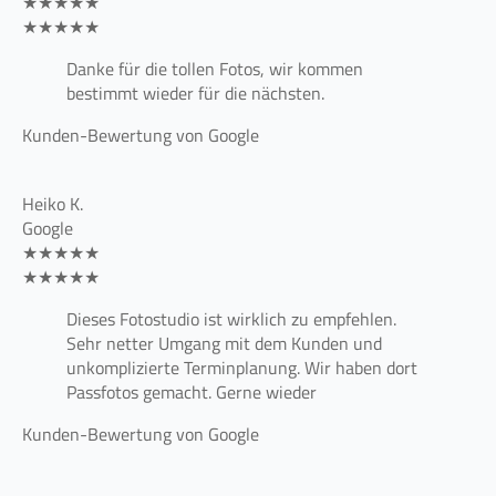
★★★★★
★★★★★
Danke für die tollen Fotos, wir kommen
bestimmt wieder für die nächsten.
Kunden-Bewertung von Google
Heiko K.
Google
★★★★★
★★★★★
Dieses Fotostudio ist wirklich zu empfehlen.
Sehr netter Umgang mit dem Kunden und
unkomplizierte Terminplanung. Wir haben dort
Passfotos gemacht. Gerne wieder
Kunden-Bewertung von Google