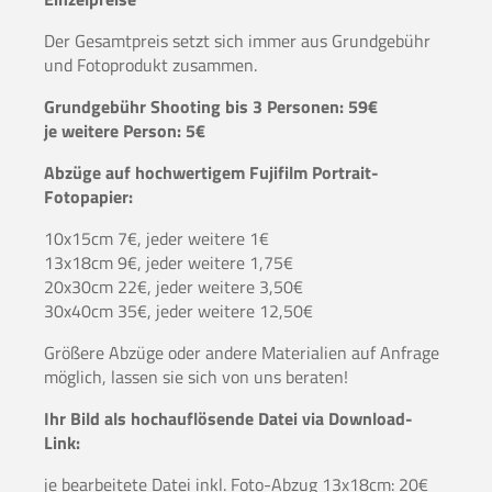
Der Gesamtpreis setzt sich immer aus Grundgebühr
und Fotoprodukt zusammen.
Grundgebühr Shooting bis 3 Personen: 59€
je weitere Person: 5€
Abzüge auf hochwertigem Fujifilm Portrait-
Fotopapier:
10x15cm 7€, jeder weitere 1€
13x18cm 9€, jeder weitere 1,75€
20x30cm 22€, jeder weitere 3,50€
30x40cm 35€, jeder weitere 12,50€
Größere Abzüge oder andere Materialien auf Anfrage
möglich, lassen sie sich von uns beraten!
Ihr Bild als hochauflösende Datei via Download-
Link:
je bearbeitete Datei inkl. Foto-Abzug 13x18cm: 20€