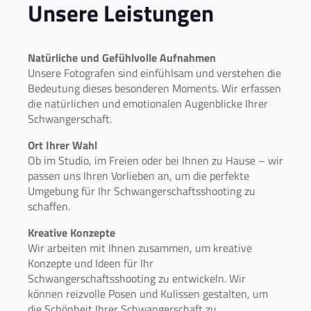
Unsere Leistungen
Natürliche und Gefühlvolle Aufnahmen
Unsere Fotografen sind einfühlsam und verstehen die
Bedeutung dieses besonderen Moments. Wir erfassen
die natürlichen und emotionalen Augenblicke Ihrer
Schwangerschaft.
Ort Ihrer Wahl
Ob im Studio, im Freien oder bei Ihnen zu Hause – wir
passen uns Ihren Vorlieben an, um die perfekte
Umgebung für Ihr Schwangerschaftsshooting zu
schaffen.
Kreative Konzepte
Wir arbeiten mit Ihnen zusammen, um kreative
Konzepte und Ideen für Ihr
Schwangerschaftsshooting zu entwickeln. Wir
können reizvolle Posen und Kulissen gestalten, um
die Schönheit Ihrer Schwangerschaft zu