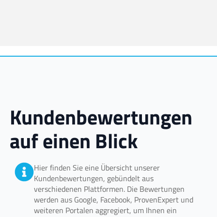
Kundenbewertungen
auf einen Blick
Hier finden Sie eine Übersicht unserer
Kundenbewertungen, gebündelt aus
verschiedenen Plattformen. Die Bewertungen
werden aus Google, Facebook, ProvenExpert und
weiteren Portalen aggregiert, um Ihnen ein