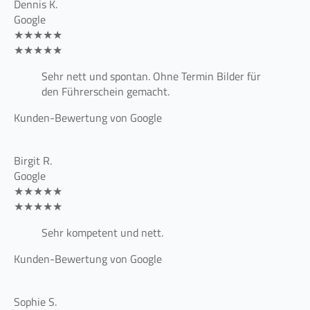
Dennis K.
Google
★★★★★
★★★★★
Sehr nett und spontan. Ohne Termin Bilder für
den Führerschein gemacht.
Kunden-Bewertung von Google
Birgit R.
Google
★★★★★
★★★★★
Sehr kompetent und nett.
Kunden-Bewertung von Google
Sophie S.