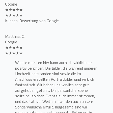
Google
★★★★★
★★★★★
Kunden-Bewertung von Google
Matthias O.
Google
★★★★★
★★★★★
Wie die meisten hier kann auch ich wirklich nur
positiv berichten. Die Bilder, die während unserer
Hochzeit entstanden sind sowie die im
Anschluss erstellten Portraitbilder sind wirklich
fantastisch. Wir haben uns wirklich sehr gut
aufgehoben gefühlt. Die persönliche Ebene
sollte bei solchen Events auch immer stimmen,
und das tat sie. Weiterhin wurden auch unsere
Sonderwünsche erfüllt. Insgesamt sind wir
rundum zufrieden und können die Fotowert in