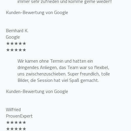
immer sehr zufrieden und komme gerne wieder!!
Kunden-Bewertung von Google
Bernhard K.
Google
★★★★★
★★★★★
Wir kamen ohne Termin und hatten ein
dringendes Anliegen, das Team war so flexibel,
uns zwischenzuschieben. Super freundlich, tolle
Bilder, die Session hat viel Spaß gemacht.
Kunden-Bewertung von Google
Wilfried
ProvenExpert
★★★★★
★★★★★