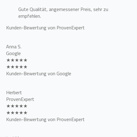
Gute Qualität, angemessener Preis, sehr zu
empfehlen.
Kunden-Bewertung von ProvenExpert
Anna S.
Google
★★★★★
★★★★★
Kunden-Bewertung von Google
Herbert
ProvenExpert
★★★★★
★★★★★
Kunden-Bewertung von ProvenExpert