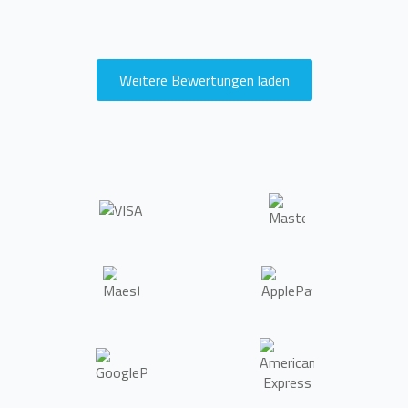
Weitere Bewertungen laden