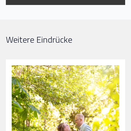
Weitere Eindrücke