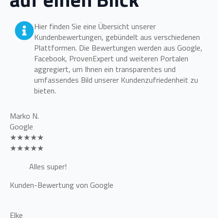
Hier finden Sie eine Übersicht unserer
Kundenbewertungen, gebündelt aus verschiedenen
Plattformen. Die Bewertungen werden aus Google,
Facebook, ProvenExpert und weiteren Portalen
aggregiert, um Ihnen ein transparentes und
umfassendes Bild unserer Kundenzufriedenheit zu
bieten.
Marko N.
Google
★★★★★
★★★★★
Alles super!
Kunden-Bewertung von Google
Elke