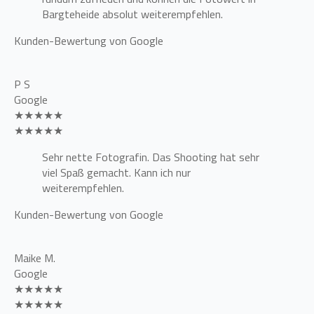
Bargteheide absolut weiterempfehlen.
Kunden-Bewertung von Google
P S
Google
★★★★★
★★★★★
Sehr nette Fotografin. Das Shooting hat sehr
viel Spaß gemacht. Kann ich nur
weiterempfehlen.
Kunden-Bewertung von Google
Maike M.
Google
★★★★★
★★★★★