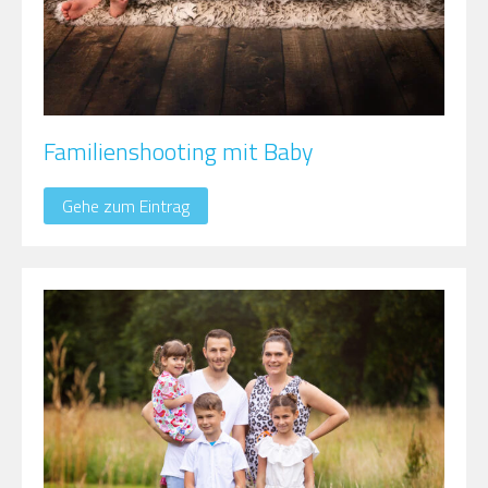
Familienshooting mit Baby
Gehe zum Eintrag