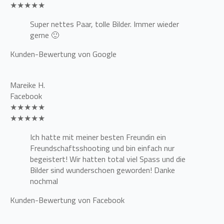
★★★★★
Super nettes Paar, tolle Bilder. Immer wieder
gerne 🙂
Kunden-Bewertung von Google
Mareike H.
Facebook
★★★★★
★★★★★
Ich hatte mit meiner besten Freundin ein
Freundschaftsshooting und bin einfach nur
begeistert! Wir hatten total viel Spass und die
Bilder sind wunderschoen geworden! Danke
nochmal
Kunden-Bewertung von Facebook