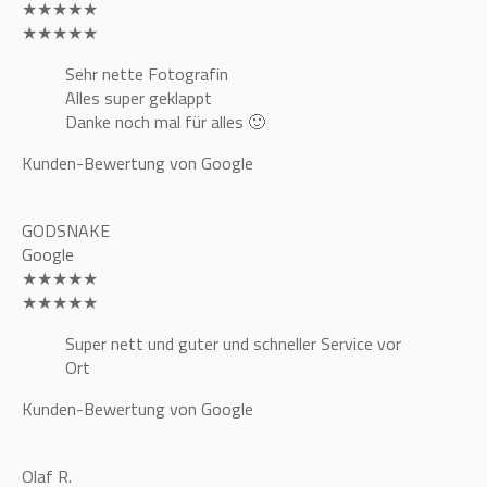
★★★★★
★★★★★
Sehr nette Fotografin
Alles super geklappt
Danke noch mal für alles 🙂
Kunden-Bewertung von Google
GODSNAKE
Google
★★★★★
★★★★★
Super nett und guter und schneller Service vor
Ort
Kunden-Bewertung von Google
Olaf R.