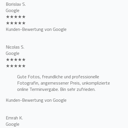
Borislav S.
Google
★★★★★
★★★★★
Kunden-Bewertung von Google
Nicolas S.
Google
★★★★★
★★★★★
Gute Fotos, freundliche und professionelle
Fotografin, angemessener Preis, unkomplizierte
online Terminvergabe. Bin sehr zufrieden.
Kunden-Bewertung von Google
Emrah K.
Google