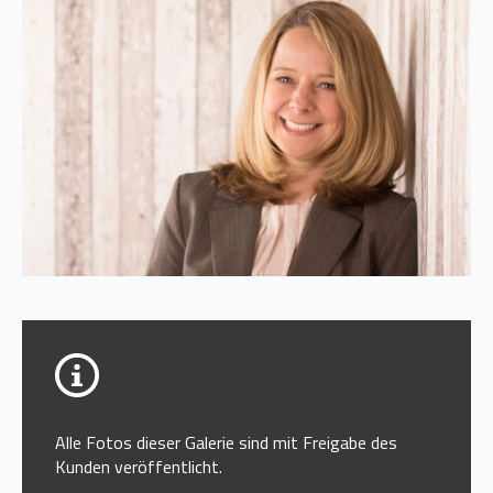
Alle Fotos dieser Galerie sind mit Freigabe des
Kunden veröffentlicht.