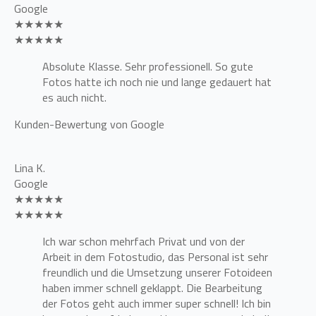
Google
★★★★★
★★★★★
Absolute Klasse. Sehr professionell. So gute
Fotos hatte ich noch nie und lange gedauert hat
es auch nicht.
Kunden-Bewertung von Google
Lina K.
Google
★★★★★
★★★★★
Ich war schon mehrfach Privat und von der
Arbeit in dem Fotostudio, das Personal ist sehr
freundlich und die Umsetzung unserer Fotoideen
haben immer schnell geklappt. Die Bearbeitung
der Fotos geht auch immer super schnell! Ich bin