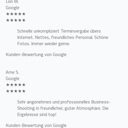
Lori M.
Google
★★★★★
★★★★★
Schnelle unkompliziert Terminvergabe übers
Internet. Nettes, freundliches Personal. Schöne
Fotos. Immer wieder gerne.
Kunden-Bewertung von Google
Arne S.
Google
★★★★★
★★★★★
Sehr angenehmes und professionelles Business-
Shooting in freundlicher, guter Atmosphäre. Die
Ergebnisse sind top!
Kunden-Bewertung von Google