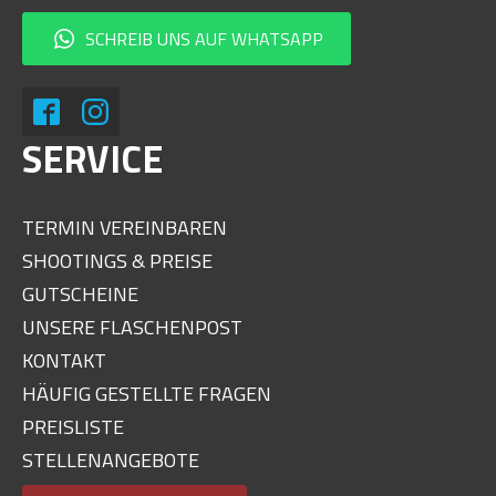
SCHREIB UNS AUF WHATSAPP
SERVICE
TERMIN VEREINBAREN
SHOOTINGS & PREISE
GUTSCHEINE
UNSERE FLASCHENPOST
KONTAKT
HÄUFIG GESTELLTE FRAGEN
PREISLISTE
STELLENANGEBOTE