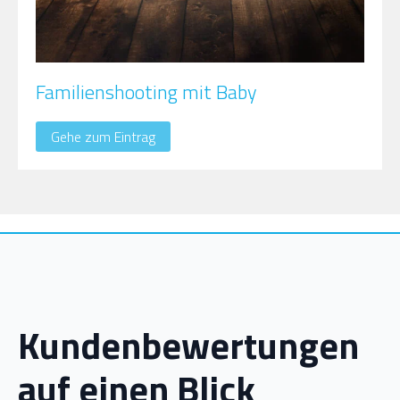
Familienshooting mit Baby
Gehe zum Eintrag
Kundenbewertungen
auf einen Blick