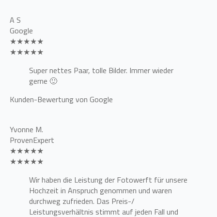
A S
Google
★★★★★
★★★★★
Super nettes Paar, tolle Bilder. Immer wieder
gerne 🙂
Kunden-Bewertung von Google
Yvonne M.
ProvenExpert
★★★★★
★★★★★
Wir haben die Leistung der Fotowerft für unsere
Hochzeit in Anspruch genommen und waren
durchweg zufrieden. Das Preis-/
Leistungsverhältnis stimmt auf jeden Fall und