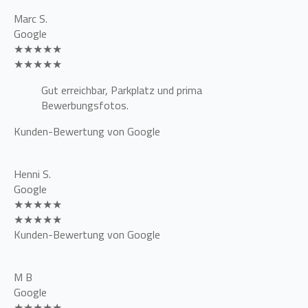
Marc S.
Google
★★★★★
★★★★★
Gut erreichbar, Parkplatz und prima
Bewerbungsfotos.
Kunden-Bewertung von Google
Henni S.
Google
★★★★★
★★★★★
Kunden-Bewertung von Google
M B
Google
★★★★★