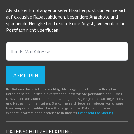
Als stolzer Empfänger unserer Flaschenpost dürfen Sie sich
auf exklusive Rabattaktionen, besondere Angebote und
spannende Neuigkeiten freuen. Keine Angst, wir werden Ihr
Postfach nicht überfluten!
ANMELDEN
Ihr Datenschutz ist uns wichtig.
Mit Eingabe und Übermittlung Ihrer
Daten erklären Sie sich einverstanden, dass wir Sie persönlich per E-Mail
Newsletter kontaktieren, in dem wir regelmäßig Angebote, wichtige Infos
und Neues mit Ihnen teilen. Sie können sich jederzeit wieder von unserer
Flaschenpost abmelden. Eine Weitergabe Ihrer Daten an Dritte erfolgt nicht.
Weitere Informationen finden Sie in unserer
Datenschutzerklärung
.
DATENSCHUTZERKLÄRUNG