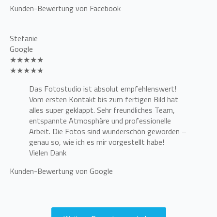
Kunden-Bewertung von Facebook
Stefanie
Google
★★★★★
★★★★★
Das Fotostudio ist absolut empfehlenswert!
Vom ersten Kontakt bis zum fertigen Bild hat
alles super geklappt. Sehr freundliches Team,
entspannte Atmosphäre und professionelle
Arbeit. Die Fotos sind wunderschön geworden –
genau so, wie ich es mir vorgestellt habe!
Vielen Dank
Kunden-Bewertung von Google