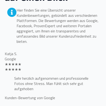
Hier finden Sie eine Übersicht unserer
Kundenbewertungen, gebündelt aus verschiedenen
Plattformen. Die Bewertungen werden aus Google,
Facebook, ProvenExpert und weiteren Portalen
aggregiert, um Ihnen ein transparentes und
umfassendes Bild unserer Kundenzufriedenheit zu
bieten.
Katja S.
Google
★★★★★
★★★★★
Sehr herzlich aufgenommen und professionelle
Fotos ohne Stress. Man fühlt sich sehr gut
aufgehoben
Kunden-Bewertung von Google