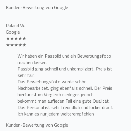
Kunden-Bewertung von Google
Ruland W.
Google
★★★★★
★★★★★
Wir haben ein Passbild und ein Bewerbungsfoto
machen lassen.
Passbild ging schnell und unkompliziert, Preis ist
sehr fair.
Das Bewerbungsfoto wurde schön
Nachbearbeitet, ging ebenfalls schnell. Der Preis
hierfür ist im Vergleich niedriger, jedoch
bekommt man aufjeden Fall eine gute Qualität.
Das Personal ist sehr freundlich und locker drauf.
Ich kann es nur jedem weiterempfehlen
Kunden-Bewertung von Google