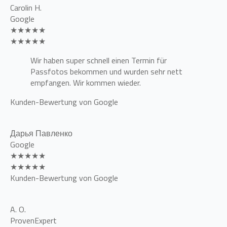
Carolin H.
Google
★★★★★
★★★★★
Wir haben super schnell einen Termin für
Passfotos bekommen und wurden sehr nett
empfangen. Wir kommen wieder.
Kunden-Bewertung von Google
Дарья Павленко
Google
★★★★★
★★★★★
Kunden-Bewertung von Google
A. O.
ProvenExpert