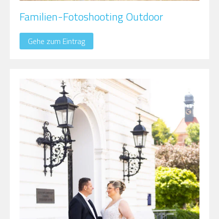
Familien-Fotoshooting Outdoor
Gehe zum Eintrag