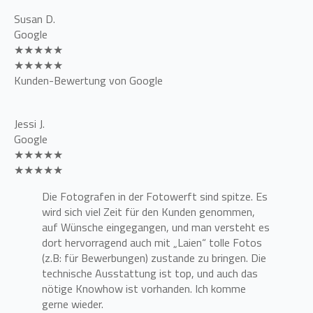
Susan D.
Google
★★★★★
★★★★★
Kunden-Bewertung von Google
Jessi J.
Google
★★★★★
★★★★★
Die Fotografen in der Fotowerft sind spitze. Es
wird sich viel Zeit für den Kunden genommen,
auf Wünsche eingegangen, und man versteht es
dort hervorragend auch mit „Laien“ tolle Fotos
(z.B: für Bewerbungen) zustande zu bringen. Die
technische Ausstattung ist top, und auch das
nötige Knowhow ist vorhanden. Ich komme
gerne wieder.