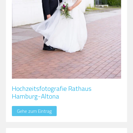
Hochzeitsfotografie Rathaus
Hamburg-Altona
Gehe zum Eintrag