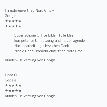
Immobilienvertrieb Nord GmbH
Google
★★★★★
★★★★★
Super schöne Office Bilder. Tolle Ideen,
kompetente Umsetzung und hervorragende
Nachbearbeitung. Herzlichen Dank.
Nicole Göbel-Immobilienvertrieb Nord GmbH
Kunden-Bewertung von Google
Linda O.
Google
★★★★★
★★★★★
Kunden-Bewertung von Google