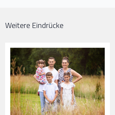
Weitere Eindrücke