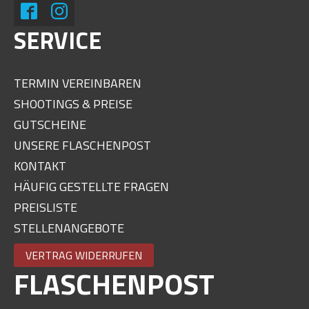
SERVICE
TERMIN VEREINBAREN
SHOOTINGS & PREISE
GUTSCHEINE
UNSERE FLASCHENPOST
KONTAKT
HÄUFIG GESTELLTE FRAGEN
PREISLISTE
STELLENANGEBOTE
VERTRAG WIDERRUFEN
FLASCHENPOST