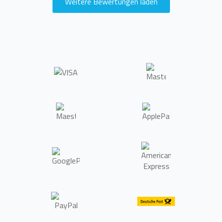
Weitere Bewertungen laden