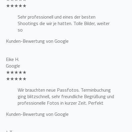
★★★★★
Sehr professionell und eines der besten
Shootings die wir je hatten. Tolle Bilder, weiter
so
Kunden-Bewertung von Google
Eike H.
Google
★★★★★
★★★★★
Wir brauchten neue Passfotos. Terminbuchung
ging blitzschnell, sehr freundliche Begrüßung und
professionelle Fotos in kurzer Zeit. Perfekt
Kunden-Bewertung von Google