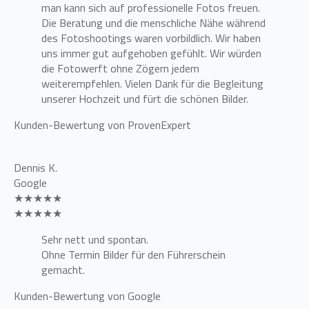
man kann sich auf professionelle Fotos freuen.
Die Beratung und die menschliche Nähe während
des Fotoshootings waren vorbildlich. Wir haben
uns immer gut aufgehoben gefühlt. Wir würden
die Fotowerft ohne Zögern jedem
weiterempfehlen. Vielen Dank für die Begleitung
unserer Hochzeit und fürt die schönen Bilder.
Kunden-Bewertung von ProvenExpert
Dennis K.
Google
★★★★★
★★★★★
Sehr nett und spontan.
Ohne Termin Bilder für den Führerschein
gemacht.
Kunden-Bewertung von Google