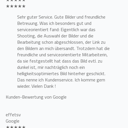
★★★★★
Sehr guter Service. Gute Bilder und freundliche
Betreuung. Was ich besonders gut und
serviceorientiert fand: Eigentlich war das
Shooting, die Auswahl der Bilder und die
Bearbeitung schon abgeschlossen, der Link zu
den Bildern an mich übersandt. Trotzdem hat die
freundliche und serviceorientierte Mitarbeiterin,
da sie festgestellt hat dass das Bild evtl. zu
dunkel ist, mir nachträglich noch ein
helligkeitsoptimiertes Bild hinterher geschickt.
Das nenne ich Kundenservice. Ich komme gern
wieder. Vielen Dank !
Kunden-Bewertung von Google
effetsv
Google
★★★★★