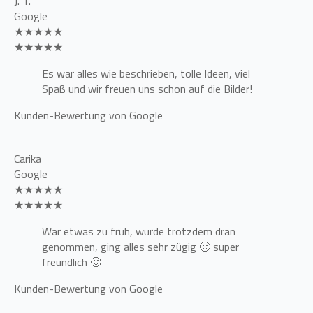
J. T.
Google
★★★★★
★★★★★
Es war alles wie beschrieben, tolle Ideen, viel
Spaß und wir freuen uns schon auf die Bilder!
Kunden-Bewertung von Google
Carika
Google
★★★★★
★★★★★
War etwas zu früh, wurde trotzdem dran
genommen, ging alles sehr zügig 🙂 super
freundlich 🙂
Kunden-Bewertung von Google