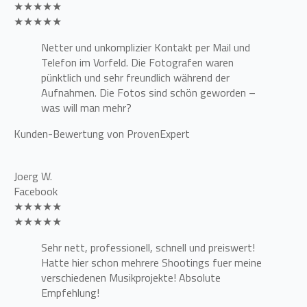
★★★★★
★★★★★
Netter und unkomplizier Kontakt per Mail und
Telefon im Vorfeld. Die Fotografen waren
pünktlich und sehr freundlich während der
Aufnahmen. Die Fotos sind schön geworden –
was will man mehr?
Kunden-Bewertung von ProvenExpert
Joerg W.
Facebook
★★★★★
★★★★★
Sehr nett, professionell, schnell und preiswert!
Hatte hier schon mehrere Shootings fuer meine
verschiedenen Musikprojekte! Absolute
Empfehlung!