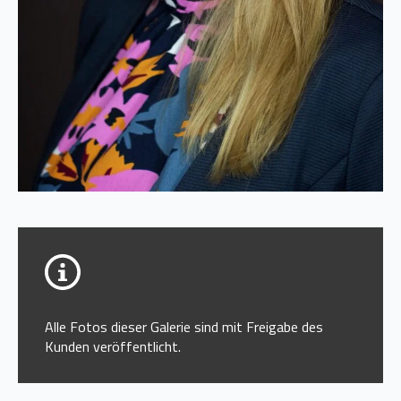
Alle Fotos dieser Galerie sind mit Freigabe des
Kunden veröffentlicht.