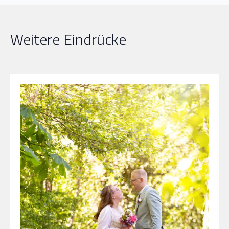
Weitere Eindrücke