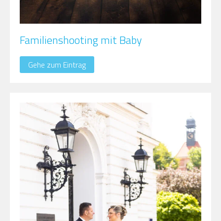
Familienshooting mit Baby
Gehe zum Eintrag