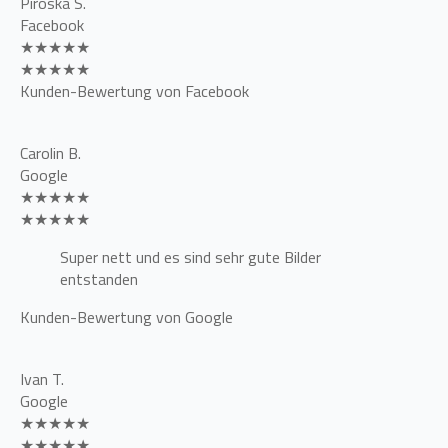
Piroska S.
Facebook
★★★★★
★★★★★
Kunden-Bewertung von Facebook
Carolin B.
Google
★★★★★
★★★★★
Super nett und es sind sehr gute Bilder
entstanden
Kunden-Bewertung von Google
Ivan T.
Google
★★★★★
★★★★★