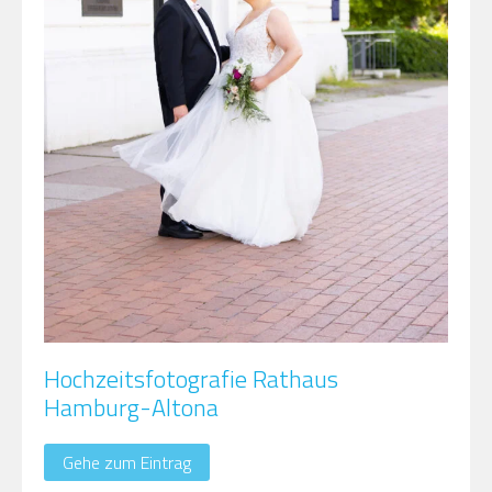
Hochzeitsfotografie Rathaus
Hamburg-Altona
Gehe zum Eintrag