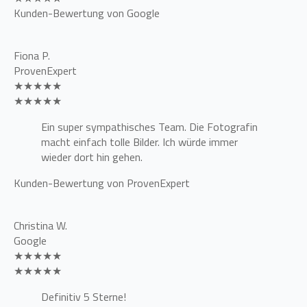
Kunden-Bewertung von Google
Fiona P.
ProvenExpert
★★★★★
★★★★★
Ein super sympathisches Team. Die Fotografin
macht einfach tolle Bilder. Ich würde immer
wieder dort hin gehen.
Kunden-Bewertung von ProvenExpert
Christina W.
Google
★★★★★
★★★★★
Definitiv 5 Sterne!