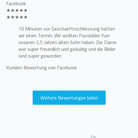
Facebook
★★★★★
★★★★★
10 Minuten vor Geschaeftsschliessung hatten
wir einen Termin. Wir wollten Passbilder fuer
unseren 2,5 Jahren alten Sohn haben. Die Dame
war super freundlich und geduldig und die Bilder
sind super geworden
Kunden-Bewertung von Facebook
Weitere Bewertungen laden