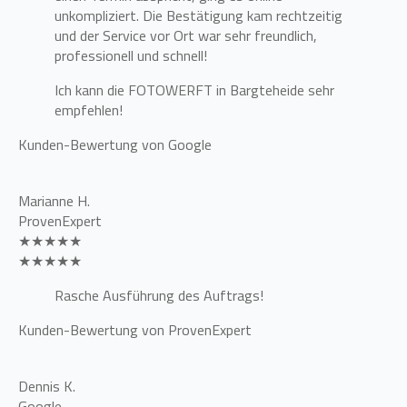
unkompliziert. Die Bestätigung kam rechtzeitig
und der Service vor Ort war sehr freundlich,
professionell und schnell!
Ich kann die FOTOWERFT in Bargteheide sehr
empfehlen!
Kunden-Bewertung von Google
Marianne H.
ProvenExpert
★★★★★
★★★★★
Rasche Ausführung des Auftrags!
Kunden-Bewertung von ProvenExpert
Dennis K.
Google