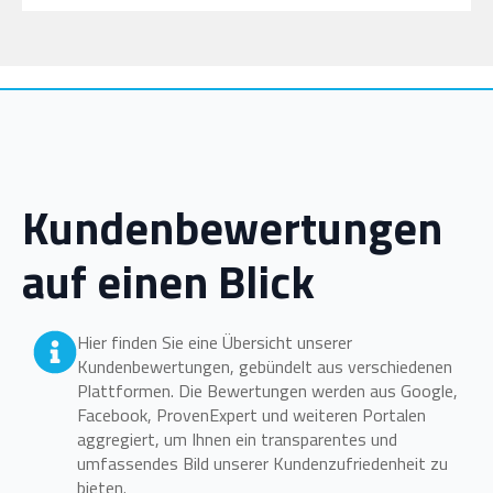
Kundenbewertungen
auf einen Blick
Hier finden Sie eine Übersicht unserer
Kundenbewertungen, gebündelt aus verschiedenen
Plattformen. Die Bewertungen werden aus Google,
Facebook, ProvenExpert und weiteren Portalen
aggregiert, um Ihnen ein transparentes und
umfassendes Bild unserer Kundenzufriedenheit zu
bieten.