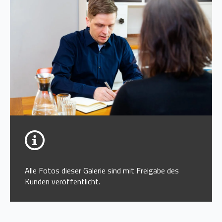
Alle Fotos dieser Galerie sind mit Freigabe des
Kunden veröffentlicht.