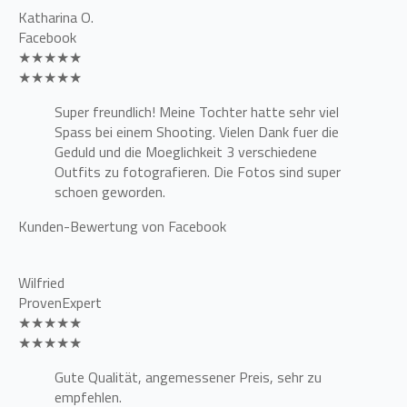
Katharina O.
Facebook
★★★★★
★★★★★
Super freundlich! Meine Tochter hatte sehr viel
Spass bei einem Shooting. Vielen Dank fuer die
Geduld und die Moeglichkeit 3 verschiedene
Outfits zu fotografieren. Die Fotos sind super
schoen geworden.
Kunden-Bewertung von Facebook
Wilfried
ProvenExpert
★★★★★
★★★★★
Gute Qualität, angemessener Preis, sehr zu
empfehlen.