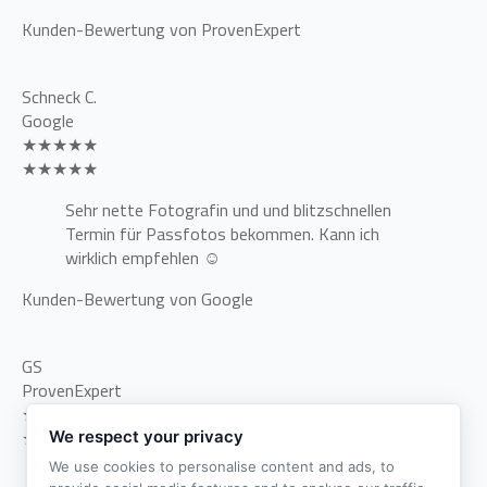
Kunden-Bewertung von ProvenExpert
Schneck C.
Google
★★★★★
★★★★★
Sehr nette Fotografin und und blitzschnellen
Termin für Passfotos bekommen. Kann ich
wirklich empfehlen ☺️
Kunden-Bewertung von Google
GS
ProvenExpert
★★★★★
★★★★★
We respect your privacy
We use cookies to personalise content and ads, to
Ich finde keinen Grund zu meckern