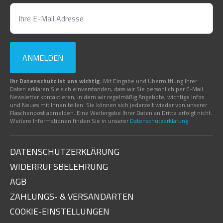
ANMELDEN
Ihr Datenschutz ist uns wichtig.
Mit Eingabe und Übermittlung Ihrer
Daten erklären Sie sich einverstanden, dass wir Sie persönlich per E-Mail
Newsletter kontaktieren, in dem wir regelmäßig Angebote, wichtige Infos
und Neues mit Ihnen teilen. Sie können sich jederzeit wieder von unserer
Flaschenpost abmelden. Eine Weitergabe Ihrer Daten an Dritte erfolgt nicht.
Weitere Informationen finden Sie in unserer
Datenschutzerklärung
.
DATENSCHUTZERKLÄRUNG
WIDERRUFSBELEHRUNG
AGB
ZAHLUNGS- & VERSANDARTEN
COOKIE-EINSTELLUNGEN