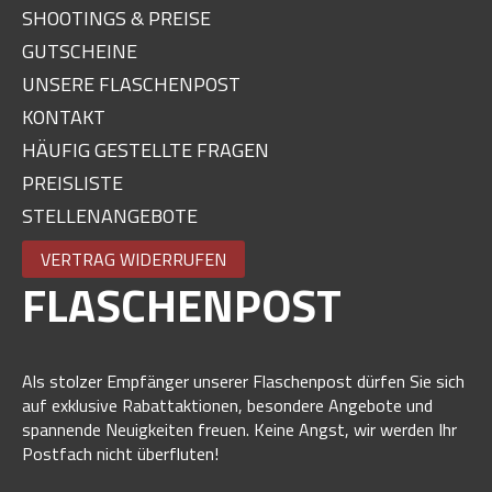
SHOOTINGS & PREISE
GUTSCHEINE
UNSERE FLASCHENPOST
KONTAKT
HÄUFIG GESTELLTE FRAGEN
PREISLISTE
STELLENANGEBOTE
VERTRAG WIDERRUFEN
FLASCHENPOST
Als stolzer Empfänger unserer Flaschenpost dürfen Sie sich
auf exklusive Rabattaktionen, besondere Angebote und
spannende Neuigkeiten freuen. Keine Angst, wir werden Ihr
Postfach nicht überfluten!