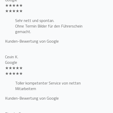
★★★★★
★★★★★
Sehr nett und spontan.
Ohne Termin Bilder für den Führerschein
gemacht.
Kunden-Bewertung von Google
Cevin K.
Google
★★★★★
★★★★★
Toller kompetenter Service von netten
Mitarbeitern
Kunden-Bewertung von Google