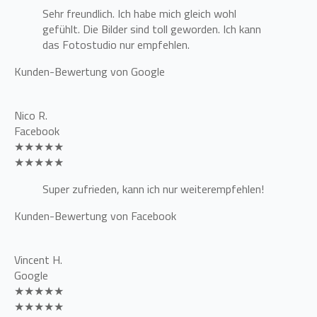
Sehr freundlich. Ich habe mich gleich wohl
gefühlt. Die Bilder sind toll geworden. Ich kann
das Fotostudio nur empfehlen.
Kunden-Bewertung von Google
Nico R.
Facebook
★★★★★
★★★★★
Super zufrieden, kann ich nur weiterempfehlen!
Kunden-Bewertung von Facebook
Vincent H.
Google
★★★★★
★★★★★