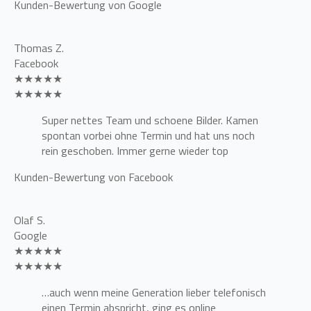
Kunden-Bewertung von Google
Thomas Z.
Facebook
★★★★★
★★★★★
Super nettes Team und schoene Bilder. Kamen
spontan vorbei ohne Termin und hat uns noch
rein geschoben. Immer gerne wieder top
Kunden-Bewertung von Facebook
Olaf S.
Google
★★★★★
★★★★★
…auch wenn meine Generation lieber telefonisch
einen Termin abspricht, ging es online