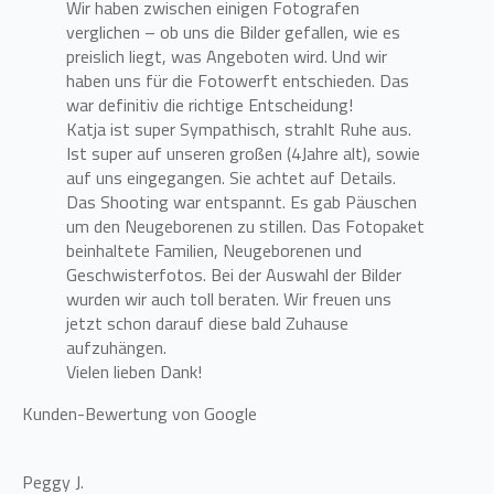
Wir haben zwischen einigen Fotografen
verglichen – ob uns die Bilder gefallen, wie es
preislich liegt, was Angeboten wird. Und wir
haben uns für die Fotowerft entschieden. Das
war definitiv die richtige Entscheidung!
Katja ist super Sympathisch, strahlt Ruhe aus.
Ist super auf unseren großen (4Jahre alt), sowie
auf uns eingegangen. Sie achtet auf Details.
Das Shooting war entspannt. Es gab Päuschen
um den Neugeborenen zu stillen. Das Fotopaket
beinhaltete Familien, Neugeborenen und
Geschwisterfotos. Bei der Auswahl der Bilder
wurden wir auch toll beraten. Wir freuen uns
jetzt schon darauf diese bald Zuhause
aufzuhängen.
Vielen lieben Dank!
Kunden-Bewertung von Google
Peggy J.