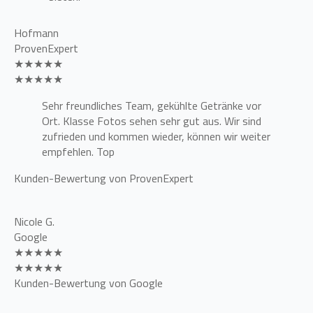
Hofmann
ProvenExpert
★★★★★
★★★★★
Sehr freundliches Team, gekühlte Getränke vor
Ort. Klasse Fotos sehen sehr gut aus. Wir sind
zufrieden und kommen wieder, können wir weiter
empfehlen. Top
Kunden-Bewertung von ProvenExpert
Nicole G.
Google
★★★★★
★★★★★
Kunden-Bewertung von Google