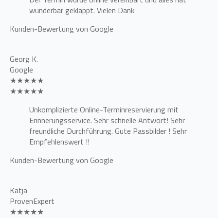
wunderbar geklappt. Vielen Dank
Kunden-Bewertung von Google
Georg K.
Google
★★★★★
★★★★★
Unkomplizierte Online-Terminreservierung mit
Erinnerungsservice. Sehr schnelle Antwort! Sehr
freundliche Durchführung. Gute Passbilder ! Sehr
Empfehlenswert !!
Kunden-Bewertung von Google
Katja
ProvenExpert
★★★★★