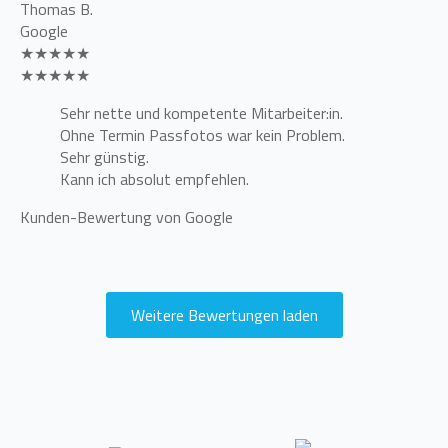
Thomas B.
Google
★★★★★
★★★★★
Sehr nette und kompetente Mitarbeiter:in.
Ohne Termin Passfotos war kein Problem.
Sehr günstig.
Kann ich absolut empfehlen.
Kunden-Bewertung von Google
Weitere Bewertungen laden