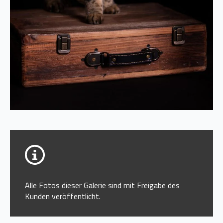
Alle Fotos dieser Galerie sind mit Freigabe des
Kunden veröffentlicht.