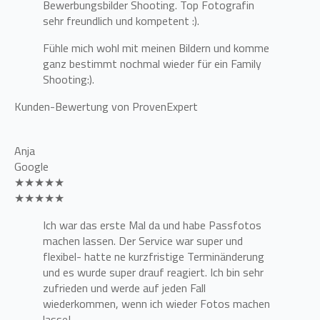
Bewerbungsbilder Shooting. Top Fotografin
sehr freundlich und kompetent :).
Fühle mich wohl mit meinen Bildern und komme
ganz bestimmt nochmal wieder für ein Family
Shooting:).
Kunden-Bewertung von ProvenExpert
Anja
Google
★★★★★
★★★★★
Ich war das erste Mal da und habe Passfotos
machen lassen. Der Service war super und
flexibel- hatte ne kurzfristige Terminänderung
und es wurde super drauf reagiert. Ich bin sehr
zufrieden und werde auf jeden Fall
wiederkommen, wenn ich wieder Fotos machen
lasse!