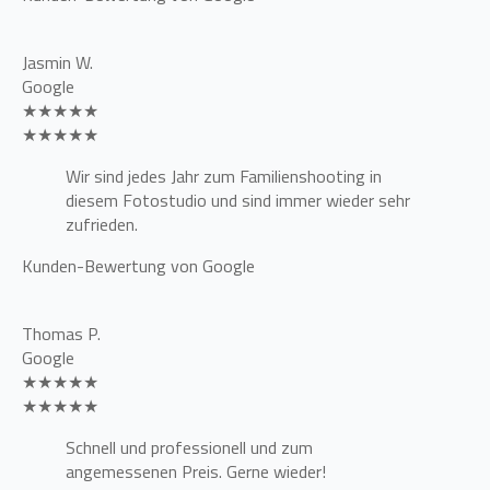
Jasmin W.
Google
★★★★★
★★★★★
Wir sind jedes Jahr zum Familienshooting in
diesem Fotostudio und sind immer wieder sehr
zufrieden.
Kunden-Bewertung von Google
Thomas P.
Google
★★★★★
★★★★★
Schnell und professionell und zum
angemessenen Preis. Gerne wieder!