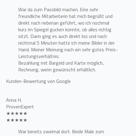
War da zum Passbild machen. Eine sehr
freundliche Mitarbeiterin hat mich begrüßt und
direkt nach nebenan geführt, wo ich nochmal
kurz im Spiegel gucken konnte, ob alles richtig
sitzt. Dann ging es auch direkt los und nach
nichtmal 5 Minuten hatte ich meine Bilder in der
Hand. Meiner Meinung nach ein sehr gutes Preis-
Leistungsverhältnis.
Bezahlung mit Bargeld und Karte möglich,
Rechnung, wenn gewünscht erhältlich.
Kunden-Bewertung von Google
Anna H.
ProvenExpert
★★★★★
★★★★★
War bereits zweimal dort. Beide Male zum