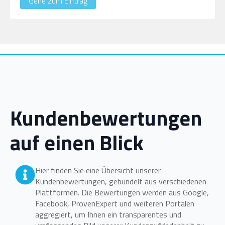
Gehe zum Eintrag
Kundenbewertungen
auf einen Blick
Hier finden Sie eine Übersicht unserer
Kundenbewertungen, gebündelt aus verschiedenen
Plattformen. Die Bewertungen werden aus Google,
Facebook, ProvenExpert und weiteren Portalen
aggregiert, um Ihnen ein transparentes und