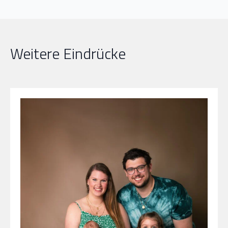
Weitere Eindrücke