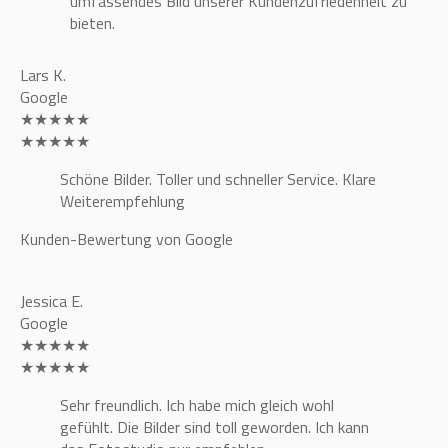
umfassendes Bild unserer Kundenzufriedenheit zu
bieten.
Lars K.
Google
★★★★★
★★★★★
Schöne Bilder. Toller und schneller Service. Klare
Weiterempfehlung
Kunden-Bewertung von Google
Jessica E.
Google
★★★★★
★★★★★
Sehr freundlich. Ich habe mich gleich wohl
gefühlt. Die Bilder sind toll geworden. Ich kann