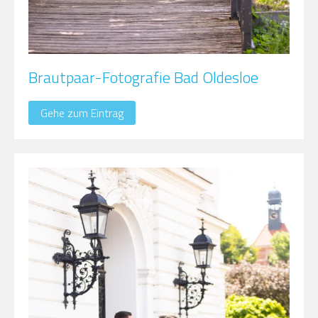
Brautpaar-Fotografie Bad Oldesloe
Gehe zum Eintrag