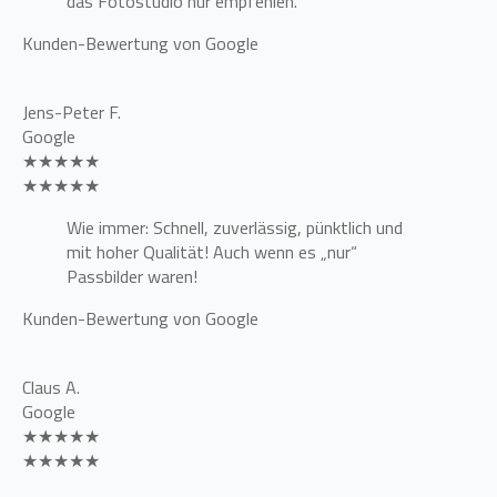
das Fotostudio nur empfehlen.
Kunden-Bewertung von Google
Jens-Peter F.
Google
★★★★★
★★★★★
Wie immer: Schnell, zuverlässig, pünktlich und
mit hoher Qualität! Auch wenn es „nur“
Passbilder waren!
Kunden-Bewertung von Google
Claus A.
Google
★★★★★
★★★★★