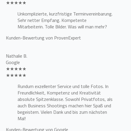
★★★★★
Unkomplizierte, kurzfristige Terminvereinbarung.
Sehr netter Empfang. Kompetente
Mitarbeiterin. Tolle Bilder. Was will man mehr?
Kunden-Bewertung von ProvenExpert
Nathalie B.
Google
★★★★★
★★★★★
Rundum exzellenter Service und tolle Fotos. In
Freundlichkeit, Kompetenz und Kreativität
absolute Spitzenklasse. Sowohl Privatfotos, als
auch Business Shootings machen hier Spaß und
begeistern. Vielen Dank und bis zum nächsten
Mal!
Kunden-Bewertung von Google