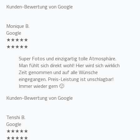
Kunden-Bewertung von Google
Monique B.
Google
★★★★★
★★★★★
Super Fotos und einzigartig tolle Atmosphäre.
Man fühlt sich direkt wohl! Hier wird sich wirklich
Zeit genommen und auf alle Wünsche
eingegangen. Preis-Leistung ist unschlagbar!
Immer wieder gern 🙂
Kunden-Bewertung von Google
Tenshi B.
Google
★★★★★
★★★★★