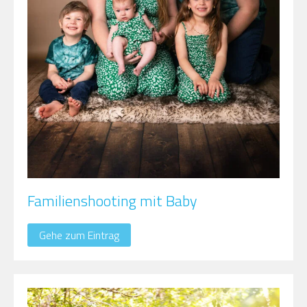
Familienshooting mit Baby
Gehe zum Eintrag