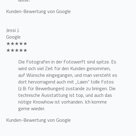
Kunden-Bewertung von Google
Jessi J.
Google
★★★★★
★★★★★
Die Fotografen in der Fotowerft sind spitze. Es
wird sich viel Zeit für den Kunden genommen,
auf Wünsche eingegangen, und man versteht es
dort hervorragend auch mit „Laien“ tolle Fotos
(z.B: für Bewerbungen) zustande zu bringen. Die
technische Ausstattung ist top, und auch das
nötige Knowhow ist vorhanden. Ich komme
gerne wieder.
Kunden-Bewertung von Google