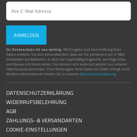
ANMELDEN
Ihr Datenschutz ist uns wichtig.
Mit Eingabe und Übermittlung Ihrer
Daten erklären Sie sich einverstanden, dass wir Sie persönlich per E-Mail
Newsletter kontaktieren, in dem wir regelmäßig Angebote, wichtige Infos
und Neues mit Ihnen teilen. Sie können sich jederzeit wieder von unserer
Flaschenpost abmelden. Eine Weitergabe Ihrer Daten an Dritte erfolgt nicht.
Weitere Informationen finden Sie in unserer
Datenschutzerklärung
.
DATENSCHUTZERKLÄRUNG
WIDERRUFSBELEHRUNG
AGB
ZAHLUNGS- & VERSANDARTEN
COOKIE-EINSTELLUNGEN