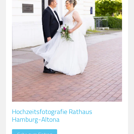
Hochzeitsfotografie Rathaus
Hamburg-Altona