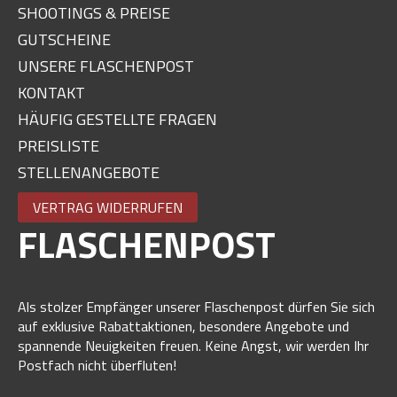
SHOOTINGS & PREISE
GUTSCHEINE
UNSERE FLASCHENPOST
KONTAKT
HÄUFIG GESTELLTE FRAGEN
PREISLISTE
STELLENANGEBOTE
VERTRAG WIDERRUFEN
FLASCHENPOST
Als stolzer Empfänger unserer Flaschenpost dürfen Sie sich
auf exklusive Rabattaktionen, besondere Angebote und
spannende Neuigkeiten freuen. Keine Angst, wir werden Ihr
Postfach nicht überfluten!