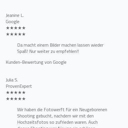
Jeanine L.
Google
★★★★★
★★★★★
Da macht einem Bilder machen lassen wieder
Spaß! Nur weiter zu empfehlen!!
Kunden-Bewertung von Google
Julia S.
ProvenExpert
★★★★★
★★★★★
Wir haben die Fotowerft für ein Neugeborenen
Shooting gebucht, nachdem wir mit den
Hochzeitsfotos so zufrieden waren. Auch