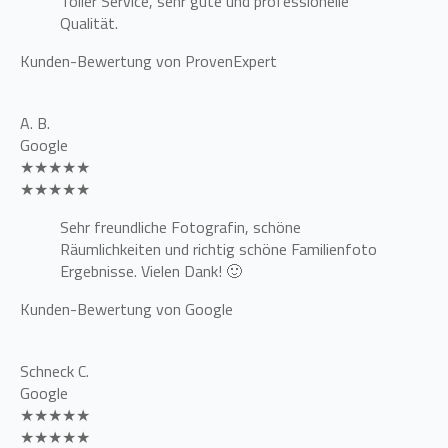
Toller Service, sehr gute und professionelle
Qualität.
Kunden-Bewertung von ProvenExpert
A. B.
Google
★★★★★
★★★★★
Sehr freundliche Fotografin, schöne
Räumlichkeiten und richtig schöne Familienfoto
Ergebnisse. Vielen Dank! 🙂
Kunden-Bewertung von Google
Schneck C.
Google
★★★★★
★★★★★