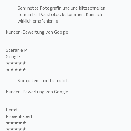
Sehr nette Fotografin und und blitzschnellen
Termin für Passfotos bekommen. Kann ich
wirklich empfehlen ☺️
Kunden-Bewertung von Google
Stefanie P.
Google
★★★★★
★★★★★
Kompetent und freundlich
Kunden-Bewertung von Google
Bernd
ProvenExpert
★★★★★
★★★★★