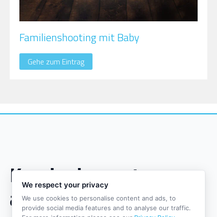
Familienshooting mit Baby
Gehe zum Eintrag
Kundenbewertungen
We respect your privacy
auf einen Blick
We use cookies to personalise content and ads, to
provide social media features and to analyse our traffic.