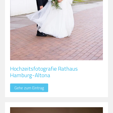
Hochzeitsfotografie Rathaus
Hamburg-Altona
Gehe zum Eintrag