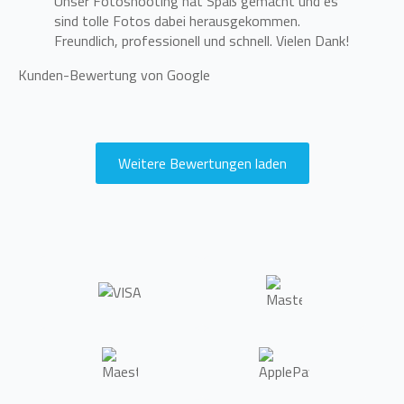
Unser Fotoshooting hat Spaß gemacht und es
sind tolle Fotos dabei herausgekommen.
Freundlich, professionell und schnell. Vielen Dank!
Kunden-Bewertung von Google
Weitere Bewertungen laden