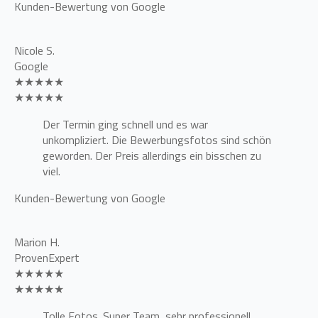
Kunden-Bewertung von Google
Nicole S.
Google
★★★★★
★★★★★
Der Termin ging schnell und es war
unkompliziert. Die Bewerbungsfotos sind schön
geworden. Der Preis allerdings ein bisschen zu
viel.
Kunden-Bewertung von Google
Marion H.
ProvenExpert
★★★★★
★★★★★
Tolle Fotos. Super Team, sehr professionell.