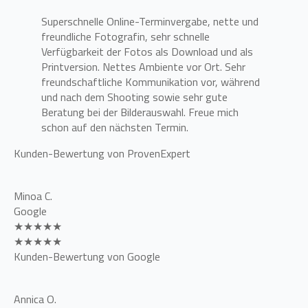
Superschnelle Online-Terminvergabe, nette und
freundliche Fotografin, sehr schnelle
Verfügbarkeit der Fotos als Download und als
Printversion. Nettes Ambiente vor Ort. Sehr
freundschaftliche Kommunikation vor, während
und nach dem Shooting sowie sehr gute
Beratung bei der Bilderauswahl. Freue mich
schon auf den nächsten Termin.
Kunden-Bewertung von ProvenExpert
Minoa C.
Google
★★★★★
★★★★★
Kunden-Bewertung von Google
Annica O.