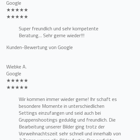
Google
★★★★★
★★★★★
Super freundlich und sehr kompetente
Beratung… Sehr gerne wieder!!!
Kunden-Bewertung von Google
Wiebke A.
Google
★★★★★
★★★★★
Wir kommen immer wieder gerne! Ihr schaft es
besondere Momente in unterschiedlichen
Settings einzufangen und seid auch bei
Gruppenshootings geduldig und freundlich. Die
Bearbeitung unserer Bilder ging trotz der
Vorweihnachtszeit sehr schnell und innerhalb von