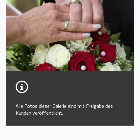
Alle Fotos dieser Galerie sind mit Freigabe des
Kunden veröffentlicht.