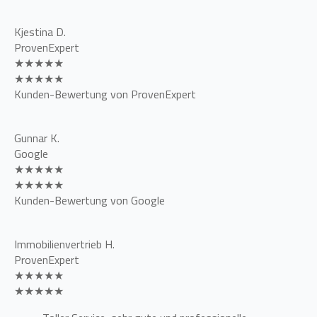
Kjestina D.
ProvenExpert
★★★★★
★★★★★
Kunden-Bewertung von ProvenExpert
Gunnar K.
Google
★★★★★
★★★★★
Kunden-Bewertung von Google
Immobilienvertrieb H.
ProvenExpert
★★★★★
★★★★★