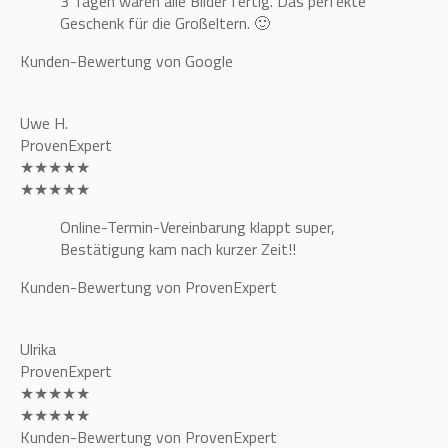
3 Tagen waren alle Bilder fertig. Das perfekte
Geschenk für die Großeltern. 🙂
Kunden-Bewertung von Google
Uwe H.
ProvenExpert
★★★★★
★★★★★
Online-Termin-Vereinbarung klappt super,
Bestätigung kam nach kurzer Zeit!!
Kunden-Bewertung von ProvenExpert
Ulrika
ProvenExpert
★★★★★
★★★★★
Kunden-Bewertung von ProvenExpert