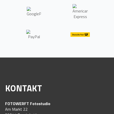
KONTAKT
FOTOWERFT Fotostudio
Am Markt 22