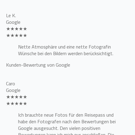
Le K.
Google
★★★★★
★★★★★
Nette Atmosphäre und eine nette Fotografin
Wünsche bei den Bildern werden berücksichtigt.
Kunden-Bewertung von Google
Caro
Google
★★★★★
★★★★★
Ich brauchte neue Fotos für den Reisepass und
habe den Fotografen nach den Bewertungen bei
Google ausgesucht. Den vielen positiven
Bewertungen kann ich mich nur anschließen. Die