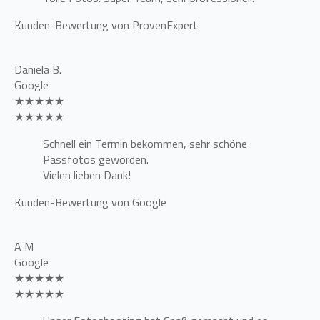
Kunden-Bewertung von ProvenExpert
Daniela B.
Google
★★★★★
★★★★★
Schnell ein Termin bekommen, sehr schöne
Passfotos geworden.
Vielen lieben Dank!
Kunden-Bewertung von Google
A M
Google
★★★★★
★★★★★