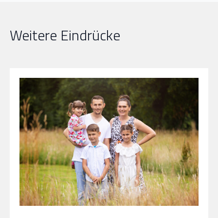
Weitere Eindrücke