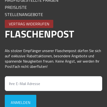
HÄUFIG GESTELLTE FRAGEN
PREISLISTE
STELLENANGEBOTE
VERTRAG WIDERRUFEN
FLASCHENPOST
Als stolzer Empfänger unserer Flaschenpost dürfen Sie sich
auf exklusive Rabattaktionen, besondere Angebote und
spannende Neuigkeiten freuen. Keine Angst, wir werden Ihr
Postfach nicht überfluten!
ANMELDEN