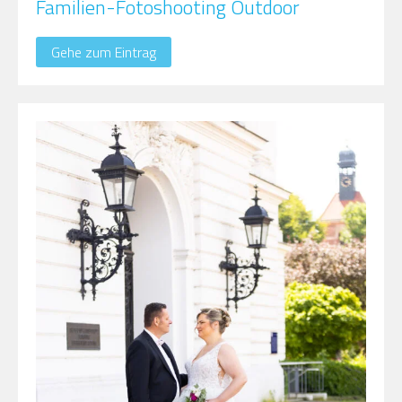
Familien-Fotoshooting Outdoor
Gehe zum Eintrag