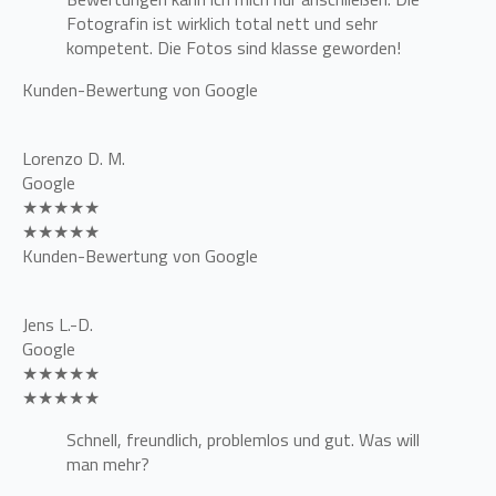
Fotografin ist wirklich total nett und sehr
kompetent. Die Fotos sind klasse geworden!
Kunden-Bewertung von Google
Lorenzo D. M.
Google
★★★★★
★★★★★
Kunden-Bewertung von Google
Jens L.-D.
Google
★★★★★
★★★★★
Schnell, freundlich, problemlos und gut. Was will
man mehr?