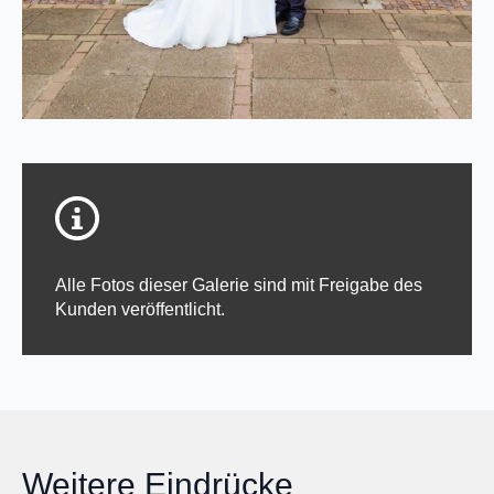
Alle Fotos dieser Galerie sind mit Freigabe des
Kunden veröffentlicht.
Weitere Eindrücke