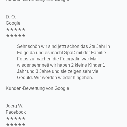
D. O.
Google
★★★★★
★★★★★
Sehr schön wir sind jetzt schon das 2te Jahr in
Folge da und es macht Spaß mit der Familie
Fotos zu machen die Fotografin war Mal
wieder sehr nett wir haben 2 kleine Kinder 1
Jahr und 3 Jahre und sie zeigen sehr viel
Geduld. Wir werden wieder hingehen.
Kunden-Bewertung von Google
Joerg W.
Facebook
★★★★★
★★★★★