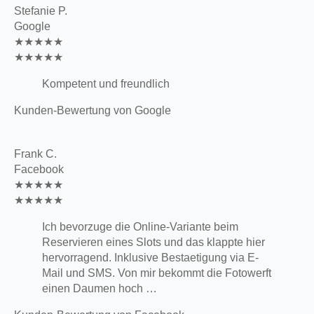
Stefanie P.
Google
★★★★★
★★★★★
Kompetent und freundlich
Kunden-Bewertung von Google
Frank C.
Facebook
★★★★★
★★★★★
Ich bevorzuge die Online-Variante beim
Reservieren eines Slots und das klappte hier
hervorragend. Inklusive Bestaetigung via E-
Mail und SMS. Von mir bekommt die Fotowerft
einen Daumen hoch …