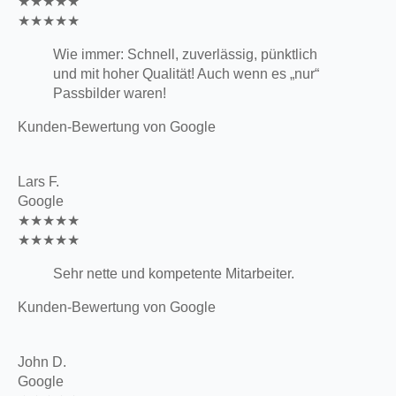
★★★★★
★★★★★
Wie immer: Schnell, zuverlässig, pünktlich
und mit hoher Qualität! Auch wenn es „nur“
Passbilder waren!
Kunden-Bewertung von Google
Lars F.
Google
★★★★★
★★★★★
Sehr nette und kompetente Mitarbeiter.
Kunden-Bewertung von Google
John D.
Google