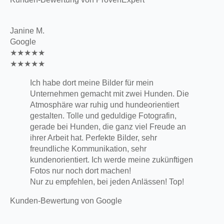
Janine M.
Google
★★★★★
★★★★★
Ich habe dort meine Bilder für mein
Unternehmen gemacht mit zwei Hunden. Die
Atmosphäre war ruhig und hundeorientiert
gestalten. Tolle und geduldige Fotografin,
gerade bei Hunden, die ganz viel Freude an
ihrer Arbeit hat. Perfekte Bilder, sehr
freundliche Kommunikation, sehr
kundenorientiert. Ich werde meine zukünftigen
Fotos nur noch dort machen!
Nur zu empfehlen, bei jeden Anlässen! Top!
Kunden-Bewertung von Google