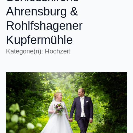
Ahrensburg &
Rohlfshagener
Kupfermühle
Kategorie(n): Hochzeit