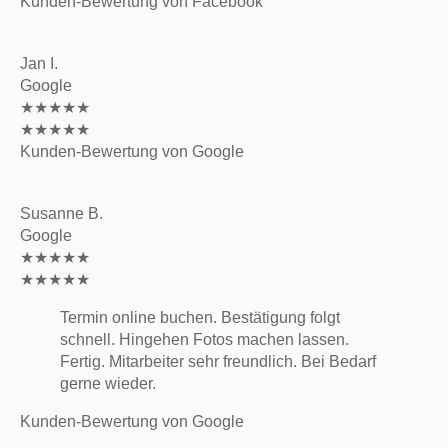
Kunden-Bewertung von Facebook
Jan I.
Google
★★★★★
★★★★★
Kunden-Bewertung von Google
Susanne B.
Google
★★★★★
★★★★★
Termin online buchen. Bestätigung folgt
schnell. Hingehen Fotos machen lassen.
Fertig. Mitarbeiter sehr freundlich. Bei Bedarf
gerne wieder.
Kunden-Bewertung von Google