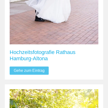
Hochzeitsfotografie Rathaus
Hamburg-Altona
Gehe zum Eintrag