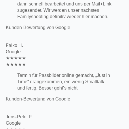
dann schnell bearbeitet und uns per Mail+Link
zugesendet. Wir werden unser nächstes
Familyshooting definitiv wieder hier machen.
Kunden-Bewertung von Google
Falko H.
Google
★★★★★
★★★★★
Termin für Passbilder online gemacht, „Just in
Time“ drangekommen, ein wenig Smalltalk
und fertig. Besser geht’s nicht!
Kunden-Bewertung von Google
Jens-Peter F.
Google