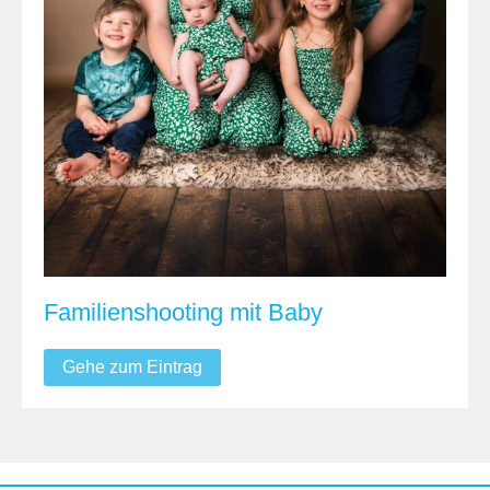
Familienshooting mit Baby
Gehe zum Eintrag