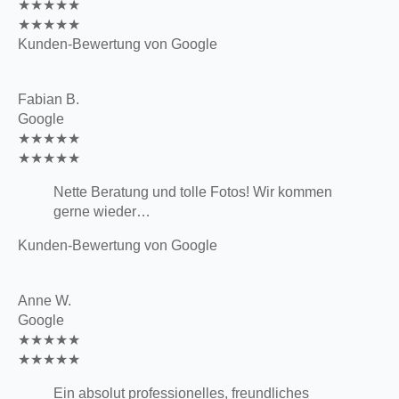
★★★★★
★★★★★
Kunden-Bewertung von Google
Fabian B.
Google
★★★★★
★★★★★
Nette Beratung und tolle Fotos! Wir kommen
gerne wieder…
Kunden-Bewertung von Google
Anne W.
Google
★★★★★
★★★★★
Ein absolut professionelles, freundliches