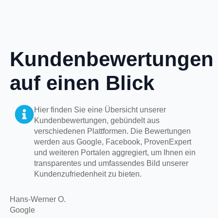
Kundenbewertungen
auf einen Blick
Hier finden Sie eine Übersicht unserer
Kundenbewertungen, gebündelt aus
verschiedenen Plattformen. Die Bewertungen
werden aus Google, Facebook, ProvenExpert
und weiteren Portalen aggregiert, um Ihnen ein
transparentes und umfassendes Bild unserer
Kundenzufriedenheit zu bieten.
Hans-Werner O.
Google