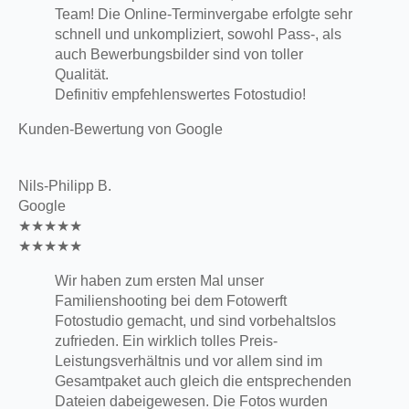
Team! Die Online-Terminvergabe erfolgte sehr
schnell und unkompliziert, sowohl Pass-, als
auch Bewerbungsbilder sind von toller
Qualität.
Definitiv empfehlenswertes Fotostudio!
Kunden-Bewertung von Google
Nils-Philipp B.
Google
★★★★★
★★★★★
Wir haben zum ersten Mal unser
Familienshooting bei dem Fotowerft
Fotostudio gemacht, und sind vorbehaltslos
zufrieden. Ein wirklich tolles Preis-
Leistungsverhältnis und vor allem sind im
Gesamtpaket auch gleich die entsprechenden
Dateien dabeigewesen. Die Fotos wurden