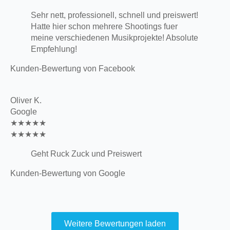
Sehr nett, professionell, schnell und preiswert!
Hatte hier schon mehrere Shootings fuer
meine verschiedenen Musikprojekte! Absolute
Empfehlung!
Kunden-Bewertung von Facebook
Oliver K.
Google
★★★★★
★★★★★
Geht Ruck Zuck und Preiswert
Kunden-Bewertung von Google
Weitere Bewertungen laden