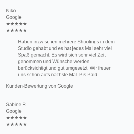
Niko
Google
★★★★★
★★★★★
Haben inzwischen mehrere Shootings in dem
Studio gehabt und es hat jedes Mal sehr viel
Spaß gemacht. Es wird sich sehr viel Zeit
genommen und Wünsche werden
berücksichtigt und gut umgesetzt. Wir freuen
uns schon aufs nächste Mal. Bis Bald.
Kunden-Bewertung von Google
Sabine P.
Google
★★★★★
★★★★★