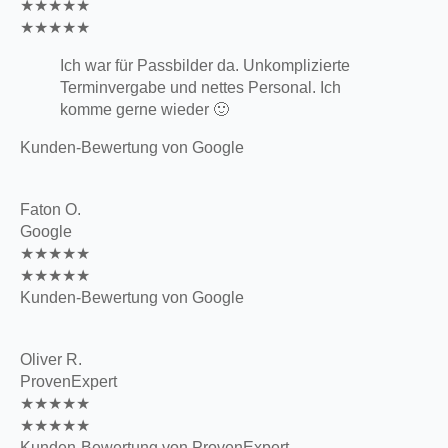
★★★★★
★★★★★
Ich war für Passbilder da. Unkomplizierte
Terminvergabe und nettes Personal. Ich
komme gerne wieder 🙂
Kunden-Bewertung von Google
Faton O.
Google
★★★★★
★★★★★
Kunden-Bewertung von Google
Oliver R.
ProvenExpert
★★★★★
★★★★★
Kunden-Bewertung von ProvenExpert