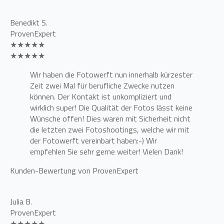
Benedikt S.
ProvenExpert
★★★★★
★★★★★
Wir haben die Fotowerft nun innerhalb kürzester
Zeit zwei Mal für berufliche Zwecke nutzen
können. Der Kontakt ist unkompliziert und
wirklich super! Die Qualität der Fotos lässt keine
Wünsche offen! Dies waren mit Sicherheit nicht
die letzten zwei Fotoshootings, welche wir mit
der Fotowerft vereinbart haben:-) Wir
empfehlen Sie sehr gerne weiter! Vielen Dank!
Kunden-Bewertung von ProvenExpert
Julia B.
ProvenExpert
★★★★★