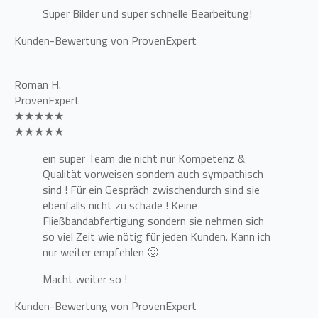
Super Bilder und super schnelle Bearbeitung!
Kunden-Bewertung von ProvenExpert
Roman H.
ProvenExpert
★★★★★
★★★★★
ein super Team die nicht nur Kompetenz &
Qualität vorweisen sondern auch sympathisch
sind ! Für ein Gespräch zwischendurch sind sie
ebenfalls nicht zu schade ! Keine
Fließbandabfertigung sondern sie nehmen sich
so viel Zeit wie nötig für jeden Kunden. Kann ich
nur weiter empfehlen 🙂
Macht weiter so !
Kunden-Bewertung von ProvenExpert