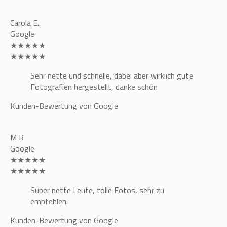
Carola E.
Google
★★★★★
★★★★★
Sehr nette und schnelle, dabei aber wirklich gute
Fotografien hergestellt, danke schön
Kunden-Bewertung von Google
M R
Google
★★★★★
★★★★★
Super nette Leute, tolle Fotos, sehr zu
empfehlen.
Kunden-Bewertung von Google