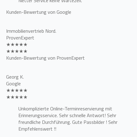
Netter Service keine Wartezeit
Kunden-Bewertung von Google
Immobilienvertrieb Nord.
ProvenExpert
★★★★★
★★★★★
Kunden-Bewertung von ProvenExpert
Georg K.
Google
★★★★★
★★★★★
Unkomplizierte Online-Terminreservierung mit
Erinnerungsservice. Sehr schnelle Antwort! Sehr
freundliche Durchführung. Gute Passbilder ! Sehr
Empfehlenswert !!