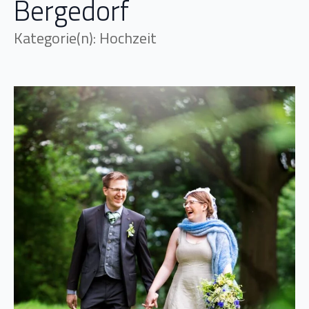
Bergedorf
Kategorie(n): Hochzeit