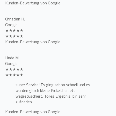
Kunden-Bewertung von Google
Christian H.
Google
★★★★★
★★★★★
Kunden-Bewertung von Google
Linda M.
Google
★★★★★
★★★★★
super Service! Es ging schön schnell und es
wurden gleich kleine Pickelchen etc
wegretuschiert. Tolles Ergebnis, bin sehr
zufrieden
Kunden-Bewertung von Google