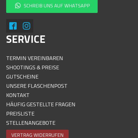
SCHREIB UNS AUF WHATSAPP
SERVICE
TERMIN VEREINBAREN
SHOOTINGS & PREISE
GUTSCHEINE
UNSERE FLASCHENPOST
KONTAKT
HÄUFIG GESTELLTE FRAGEN
PREISLISTE
STELLENANGEBOTE
VERTRAG WIDERRUFEN