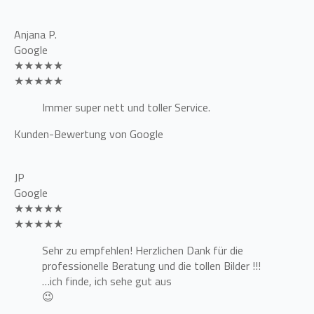
Anjana P.
Google
★★★★★
★★★★★
Immer super nett und toller Service.
Kunden-Bewertung von Google
JP
Google
★★★★★
★★★★★
Sehr zu empfehlen! Herzlichen Dank für die
professionelle Beratung und die tollen Bilder !!!
…ich finde, ich sehe gut aus
😉