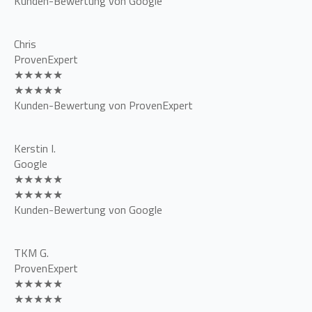
Kunden-Bewertung von Google
Chris
ProvenExpert
★★★★★
★★★★★
Kunden-Bewertung von ProvenExpert
Kerstin I.
Google
★★★★★
★★★★★
Kunden-Bewertung von Google
TKM G.
ProvenExpert
★★★★★
★★★★★