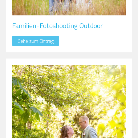
Familien-Fotoshooting Outdoor
Gehe zum Eintrag