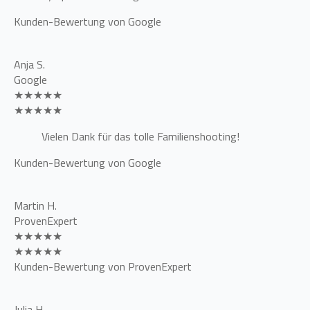
Kunden-Bewertung von Google
Anja S.
Google
★★★★★
★★★★★
Vielen Dank für das tolle Familienshooting!
Kunden-Bewertung von Google
Martin H.
ProvenExpert
★★★★★
★★★★★
Kunden-Bewertung von ProvenExpert
Julia H.