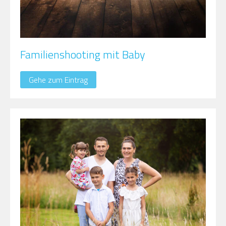
Familienshooting mit Baby
Gehe zum Eintrag