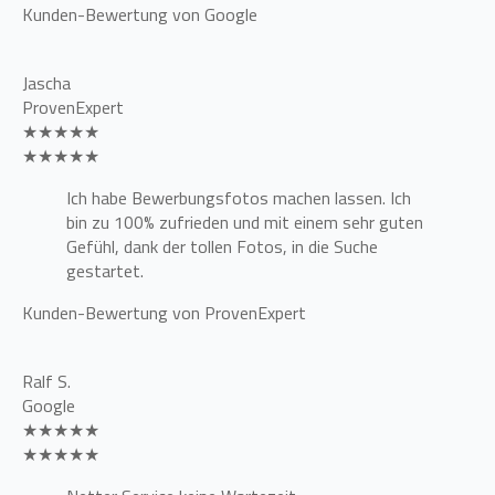
Kunden-Bewertung von Google
Jascha
ProvenExpert
★★★★★
★★★★★
Ich habe Bewerbungsfotos machen lassen. Ich
bin zu 100% zufrieden und mit einem sehr guten
Gefühl, dank der tollen Fotos, in die Suche
gestartet.
Kunden-Bewertung von ProvenExpert
Ralf S.
Google
★★★★★
★★★★★