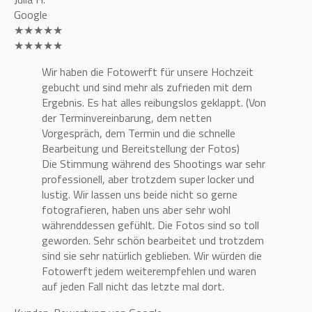
Google
★★★★★
★★★★★
Wir haben die Fotowerft für unsere Hochzeit
gebucht und sind mehr als zufrieden mit dem
Ergebnis. Es hat alles reibungslos geklappt. (Von
der Terminvereinbarung, dem netten
Vorgespräch, dem Termin und die schnelle
Bearbeitung und Bereitstellung der Fotos)
Die Stimmung während des Shootings war sehr
professionell, aber trotzdem super locker und
lustig. Wir lassen uns beide nicht so gerne
fotografieren, haben uns aber sehr wohl
währenddessen gefühlt. Die Fotos sind so toll
geworden. Sehr schön bearbeitet und trotzdem
sind sie sehr natürlich geblieben. Wir würden die
Fotowerft jedem weiterempfehlen und waren
auf jeden Fall nicht das letzte mal dort.