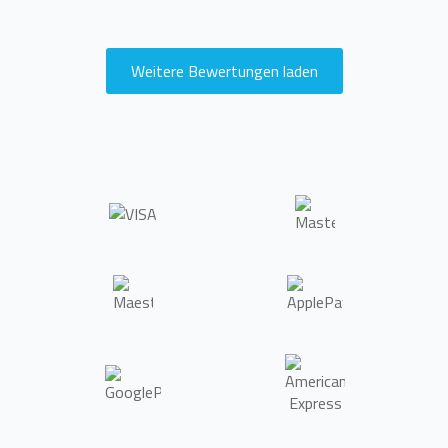
Weitere Bewertungen laden