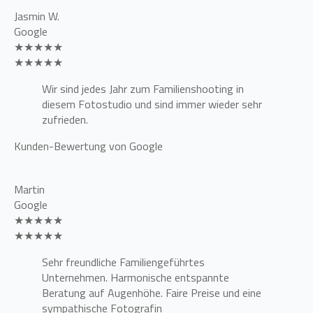
Jasmin W.
Google
★★★★★
★★★★★
Wir sind jedes Jahr zum Familienshooting in
diesem Fotostudio und sind immer wieder sehr
zufrieden.
Kunden-Bewertung von Google
Martin
Google
★★★★★
★★★★★
Sehr freundliche Familiengeführtes
Unternehmen. Harmonische entspannte
Beratung auf Augenhöhe. Faire Preise und eine
sympathische Fotografin