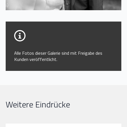
Alle Fotos dieser Galerie sind mit Freigabe des
Kunden veröffentlicht.
Weitere Eindrücke