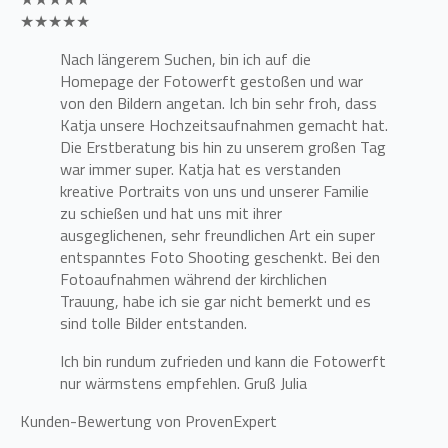
★★★★★
Nach längerem Suchen, bin ich auf die
Homepage der Fotowerft gestoßen und war
von den Bildern angetan. Ich bin sehr froh, dass
Katja unsere Hochzeitsaufnahmen gemacht hat.
Die Erstberatung bis hin zu unserem großen Tag
war immer super. Katja hat es verstanden
kreative Portraits von uns und unserer Familie
zu schießen und hat uns mit ihrer
ausgeglichenen, sehr freundlichen Art ein super
entspanntes Foto Shooting geschenkt. Bei den
Fotoaufnahmen während der kirchlichen
Trauung, habe ich sie gar nicht bemerkt und es
sind tolle Bilder entstanden.
Ich bin rundum zufrieden und kann die Fotowerft
nur wärmstens empfehlen. Gruß Julia
Kunden-Bewertung von ProvenExpert