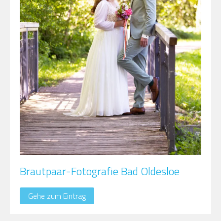
Brautpaar-Fotografie Bad Oldesloe
Gehe zum Eintrag