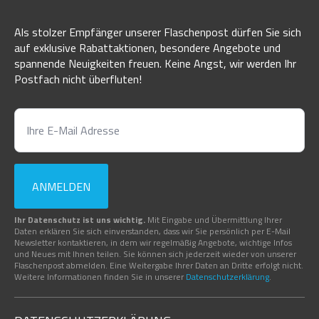
Als stolzer Empfänger unserer Flaschenpost dürfen Sie sich
auf exklusive Rabattaktionen, besondere Angebote und
spannende Neuigkeiten freuen. Keine Angst, wir werden Ihr
Postfach nicht überfluten!
ANMELDEN
Ihr Datenschutz ist uns wichtig.
Mit Eingabe und Übermittlung Ihrer
Daten erklären Sie sich einverstanden, dass wir Sie persönlich per E-Mail
Newsletter kontaktieren, in dem wir regelmäßig Angebote, wichtige Infos
und Neues mit Ihnen teilen. Sie können sich jederzeit wieder von unserer
Flaschenpost abmelden. Eine Weitergabe Ihrer Daten an Dritte erfolgt nicht.
Weitere Informationen finden Sie in unserer
Datenschutzerklärung
.