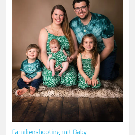
Familienshooting mit Baby