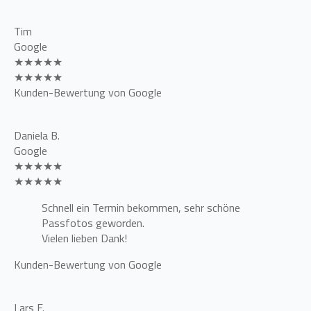
Tim
Google
★★★★★
★★★★★
Kunden-Bewertung von Google
Daniela B.
Google
★★★★★
★★★★★
Schnell ein Termin bekommen, sehr schöne
Passfotos geworden.
Vielen lieben Dank!
Kunden-Bewertung von Google
Lars F.