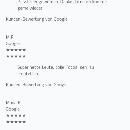
Passbilder geworden. Danke dafür, ich komme
gerne wieder
Kunden-Bewertung von Google
M R
Google
★★★★★
★★★★★
Super nette Leute, tolle Fotos, sehr zu
empfehlen.
Kunden-Bewertung von Google
Maria B.
Google
★★★★★
★★★★★