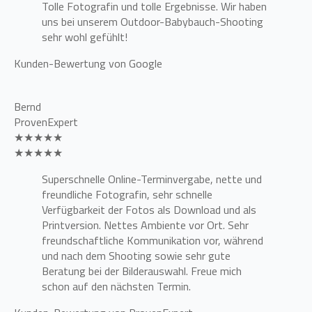
Tolle Fotografin und tolle Ergebnisse. Wir haben
uns bei unserem Outdoor-Babybauch-Shooting
sehr wohl gefühlt!
Kunden-Bewertung von Google
Bernd
ProvenExpert
★★★★★
★★★★★
Superschnelle Online-Terminvergabe, nette und
freundliche Fotografin, sehr schnelle
Verfügbarkeit der Fotos als Download und als
Printversion. Nettes Ambiente vor Ort. Sehr
freundschaftliche Kommunikation vor, während
und nach dem Shooting sowie sehr gute
Beratung bei der Bilderauswahl. Freue mich
schon auf den nächsten Termin.