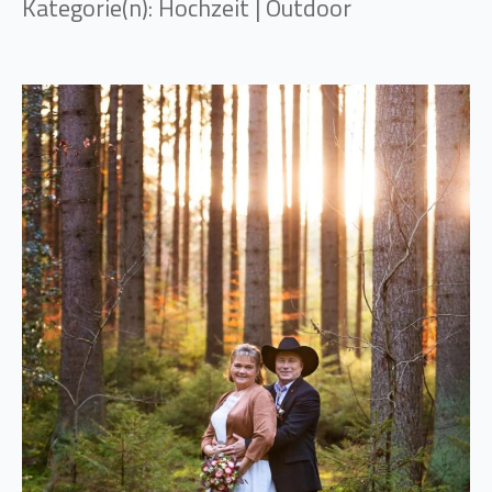
Kategorie(n): Hochzeit | Outdoor