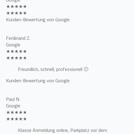
★★★★★
★★★★★
Kunden-Bewertung von Google
Ferdinand Z.
Google
★★★★★
★★★★★
Freundlich, schnell, professionell 🙂
Kunden-Bewertung von Google
Paul N.
Google
★★★★★
★★★★★
Klasse Anmeldung online, Parkplatz vor dem