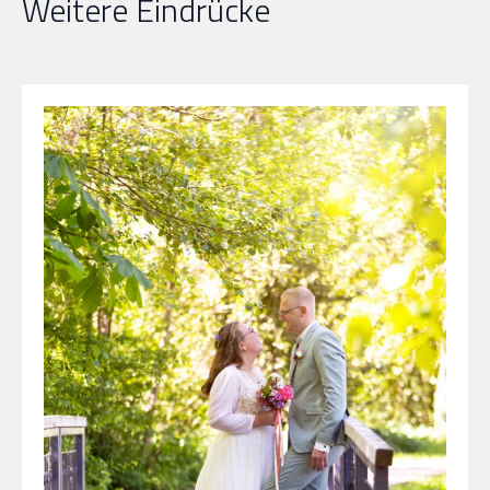
Weitere Eindrücke