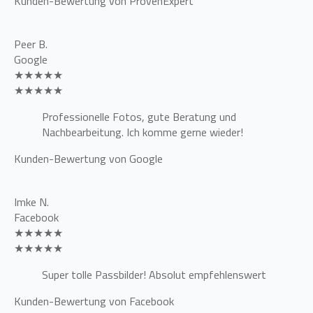
Kunden-Bewertung von ProvenExpert
Peer B.
Google
★★★★★
★★★★★
Professionelle Fotos, gute Beratung und
Nachbearbeitung. Ich komme gerne wieder!
Kunden-Bewertung von Google
Imke N.
Facebook
★★★★★
★★★★★
Super tolle Passbilder! Absolut empfehlenswert
Kunden-Bewertung von Facebook