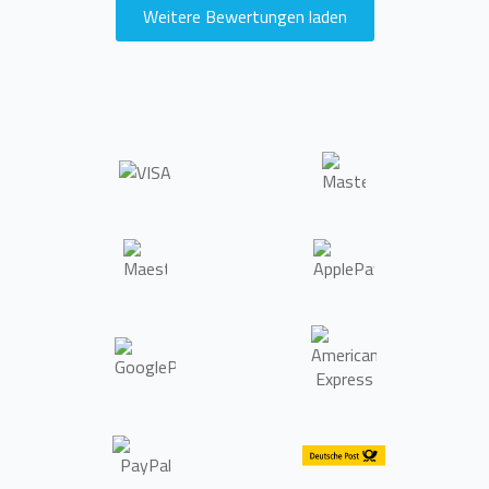
Weitere Bewertungen laden