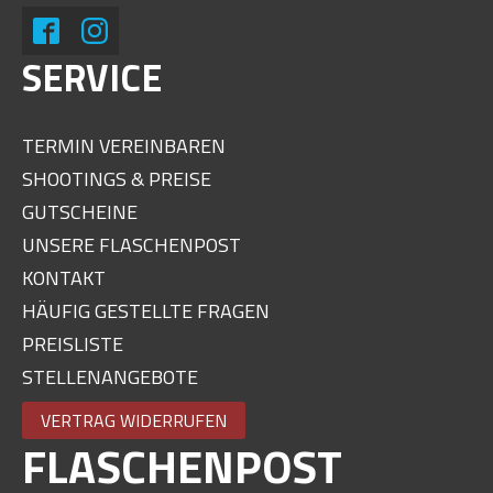
SERVICE
TERMIN VEREINBAREN
SHOOTINGS & PREISE
GUTSCHEINE
UNSERE FLASCHENPOST
KONTAKT
HÄUFIG GESTELLTE FRAGEN
PREISLISTE
STELLENANGEBOTE
VERTRAG WIDERRUFEN
FLASCHENPOST