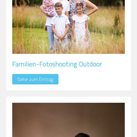
Familien-Fotoshooting Outdoor
Gehe zum Eintrag