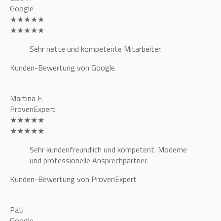
Google
★★★★★
★★★★★
Sehr nette und kompetente Mitarbeiter.
Kunden-Bewertung von Google
Martina F.
ProvenExpert
★★★★★
★★★★★
Sehr kundenfreundlich und kompetent. Moderne
und professionelle Ansprechpartner.
Kunden-Bewertung von ProvenExpert
Pati
Google