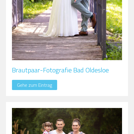
Brautpaar-Fotografie Bad Oldesloe
Gehe zum Eintrag