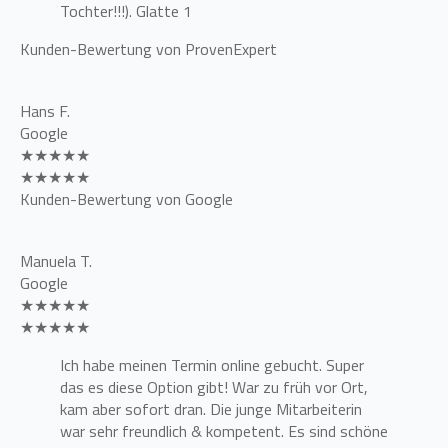
Tochter!!!). Glatte 1
Kunden-Bewertung von ProvenExpert
Hans F.
Google
★★★★★
★★★★★
Kunden-Bewertung von Google
Manuela T.
Google
★★★★★
★★★★★
Ich habe meinen Termin online gebucht. Super
das es diese Option gibt! War zu früh vor Ort,
kam aber sofort dran. Die junge Mitarbeiterin
war sehr freundlich & kompetent. Es sind schöne