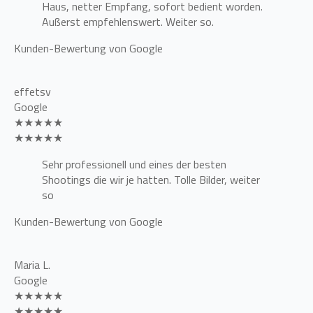
Haus, netter Empfang, sofort bedient worden.
Außerst empfehlenswert. Weiter so.
Kunden-Bewertung von Google
effetsv
Google
★★★★★
★★★★★
Sehr professionell und eines der besten
Shootings die wir je hatten. Tolle Bilder, weiter
so
Kunden-Bewertung von Google
Maria L.
Google
★★★★★
★★★★★