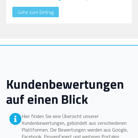
Gehe zum Eintrag
Kundenbewertungen
auf einen Blick
Hier finden Sie eine Übersicht unserer
Kundenbewertungen, gebündelt aus verschiedenen
Plattformen. Die Bewertungen werden aus Google,
Facebook, ProvenExpert und weiteren Portalen