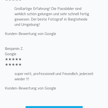
Großartige Erfahrung! Die Passbilder sind
wirklich schön gelungen und sehr schnell fertig
gewesen. Der beste Fotograf in Bargteheide
und Umgebung!
Kunden-Bewertung von Google
Benjamin Z.
Google
★★★★★
★★★★★
super nett, professionell und freundlich. jederzeit
wieder !!!
Kunden-Bewertung von Google