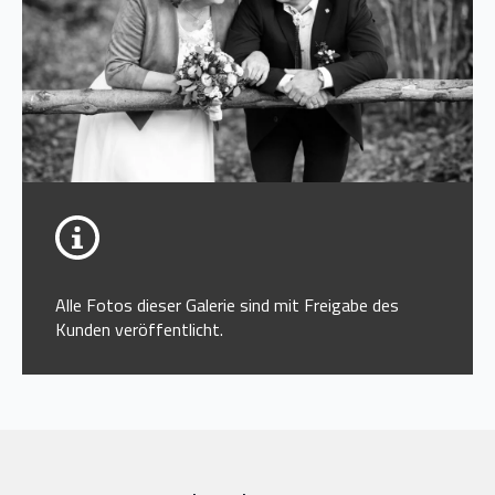
Alle Fotos dieser Galerie sind mit Freigabe des
Kunden veröffentlicht.