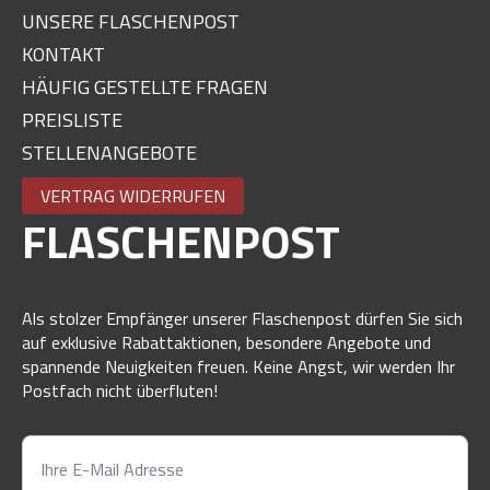
UNSERE FLASCHENPOST
KONTAKT
HÄUFIG GESTELLTE FRAGEN
PREISLISTE
STELLENANGEBOTE
VERTRAG WIDERRUFEN
FLASCHENPOST
Als stolzer Empfänger unserer Flaschenpost dürfen Sie sich
auf exklusive Rabattaktionen, besondere Angebote und
spannende Neuigkeiten freuen. Keine Angst, wir werden Ihr
Postfach nicht überfluten!