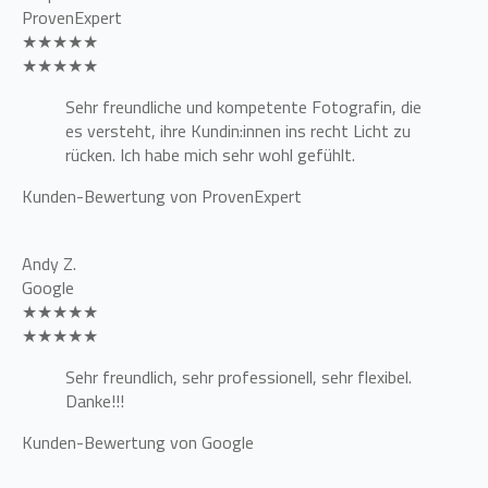
ProvenExpert
★★★★★
★★★★★
Sehr freundliche und kompetente Fotografin, die
es versteht, ihre Kundin:innen ins recht Licht zu
rücken. Ich habe mich sehr wohl gefühlt.
Kunden-Bewertung von ProvenExpert
Andy Z.
Google
★★★★★
★★★★★
Sehr freundlich, sehr professionell, sehr flexibel.
Danke!!!
Kunden-Bewertung von Google