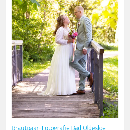
Brautpaar-Fotografie Bad Oldesloe