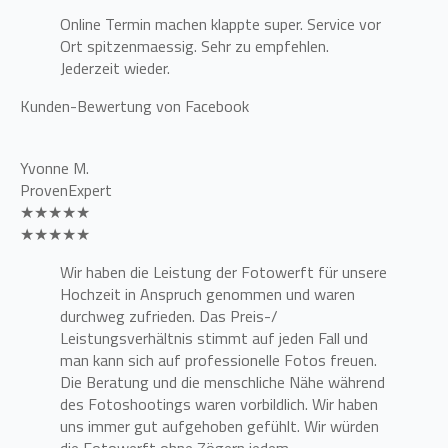
Online Termin machen klappte super. Service vor
Ort spitzenmaessig. Sehr zu empfehlen.
Jederzeit wieder.
Kunden-Bewertung von Facebook
Yvonne M.
ProvenExpert
★★★★★
★★★★★
Wir haben die Leistung der Fotowerft für unsere
Hochzeit in Anspruch genommen und waren
durchweg zufrieden. Das Preis-/
Leistungsverhältnis stimmt auf jeden Fall und
man kann sich auf professionelle Fotos freuen.
Die Beratung und die menschliche Nähe während
des Fotoshootings waren vorbildlich. Wir haben
uns immer gut aufgehoben gefühlt. Wir würden