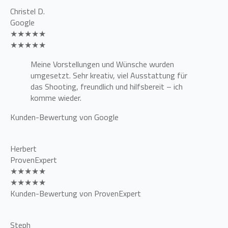
Christel D.
Google
★★★★★
★★★★★
Meine Vorstellungen und Wünsche wurden
umgesetzt. Sehr kreativ, viel Ausstattung für
das Shooting, freundlich und hilfsbereit – ich
komme wieder.
Kunden-Bewertung von Google
Herbert
ProvenExpert
★★★★★
★★★★★
Kunden-Bewertung von ProvenExpert
Steph