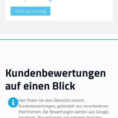
Gehe zum Eintrag
Kundenbewertungen
auf einen Blick
Hier finden Sie eine Übersicht unserer
Kundenbewertungen, gebündelt aus verschiedenen
Plattformen. Die Bewertungen werden aus Google,
Facebook, ProvenExpert und weiteren Portalen