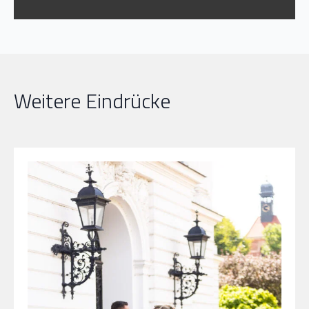
Weitere Eindrücke