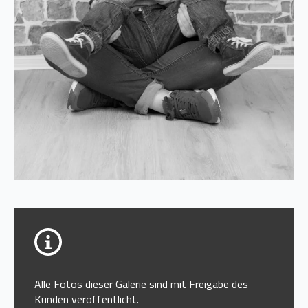
Alle Fotos dieser Galerie sind mit Freigabe des
Kunden veröffentlicht.