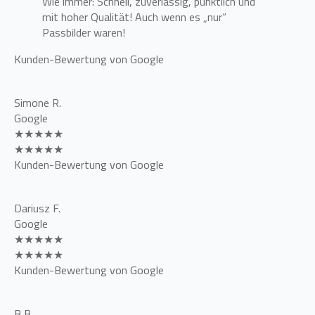
Wie immer: Schnell, zuverlässig, pünktlich und
mit hoher Qualität! Auch wenn es „nur“
Passbilder waren!
Kunden-Bewertung von Google
Simone R.
Google
★★★★★
★★★★★
Kunden-Bewertung von Google
Dariusz F.
Google
★★★★★
★★★★★
Kunden-Bewertung von Google
B B.