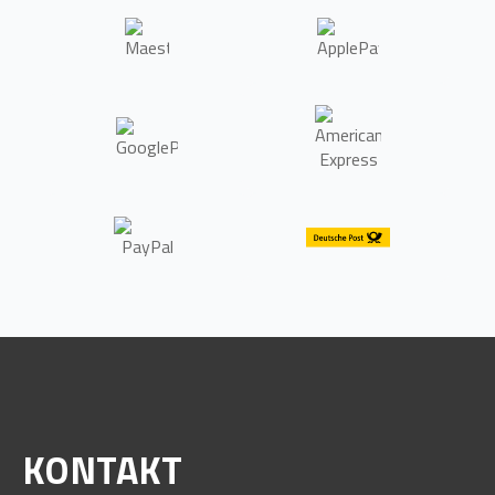
KONTAKT