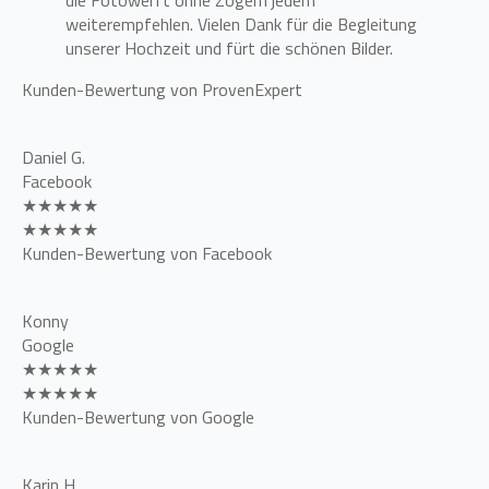
die Fotowerft ohne Zögern jedem
weiterempfehlen. Vielen Dank für die Begleitung
unserer Hochzeit und fürt die schönen Bilder.
Kunden-Bewertung von ProvenExpert
Daniel G.
Facebook
★★★★★
★★★★★
Kunden-Bewertung von Facebook
Konny
Google
★★★★★
★★★★★
Kunden-Bewertung von Google
Karin H.