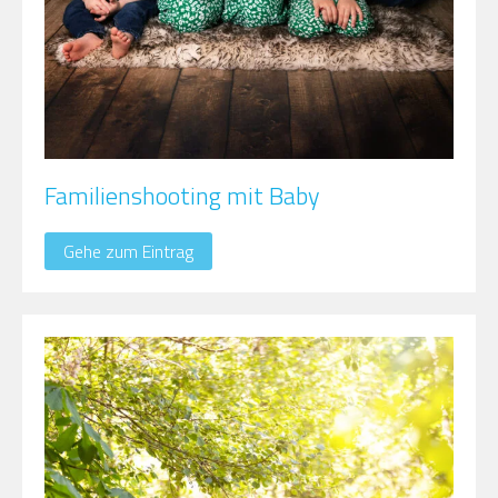
Familienshooting mit Baby
Gehe zum Eintrag