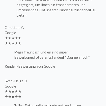
aggregiert, um Ihnen ein transparentes und
umfassendes Bild unserer Kundenzufriedenheit zu
bieten.
Christiane C.
Google
★★★★★
★★★★★
Mega freundlich und es sind super
Bewerbungsfotos entstanden! *Daumen hoch*
Kunden-Bewertung von Google
Sven-Helge B.
Google
★★★★★
★★★★★
Tolles Fotostudio mit sehr netten Leuten.