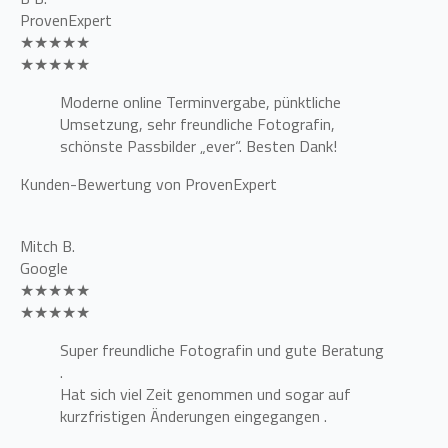
ProvenExpert
★★★★★
★★★★★
Moderne online Terminvergabe, pünktliche
Umsetzung, sehr freundliche Fotografin,
schönste Passbilder „ever“. Besten Dank!
Kunden-Bewertung von ProvenExpert
Mitch B.
Google
★★★★★
★★★★★
Super freundliche Fotografin und gute Beratung
.
Hat sich viel Zeit genommen und sogar auf
kurzfristigen Änderungen eingegangen .