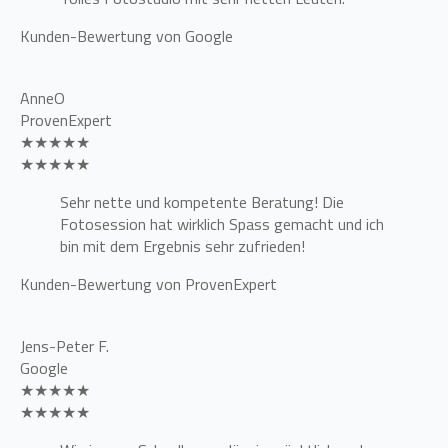
Kunden-Bewertung von Google
AnneO
ProvenExpert
★★★★★
★★★★★
Sehr nette und kompetente Beratung! Die
Fotosession hat wirklich Spass gemacht und ich
bin mit dem Ergebnis sehr zufrieden!
Kunden-Bewertung von ProvenExpert
Jens-Peter F.
Google
★★★★★
★★★★★