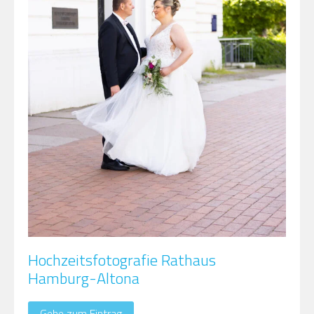
Hochzeitsfotografie Rathaus
Hamburg-Altona
Gehe zum Eintrag