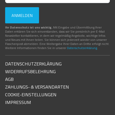
ANMELDEN
Ihr Datenschutz ist uns wichtig.
Mit Eingabe und Übermittlung Ihrer
Daten erklären Sie sich einverstanden, dass wir Sie persönlich per E-Mail
Newsletter kontaktieren, in dem wir regelmäßig Angebote, wichtige Infos
und Neues mit Ihnen teilen. Sie können sich jederzeit wieder von unserer
Flaschenpost abmelden. Eine Weitergabe Ihrer Daten an Dritte erfolgt nicht.
Weitere Informationen finden Sie in unserer
Datenschutzerklärung
.
DATENSCHUTZERKLÄRUNG
WIDERRUFSBELEHRUNG
AGB
ZAHLUNGS- & VERSANDARTEN
COOKIE-EINSTELLUNGEN
IMPRESSUM