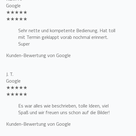
Google
★★★★★
★★★★★
Sehr nette und kompetente Bedienung. Hat toll
mit Termin geklappt vorab nochmal erinnert.
Super
Kunden-Bewertung von Google
J. T.
Google
★★★★★
★★★★★
Es war alles wie beschrieben, tolle Ideen, viel
Spaß und wir freuen uns schon auf die Bilder!
Kunden-Bewertung von Google