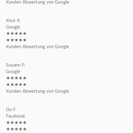
Kunden-Bewertung von Google
Knut K.
Google
★★★★★
★★★★★
Kunden-Bewertung von Google
Susann P.
Google
★★★★★
★★★★★
Kunden-Bewertung von Google
Do F.
Facebook
★★★★★
★★★★★