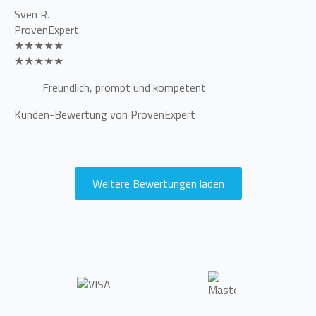
Sven R.
ProvenExpert
★★★★★
★★★★★
Freundlich, prompt und kompetent
Kunden-Bewertung von ProvenExpert
Weitere Bewertungen laden