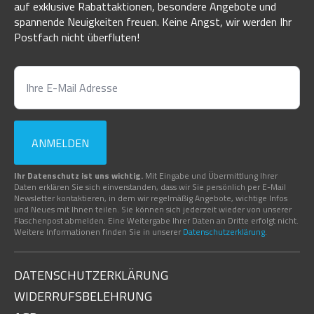
auf exklusive Rabattaktionen, besondere Angebote und
spannende Neuigkeiten freuen. Keine Angst, wir werden Ihr
Postfach nicht überfluten!
ANMELDEN
Ihr Datenschutz ist uns wichtig.
Mit Eingabe und Übermittlung Ihrer
Daten erklären Sie sich einverstanden, dass wir Sie persönlich per E-Mail
Newsletter kontaktieren, in dem wir regelmäßig Angebote, wichtige Infos
und Neues mit Ihnen teilen. Sie können sich jederzeit wieder von unserer
Flaschenpost abmelden. Eine Weitergabe Ihrer Daten an Dritte erfolgt nicht.
Weitere Informationen finden Sie in unserer
Datenschutzerklärung
.
DATENSCHUTZERKLÄRUNG
WIDERRUFSBELEHRUNG