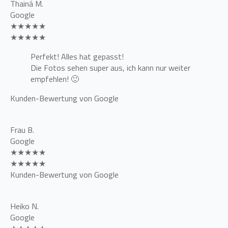
Thainá M.
Google
★★★★★
★★★★★
Perfekt! Alles hat gepasst!
Die Fotos sehen super aus, ich kann nur weiter
empfehlen! 🙂
Kunden-Bewertung von Google
Frau B.
Google
★★★★★
★★★★★
Kunden-Bewertung von Google
Heiko N.
Google