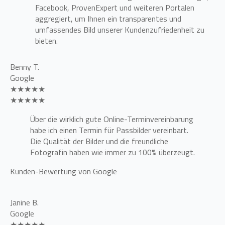
Facebook, ProvenExpert und weiteren Portalen
aggregiert, um Ihnen ein transparentes und
umfassendes Bild unserer Kundenzufriedenheit zu
bieten.
Benny T.
Google
★★★★★
★★★★★
Über die wirklich gute Online-Terminvereinbarung
habe ich einen Termin für Passbilder vereinbart.
Die Qualität der Bilder und die freundliche
Fotografin haben wie immer zu 100% überzeugt.
Kunden-Bewertung von Google
Janine B.
Google
★★★★★