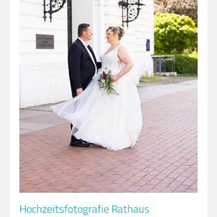
Hochzeitsfotografie Rathaus