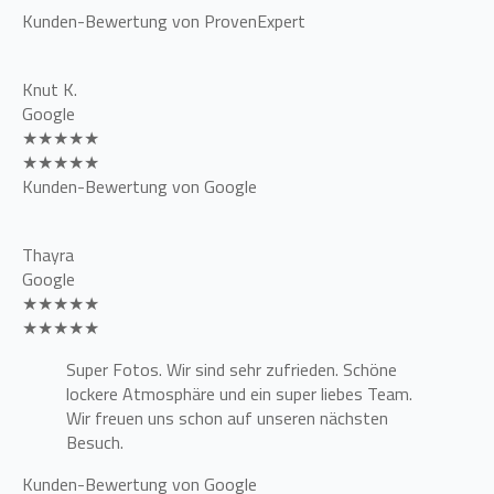
Kunden-Bewertung von ProvenExpert
Knut K.
Google
★★★★★
★★★★★
Kunden-Bewertung von Google
Thayra
Google
★★★★★
★★★★★
Super Fotos. Wir sind sehr zufrieden. Schöne
lockere Atmosphäre und ein super liebes Team.
Wir freuen uns schon auf unseren nächsten
Besuch.
Kunden-Bewertung von Google