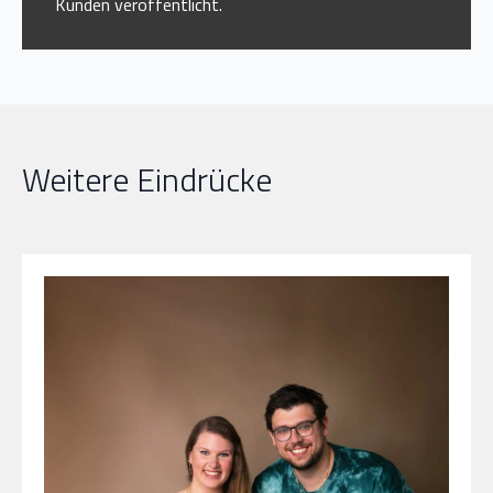
Kunden veröffentlicht.
Weitere Eindrücke