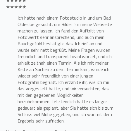
★★★★★
★★★★★
Ich hatte nach einem Fotostudio in und um Bad
Oldesloe gesucht, um Bilder für meine Webseite
machen zu lassen. Ich fand den Auftritt von
Fotowerft sehr ansprechend, und auch mein
Bauchgefühl bestätigte das. Ich rief an und
wurde sehr nett begrüßt. Meine Fragen wurden
freundlich und transparent beantwortet, und ich
erhielt zeitnah einen Termin. Als ich mit meiner
Kiste an Sachen zu dem Termin kam, wurde ich
wieder sehr freundlich von einer jungen
Fotografin begrüßt. Ich erzählte ihr, wie ich mir
das vorgestellt hatte, und wir versuchten, das
mit den gegebenen Möglichkeiten
hinzubekommen. Letztendlich hatte es länger
gedauert als geplant, aber Sie hatte sich bis zum
Schluss viel Mühe gegeben, und ich war mit dem
Ergebnis sehr zufrieden.