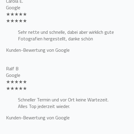
Carola E.
Google
★★★★★
★★★★★
Sehr nette und schnelle, dabei aber wirklich gute
Fotografien hergestellt, danke schön
Kunden-Bewertung von Google
Ralf B
Google
★★★★★
★★★★★
Schneller Termin und vor Ort keine Wartezeit.
Alles Top jederzeit wieder.
Kunden-Bewertung von Google