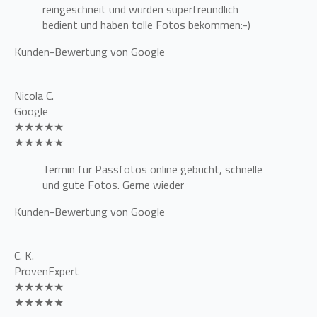
reingeschneit und wurden superfreundlich
bedient und haben tolle Fotos bekommen:-)
Kunden-Bewertung von Google
Nicola C.
Google
★★★★★
★★★★★
Termin für Passfotos online gebucht, schnelle
und gute Fotos. Gerne wieder
Kunden-Bewertung von Google
C. K.
ProvenExpert
★★★★★
★★★★★