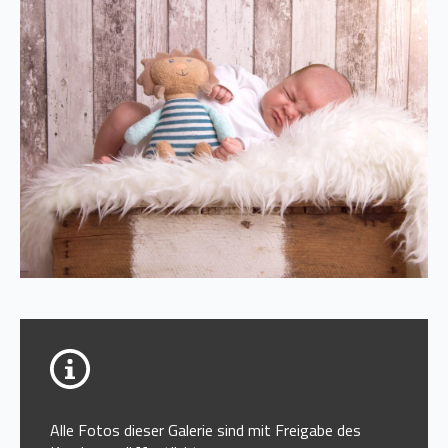
Alle Fotos dieser Galerie sind mit Freigabe des