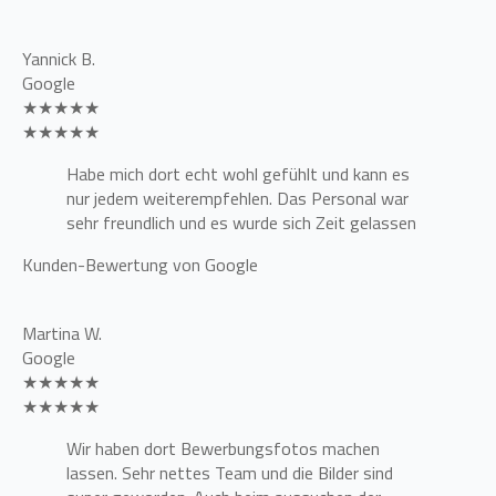
Yannick B.
Google
★★★★★
★★★★★
Habe mich dort echt wohl gefühlt und kann es
nur jedem weiterempfehlen. Das Personal war
sehr freundlich und es wurde sich Zeit gelassen
Kunden-Bewertung von Google
Martina W.
Google
★★★★★
★★★★★
Wir haben dort Bewerbungsfotos machen
lassen. Sehr nettes Team und die Bilder sind