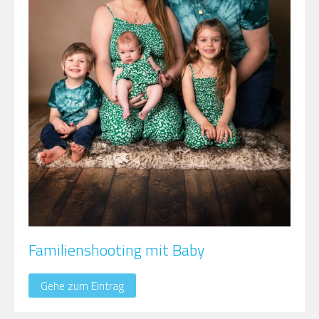
Familienshooting mit Baby
Gehe zum Eintrag