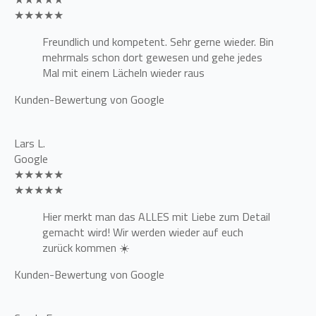
★★★★★
Freundlich und kompetent. Sehr gerne wieder. Bin
mehrmals schon dort gewesen und gehe jedes
Mal mit einem Lächeln wieder raus
Kunden-Bewertung von Google
Lars L.
Google
★★★★★
★★★★★
Hier merkt man das ALLES mit Liebe zum Detail
gemacht wird! Wir werden wieder auf euch
zurück kommen ☀️
Kunden-Bewertung von Google