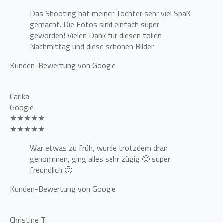
Das Shooting hat meiner Tochter sehr viel Spaß
gemacht. Die Fotos sind einfach super
geworden! Vielen Dank für diesen tollen
Nachmittag und diese schönen Bilder.
Kunden-Bewertung von Google
Carika
Google
★★★★★
★★★★★
War etwas zu früh, wurde trotzdem dran
genommen, ging alles sehr zügig 🙂 super
freundlich 🙂
Kunden-Bewertung von Google
Christine T.