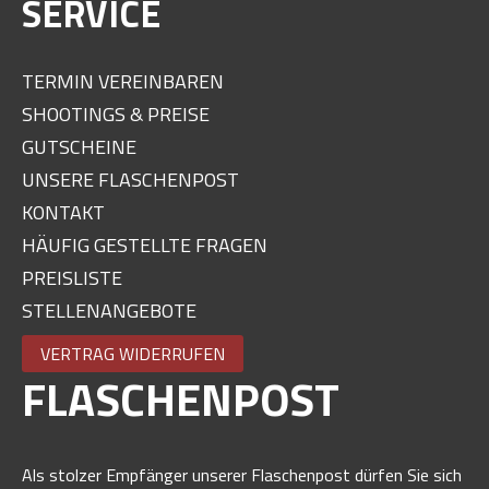
SERVICE
TERMIN VEREINBAREN
SHOOTINGS & PREISE
GUTSCHEINE
UNSERE FLASCHENPOST
KONTAKT
HÄUFIG GESTELLTE FRAGEN
PREISLISTE
STELLENANGEBOTE
VERTRAG WIDERRUFEN
FLASCHENPOST
Als stolzer Empfänger unserer Flaschenpost dürfen Sie sich