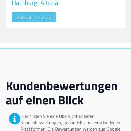
Hamburg-Altona
Gehe zum Eintrag
Kundenbewertungen
auf einen Blick
Hier finden Sie eine Übersicht unserer
Kundenbewertungen, gebündelt aus verschiedenen
Plattformen. Die Bewertungen werden aus Google,