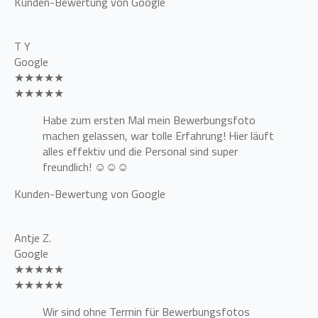
Kunden-Bewertung von Google
T Y
Google
★★★★★
★★★★★
Habe zum ersten Mal mein Bewerbungsfoto
machen gelassen, war tolle Erfahrung! Hier läuft
alles effektiv und die Personal sind super
freundlich! ☺️☺️☺️
Kunden-Bewertung von Google
Antje Z.
Google
★★★★★
★★★★★
Wir sind ohne Termin für Bewerbungsfotos