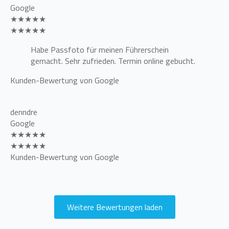
Google
★★★★★
★★★★★
Habe Passfoto für meinen Führerschein
gemacht. Sehr zufrieden. Termin online gebucht.
Kunden-Bewertung von Google
denndre
Google
★★★★★
★★★★★
Kunden-Bewertung von Google
Weitere Bewertungen laden