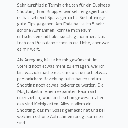
Sehr kurzfristig Termin erhalten für ein Business
Shooting. Frau Knupper war sehr engagiert und
es hat sehr viel Spass gemacht. Sie hat einige
gute Tips gegeben. Am Ende hatte ich 5 sehr
schöne Aufnahmen, konnte mich kaum
entscheiden und habe sie alle genommen. Das
trieb den Preis dann schon in die Höhe, aber war
es mir wert.
Als Anregung hätte ich mir gewünscht, im
Vorfeld noch etwas mehr zu erfragen, wer ich
bin, was ich mache etc. um so eine noch etwas
persönlichere Beziehung aufzubauen und im
Shooting noch etwas lockerer zu werden. Die
Möglichkeit in einem separaten Raum sich
umzuziehen, wäre auch schön gewesen, aber
das sind Kleinigkeiten. Alles in allem ein
Shooting, das mir Spass gemacht hat und bei
welchem schöne Aufnahmen rausgekommen
sind.