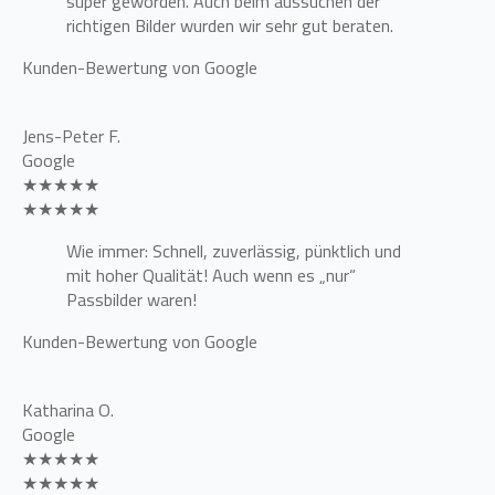
super geworden. Auch beim aussuchen der
richtigen Bilder wurden wir sehr gut beraten.
Kunden-Bewertung von Google
Jens-Peter F.
Google
★★★★★
★★★★★
Wie immer: Schnell, zuverlässig, pünktlich und
mit hoher Qualität! Auch wenn es „nur“
Passbilder waren!
Kunden-Bewertung von Google
Katharina O.
Google
★★★★★
★★★★★