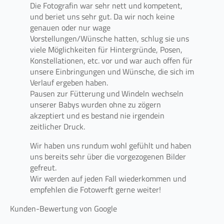
Die Fotografin war sehr nett und kompetent,
und beriet uns sehr gut. Da wir noch keine
genauen oder nur wage
Vorstellungen/Wünsche hatten, schlug sie uns
viele Möglichkeiten für Hintergründe, Posen,
Konstellationen, etc. vor und war auch offen für
unsere Einbringungen und Wünsche, die sich im
Verlauf ergeben haben.
Pausen zur Fütterung und Windeln wechseln
unserer Babys wurden ohne zu zögern
akzeptiert und es bestand nie irgendein
zeitlicher Druck.
Wir haben uns rundum wohl gefühlt und haben
uns bereits sehr über die vorgezogenen Bilder
gefreut.
Wir werden auf jeden Fall wiederkommen und
empfehlen die Fotowerft gerne weiter!
Kunden-Bewertung von Google