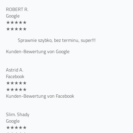
ROBERT R.
Google
★★★★★
★★★★★
Sprawnie szybko, bez terminu, super!!!
Kunden-Bewertung von Google
Astrid A.
Facebook
★★★★★
★★★★★
Kunden-Bewertung von Facebook
Slim. Shady
Google
★★★★★