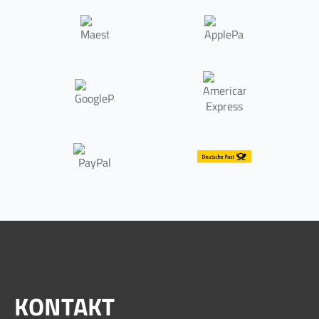
KONTAKT