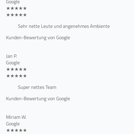
Google
★★★★★
★★★★★
Sehr nette Leute und angenehmes Ambiente
Kunden-Bewertung von Google
Jan P.
Google
★★★★★
★★★★★
Super nettes Team
Kunden-Bewertung von Google
Miriam W.
Google
★★★★★