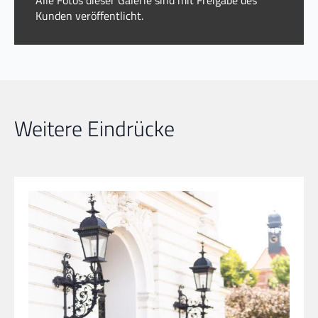
Kunden veröffentlicht.
Weitere Eindrücke