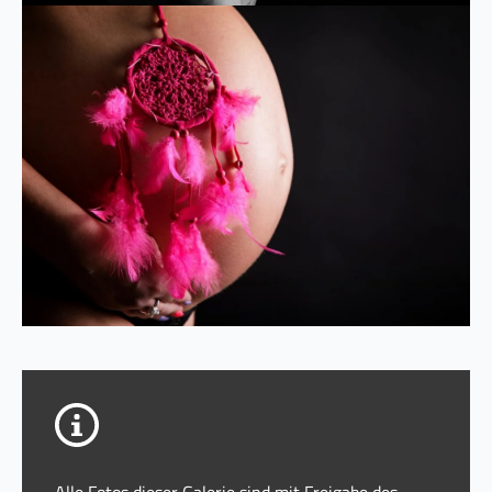
Alle Fotos dieser Galerie sind mit Freigabe des