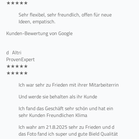
★★★★★
Sehr flexibel, sehr freundlich, offen für neue
Ideen, empatisch.
Kunden-Bewertung von Google
d ‚ Altri
ProvenExpert
★★★★★
★★★★★
Ich war sehr zu Frieden mit ihrer Mitarbeiterrin
Und werde sie behalten als ihr Kunde
Ich fand das Geschäft sehr schön und hat ein
sehr Kunden Freundlichen Klima
Ich wahr am 21.8.2025 sehr zu Frieden und d
das Foto fand ich super und gute Bield Qualität