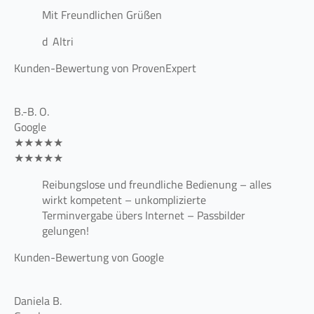
Mit Freundlichen Grüßen
d ‚Altri
Kunden-Bewertung von ProvenExpert
B.-B. O.
Google
★★★★★
★★★★★
Reibungslose und freundliche Bedienung – alles
wirkt kompetent – unkomplizierte
Terminvergabe übers Internet – Passbilder
gelungen!
Kunden-Bewertung von Google
Daniela B.