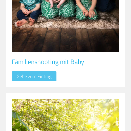
Familienshooting mit Baby
Gehe zum Eintrag