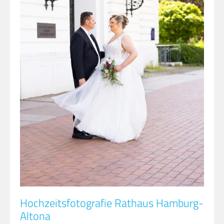
Hochzeitsfotografie Rathaus Hamburg-
Altona