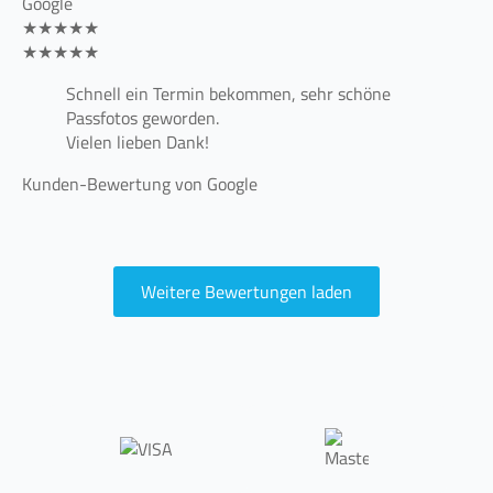
Google
★★★★★
★★★★★
Schnell ein Termin bekommen, sehr schöne
Passfotos geworden.
Vielen lieben Dank!
Kunden-Bewertung von Google
Weitere Bewertungen laden