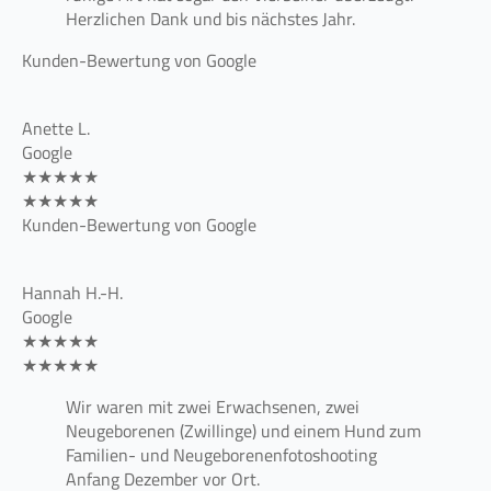
Herzlichen Dank und bis nächstes Jahr.
Kunden-Bewertung von Google
Anette L.
Google
★★★★★
★★★★★
Kunden-Bewertung von Google
Hannah H.-H.
Google
★★★★★
★★★★★
Wir waren mit zwei Erwachsenen, zwei
Neugeborenen (Zwillinge) und einem Hund zum
Familien- und Neugeborenenfotoshooting
Anfang Dezember vor Ort.