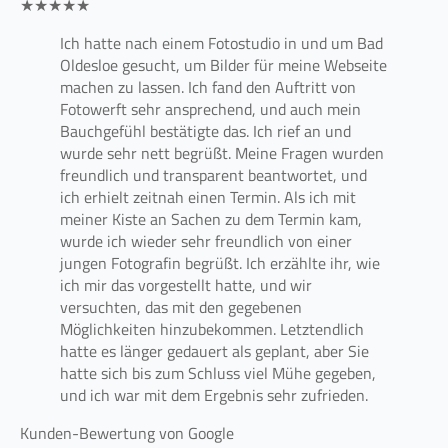
★★★★★
Ich hatte nach einem Fotostudio in und um Bad
Oldesloe gesucht, um Bilder für meine Webseite
machen zu lassen. Ich fand den Auftritt von
Fotowerft sehr ansprechend, und auch mein
Bauchgefühl bestätigte das. Ich rief an und
wurde sehr nett begrüßt. Meine Fragen wurden
freundlich und transparent beantwortet, und
ich erhielt zeitnah einen Termin. Als ich mit
meiner Kiste an Sachen zu dem Termin kam,
wurde ich wieder sehr freundlich von einer
jungen Fotografin begrüßt. Ich erzählte ihr, wie
ich mir das vorgestellt hatte, und wir
versuchten, das mit den gegebenen
Möglichkeiten hinzubekommen. Letztendlich
hatte es länger gedauert als geplant, aber Sie
hatte sich bis zum Schluss viel Mühe gegeben,
und ich war mit dem Ergebnis sehr zufrieden.
Kunden-Bewertung von Google