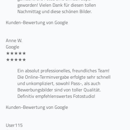
geworden! Vielen Dank für diesen tollen
Nachmittag und diese schönen Bilder.
Kunden-Bewertung von Google
Anne W.
Google
★★★★★
★★★★★
Ein absolut professionelles, freundliches Team!
Die Online-Terminvergabe erfolgte sehr schnell
und unkompliziert, sowohl Pass-, als auch
Bewerbungsbilder sind von toller Qualität.
Definitiv empfehlenswertes Fotostudio!
Kunden-Bewertung von Google
User115