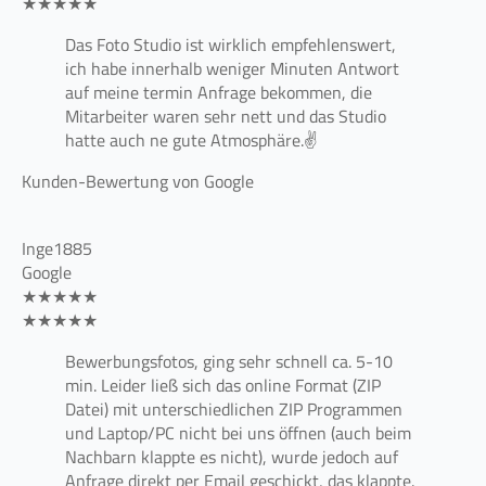
★★★★★
Das Foto Studio ist wirklich empfehlenswert,
ich habe innerhalb weniger Minuten Antwort
auf meine termin Anfrage bekommen, die
Mitarbeiter waren sehr nett und das Studio
hatte auch ne gute Atmosphäre.✌
Kunden-Bewertung von Google
Inge1885
Google
★★★★★
★★★★★
Bewerbungsfotos, ging sehr schnell ca. 5-10
min. Leider ließ sich das online Format (ZIP
Datei) mit unterschiedlichen ZIP Programmen
und Laptop/PC nicht bei uns öffnen (auch beim
Nachbarn klappte es nicht), wurde jedoch auf
Anfrage direkt per Email geschickt, das klappte.