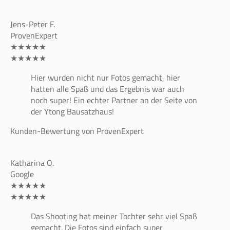
Jens-Peter F.
ProvenExpert
★★★★★
★★★★★
Hier wurden nicht nur Fotos gemacht, hier
hatten alle Spaß und das Ergebnis war auch
noch super! Ein echter Partner an der Seite von
der Ytong Bausatzhaus!
Kunden-Bewertung von ProvenExpert
Katharina O.
Google
★★★★★
★★★★★
Das Shooting hat meiner Tochter sehr viel Spaß
gemacht. Die Fotos sind einfach super