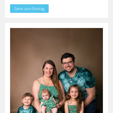
Gehe zum Eintrag