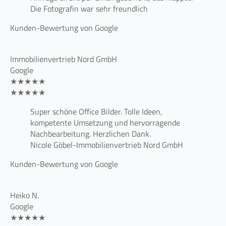
Die Fotografin war sehr freundlich
Kunden-Bewertung von Google
Immobilienvertrieb Nord GmbH
Google
★★★★★
★★★★★
Super schöne Office Bilder. Tolle Ideen,
kompetente Umsetzung und hervorragende
Nachbearbeitung. Herzlichen Dank.
Nicole Göbel-Immobilienvertrieb Nord GmbH
Kunden-Bewertung von Google
Heiko N.
Google
★★★★★