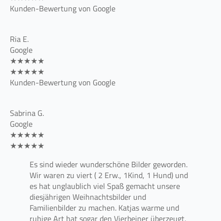
Kunden-Bewertung von Google
Ria E.
Google
★★★★★
★★★★★
Kunden-Bewertung von Google
Sabrina G.
Google
★★★★★
★★★★★
Es sind wieder wunderschöne Bilder geworden.
Wir waren zu viert ( 2 Erw., 1Kind, 1 Hund) und
es hat unglaublich viel Spaß gemacht unsere
diesjährigen Weihnachtsbilder und
Familienbilder zu machen. Katjas warme und
ruhige Art hat sogar den Vierbeiner überzeugt.