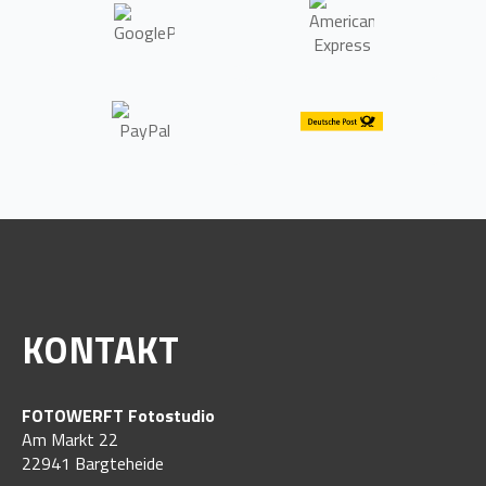
KONTAKT
FOTOWERFT Fotostudio
Am Markt 22
22941 Bargteheide