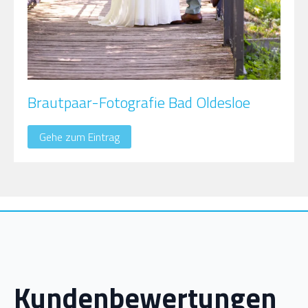
Brautpaar-Fotografie Bad Oldesloe
Gehe zum Eintrag
Kundenbewertungen