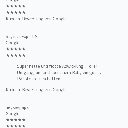
★★★★★
★★★★★
Kunden-Bewertung von Google
StylisticExpert S.
Google
★★★★★
★★★★★
Super nette und flotte Abwicklung . Toller
Umgang, um auch bei einem Baby ein gutes
Passfoto zu schaffen
Kunden-Bewertung von Google
neysaspapa
Google
★★★★★
★★★★★