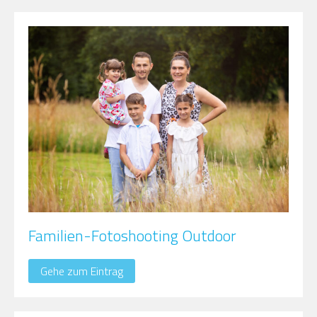
Familien-Fotoshooting Outdoor
Gehe zum Eintrag