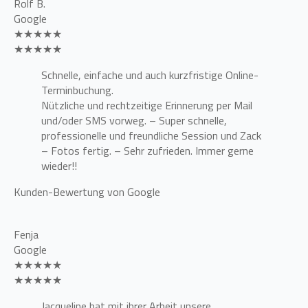
Rolf B.
Google
★★★★★
★★★★★
Schnelle, einfache und auch kurzfristige Online-
Terminbuchung.
Nützliche und rechtzeitige Erinnerung per Mail
und/oder SMS vorweg. – Super schnelle,
professionelle und freundliche Session und Zack
– Fotos fertig. – Sehr zufrieden. Immer gerne
wieder!!
Kunden-Bewertung von Google
Fenja
Google
★★★★★
★★★★★
Jacqueline hat mit ihrer Arbeit unsere