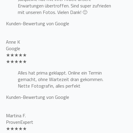
Erwartungen übertroffen. Sind super zufrieden
mit unseren Fotos. Vielen Dank! 🙂
Kunden-Bewertung von Google
Anne K
Google
★★★★★
★★★★★
Alles hat prima geklappt. Online ein Termin
gemacht, ohne Wartezeit dran gekommen.
Nette Fotografin, alles perfekt
Kunden-Bewertung von Google
Martina F.
ProvenExpert
★★★★★