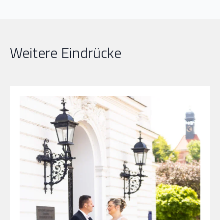
Weitere Eindrücke