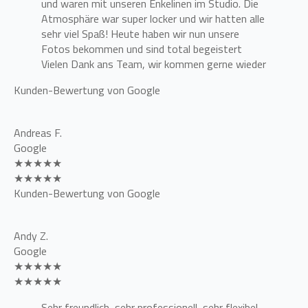
und waren mit unseren Enkelinen im Studio. Die
Atmosphäre war super locker und wir hatten alle
sehr viel Spaß! Heute haben wir nun unsere
Fotos bekommen und sind total begeistert
Vielen Dank ans Team, wir kommen gerne wieder
Kunden-Bewertung von Google
Andreas F.
Google
★★★★★
★★★★★
Kunden-Bewertung von Google
Andy Z.
Google
★★★★★
★★★★★
Sehr freundlich, sehr professionell, sehr flexibel.