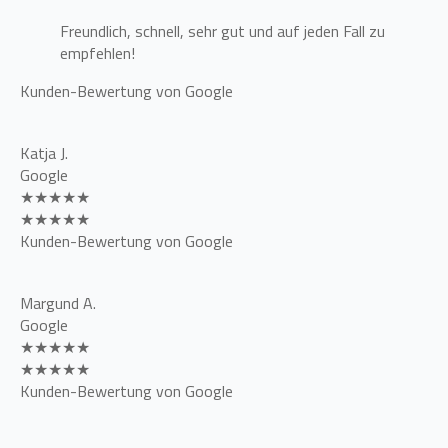
Freundlich, schnell, sehr gut und auf jeden Fall zu
empfehlen!
Kunden-Bewertung von Google
Katja J.
Google
★★★★★
★★★★★
Kunden-Bewertung von Google
Margund A.
Google
★★★★★
★★★★★
Kunden-Bewertung von Google