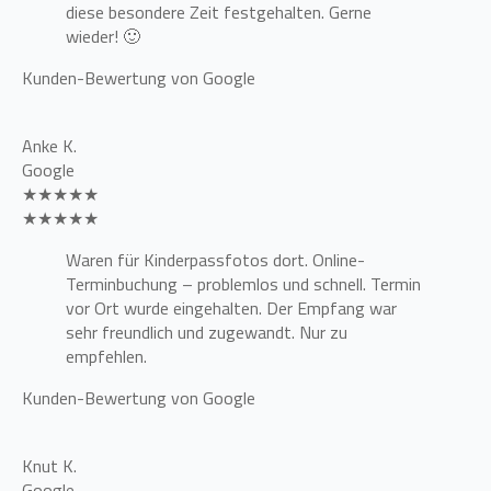
diese besondere Zeit festgehalten. Gerne
wieder! 🙂
Kunden-Bewertung von Google
Anke K.
Google
★★★★★
★★★★★
Waren für Kinderpassfotos dort. Online-
Terminbuchung – problemlos und schnell. Termin
vor Ort wurde eingehalten. Der Empfang war
sehr freundlich und zugewandt. Nur zu
empfehlen.
Kunden-Bewertung von Google
Knut K.
Google