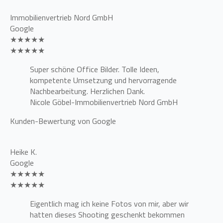
Immobilienvertrieb Nord GmbH
Google
★★★★★
★★★★★
Super schöne Office Bilder. Tolle Ideen,
kompetente Umsetzung und hervorragende
Nachbearbeitung. Herzlichen Dank.
Nicole Göbel-Immobilienvertrieb Nord GmbH
Kunden-Bewertung von Google
Heike K.
Google
★★★★★
★★★★★
Eigentlich mag ich keine Fotos von mir, aber wir
hatten dieses Shooting geschenkt bekommen