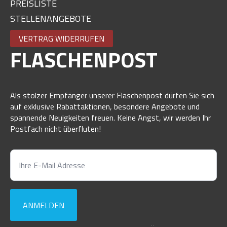
PREISLISTE
STELLENANGEBOTE
VERTRAG WIDERRUFEN
FLASCHENPOST
Als stolzer Empfänger unserer Flaschenpost dürfen Sie sich
auf exklusive Rabattaktionen, besondere Angebote und
spannende Neuigkeiten freuen. Keine Angst, wir werden Ihr
Postfach nicht überfluten!
ANMELDEN