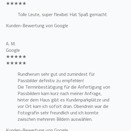
★★★★★
Tolle Leute, super flexibel. Hat Spaß gemacht
Kunden-Bewertung von Google
A. M.
Google
★★★★★
★★★★★
Rundherum sehr gut und zumindest für
Passbilder definitiv zu empfehlen!
Die Terminbestätigung für die Anfertigung von
Passbildern kam kurz nach meiner Anfrage,
hinter dem Haus gibt es Kundenparkplätze und
vor Ort kam ich sofort dran. Obendrein war die
Fotografin sehr freundlich und ich konnte
zwischen mehreren Bildern auswählen.
Kunden-Bewertung von Google