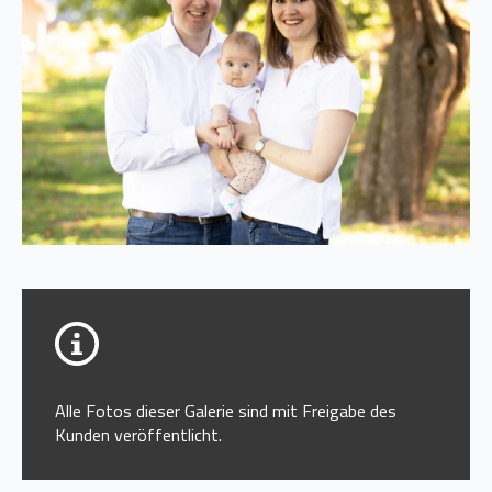
Alle Fotos dieser Galerie sind mit Freigabe des
Kunden veröffentlicht.