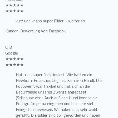
★★★★★
★★★★★
kurz und knapp super Bilder – weiter so
Kunden-Bewertung von Facebook
C. B.
Google
★★★★★
★★★★★
Hat alles super funktioniert. Wie hatten ein
Newborn-Fotoshooting inkl. Familie (+Hund). Die
Fotowerft war flexibel und hat sich an die
Bedürfnisse unseres Zwergs angepasst
(Stillpause etc.). Auch auf den Hund konnte die
Fotografin prima eingehen und hat sehr viel
Feingefühl bewiesen. Wir haben uns sehr wohl
gefühlt. Die Bilder sind toll geworden und haben