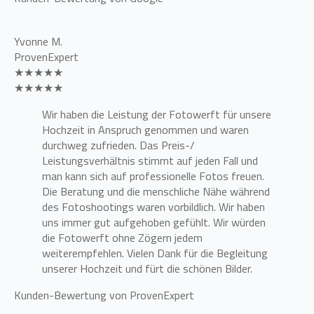
Yvonne M.
ProvenExpert
★★★★★
★★★★★
Wir haben die Leistung der Fotowerft für unsere
Hochzeit in Anspruch genommen und waren
durchweg zufrieden. Das Preis-/
Leistungsverhältnis stimmt auf jeden Fall und
man kann sich auf professionelle Fotos freuen.
Die Beratung und die menschliche Nähe während
des Fotoshootings waren vorbildlich. Wir haben
uns immer gut aufgehoben gefühlt. Wir würden
die Fotowerft ohne Zögern jedem
weiterempfehlen. Vielen Dank für die Begleitung
unserer Hochzeit und fürt die schönen Bilder.
Kunden-Bewertung von ProvenExpert