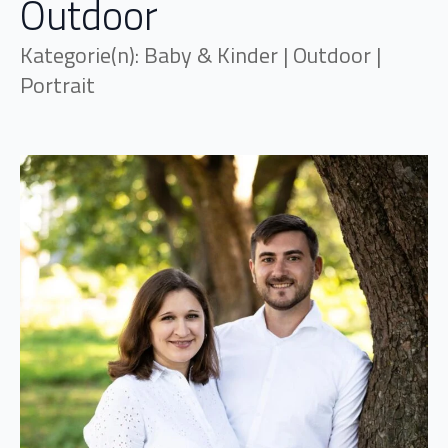
Outdoor
Kategorie(n): Baby & Kinder | Outdoor |
Portrait