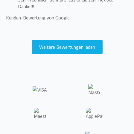
Danke!!!
Kunden-Bewertung von Google
Weitere Bewertungen laden