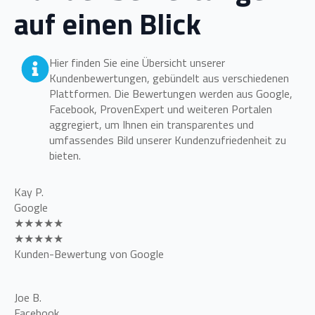
auf einen Blick
Hier finden Sie eine Übersicht unserer
Kundenbewertungen, gebündelt aus verschiedenen
Plattformen. Die Bewertungen werden aus Google,
Facebook, ProvenExpert und weiteren Portalen
aggregiert, um Ihnen ein transparentes und
umfassendes Bild unserer Kundenzufriedenheit zu
bieten.
Kay P.
Google
★★★★★
★★★★★
Kunden-Bewertung von Google
Joe B.
Facebook