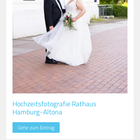
Hochzeitsfotografie Rathaus
Hamburg-Altona
Gehe zum Eintrag