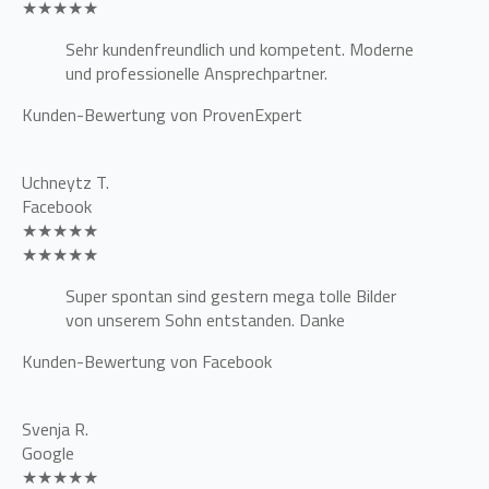
★★★★★
Sehr kundenfreundlich und kompetent. Moderne
und professionelle Ansprechpartner.
Kunden-Bewertung von ProvenExpert
Uchneytz T.
Facebook
★★★★★
★★★★★
Super spontan sind gestern mega tolle Bilder
von unserem Sohn entstanden. Danke
Kunden-Bewertung von Facebook
Svenja R.
Google
★★★★★