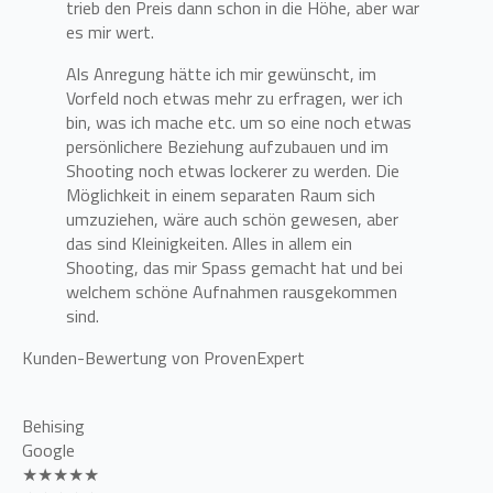
trieb den Preis dann schon in die Höhe, aber war
es mir wert.
Als Anregung hätte ich mir gewünscht, im
Vorfeld noch etwas mehr zu erfragen, wer ich
bin, was ich mache etc. um so eine noch etwas
persönlichere Beziehung aufzubauen und im
Shooting noch etwas lockerer zu werden. Die
Möglichkeit in einem separaten Raum sich
umzuziehen, wäre auch schön gewesen, aber
das sind Kleinigkeiten. Alles in allem ein
Shooting, das mir Spass gemacht hat und bei
welchem schöne Aufnahmen rausgekommen
sind.
Kunden-Bewertung von ProvenExpert
Behising
Google
★★★★★