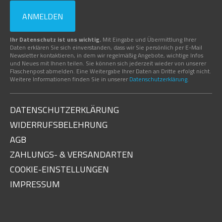
ANMELDEN
Ihr Datenschutz ist uns wichtig.
Mit Eingabe und Übermittlung Ihrer
Daten erklären Sie sich einverstanden, dass wir Sie persönlich per E-Mail
Newsletter kontaktieren, in dem wir regelmäßig Angebote, wichtige Infos
und Neues mit Ihnen teilen. Sie können sich jederzeit wieder von unserer
Flaschenpost abmelden. Eine Weitergabe Ihrer Daten an Dritte erfolgt nicht.
Weitere Informationen finden Sie in unserer
Datenschutzerklärung
.
DATENSCHUTZERKLÄRUNG
WIDERRUFSBELEHRUNG
AGB
ZAHLUNGS- & VERSANDARTEN
COOKIE-EINSTELLUNGEN
IMPRESSUM