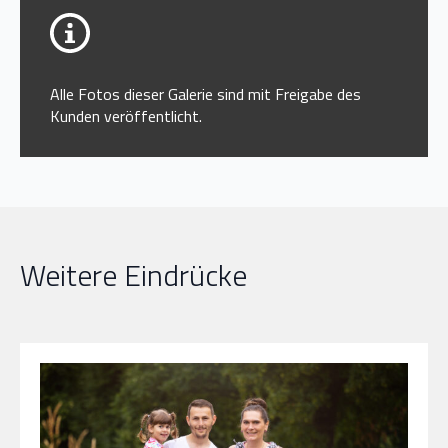
Alle Fotos dieser Galerie sind mit Freigabe des
Kunden veröffentlicht.
Weitere Eindrücke