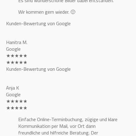
Es sind wunderschöne Bilder dabei entstanden.
Wir kommen gern wieder. 🙂
Kunden-Bewertung von Google
Hanitra M.
Google
★★★★★
★★★★★
Kunden-Bewertung von Google
Anja K
Google
★★★★★
★★★★★
Einfache Online-Terminbuchung, zügige und klare
Kommunikation per Mail, vor Ort dann
freundliche und hilfreiche Beratung. Der