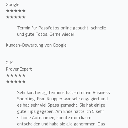
Google
★★★★★
★★★★★
Termin für Passfotos online gebucht, schnelle
und gute Fotos. Gerne wieder
Kunden-Bewertung von Google
C. K.
ProvenExpert
★★★★★
★★★★★
Sehr kurzfristig Termin erhalten für ein Business
Shooting. Frau Knupper war sehr engagiert und
es hat sehr viel Spass gemacht. Sie hat einige
gute Tips gegeben. Am Ende hatte ich 5 sehr
schöne Aufnahmen, konnte mich kaum
entscheiden und habe sie alle genommen. Das