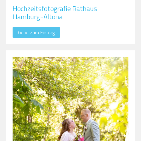
Hochzeitsfotografie Rathaus
Hamburg-Altona
Gehe zum Eintrag