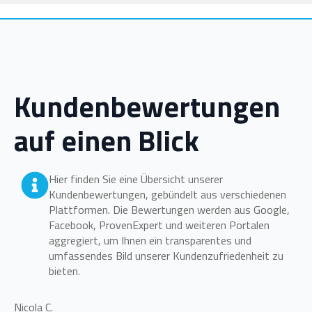
Kundenbewertungen
auf einen Blick
Hier finden Sie eine Übersicht unserer
Kundenbewertungen, gebündelt aus verschiedenen
Plattformen. Die Bewertungen werden aus Google,
Facebook, ProvenExpert und weiteren Portalen
aggregiert, um Ihnen ein transparentes und
umfassendes Bild unserer Kundenzufriedenheit zu
bieten.
Nicola C.