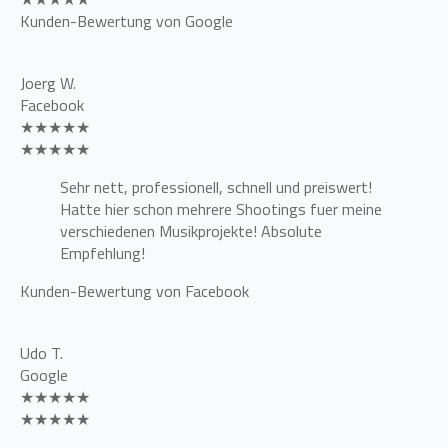
Kunden-Bewertung von Google
Joerg W.
Facebook
★★★★★
★★★★★
Sehr nett, professionell, schnell und preiswert!
Hatte hier schon mehrere Shootings fuer meine
verschiedenen Musikprojekte! Absolute
Empfehlung!
Kunden-Bewertung von Facebook
Udo T.
Google
★★★★★
★★★★★