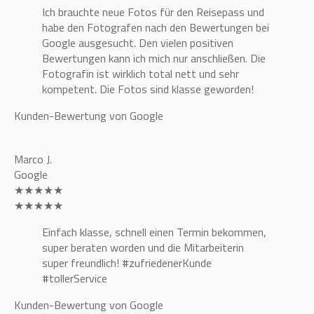
Ich brauchte neue Fotos für den Reisepass und
habe den Fotografen nach den Bewertungen bei
Google ausgesucht. Den vielen positiven
Bewertungen kann ich mich nur anschließen. Die
Fotografin ist wirklich total nett und sehr
kompetent. Die Fotos sind klasse geworden!
Kunden-Bewertung von Google
Marco J.
Google
★★★★★
★★★★★
Einfach klasse, schnell einen Termin bekommen,
super beraten worden und die Mitarbeiterin
super freundlich! #zufriedenerKunde
#tollerService
Kunden-Bewertung von Google