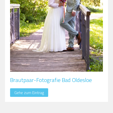
Brautpaar-Fotografie Bad Oldesloe
Gehe zum Eintrag