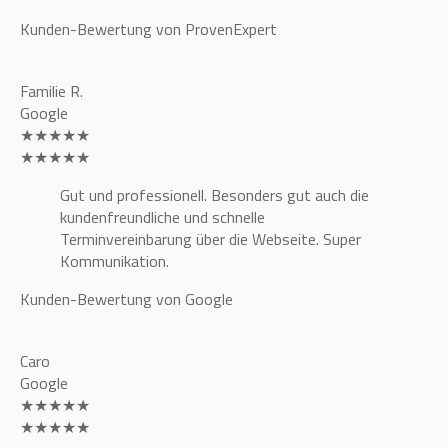
Kunden-Bewertung von ProvenExpert
Familie R.
Google
★★★★★
★★★★★
Gut und professionell. Besonders gut auch die
kundenfreundliche und schnelle
Terminvereinbarung über die Webseite. Super
Kommunikation.
Kunden-Bewertung von Google
Caro
Google
★★★★★
★★★★★