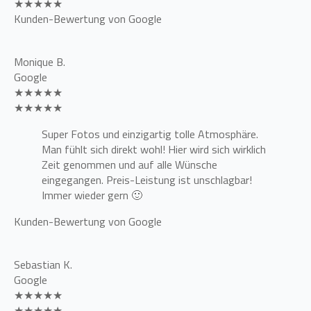
★★★★★
Kunden-Bewertung von Google
Monique B.
Google
★★★★★
★★★★★
Super Fotos und einzigartig tolle Atmosphäre.
Man fühlt sich direkt wohl! Hier wird sich wirklich
Zeit genommen und auf alle Wünsche
eingegangen. Preis-Leistung ist unschlagbar!
Immer wieder gern 🙂
Kunden-Bewertung von Google
Sebastian K.
Google
★★★★★
★★★★★