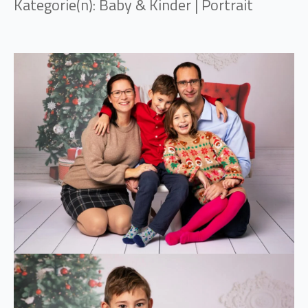
Kategorie(n): Baby & Kinder | Portrait