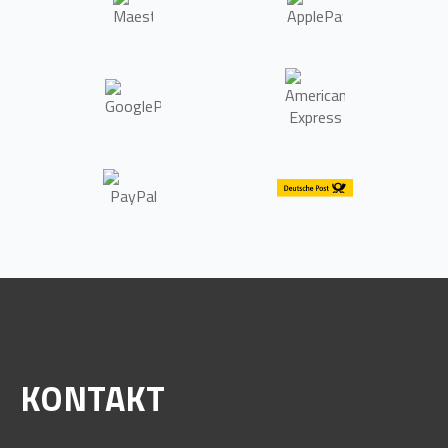
KONTAKT