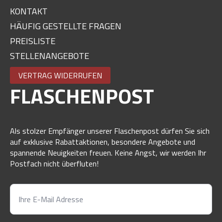
KONTAKT
HÄUFIG GESTELLTE FRAGEN
PREISLISTE
STELLENANGEBOTE
VERTRAG WIDERRUFEN
FLASCHENPOST
Als stolzer Empfänger unserer Flaschenpost dürfen Sie sich
auf exklusive Rabattaktionen, besondere Angebote und
spannende Neuigkeiten freuen. Keine Angst, wir werden Ihr
Postfach nicht überfluten!