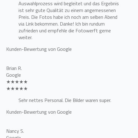
Auswahlprozess wird begleitet und das Ergebnis
ist sehr gute Qualität zu einem angemessenen
Preis. Die Fotos habe ich noch am selben Abend
via Link bekommen. Danke! Ich bin rundum
zufrieden und empfehle die Fotowerft gerne
weiter.
Kunden-Bewertung von Google
Brian R.
Google
★★★★★
★★★★★
Sehr nettes Personal. Die Bilder waren super.
Kunden-Bewertung von Google
Nancy S.
Google