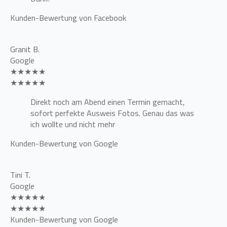
Kunden-Bewertung von Facebook
Granit B.
Google
★★★★★
★★★★★
Direkt noch am Abend einen Termin gemacht,
sofort perfekte Ausweis Fotos. Genau das was
ich wollte und nicht mehr
Kunden-Bewertung von Google
Tini T.
Google
★★★★★
★★★★★
Kunden-Bewertung von Google