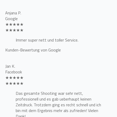
Anjana P.
Google
★★★★★
★★★★★
Immer super nett und toller Service.
Kunden-Bewertung von Google
Jan K.
Facebook
★★★★★
★★★★★
Das gesamte Shooting war sehr nett,
professionell und es gab ueberhaupt keinen
Zeitdruck. Trotzdem ging es recht schnell und ich
bin mit dem Ergebnis mehr als zufrieden! Vielen
Dank!