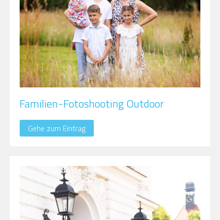
Familien-Fotoshooting Outdoor
Gehe zum Eintrag