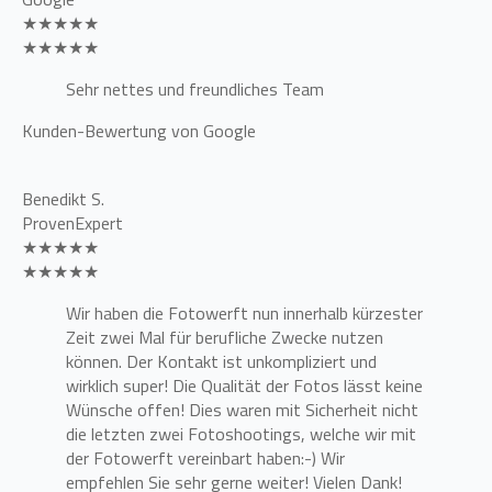
★★★★★
★★★★★
Sehr nettes und freundliches Team
Kunden-Bewertung von Google
Benedikt S.
ProvenExpert
★★★★★
★★★★★
Wir haben die Fotowerft nun innerhalb kürzester
Zeit zwei Mal für berufliche Zwecke nutzen
können. Der Kontakt ist unkompliziert und
wirklich super! Die Qualität der Fotos lässt keine
Wünsche offen! Dies waren mit Sicherheit nicht
die letzten zwei Fotoshootings, welche wir mit
der Fotowerft vereinbart haben:-) Wir
empfehlen Sie sehr gerne weiter! Vielen Dank!