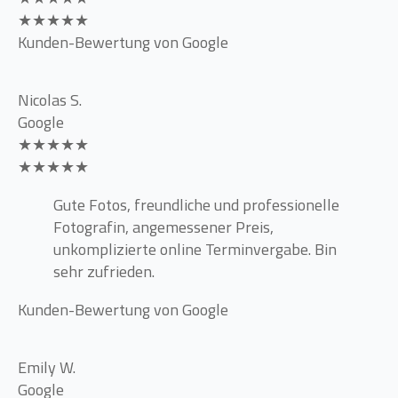
★★★★★
Kunden-Bewertung von Google
Nicolas S.
Google
★★★★★
★★★★★
Gute Fotos, freundliche und professionelle
Fotografin, angemessener Preis,
unkomplizierte online Terminvergabe. Bin
sehr zufrieden.
Kunden-Bewertung von Google
Emily W.
Google