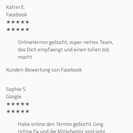
Katrin E.
Facebook
★★★★★
★★★★★
Onlinetermin gebucht, super nettes Team,
das Dich empfaengt und einen tollen Job
macht
Kunden-Bewertung von Facebook
Sophie S.
Google
★★★★★
★★★★★
Habe online den Termin gebucht. Ging
richtig fix und die Mitarbeiter sind sehr