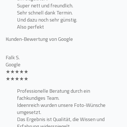
Super nett und freundlich.
Sehr schnell dank Termin.
Und dazu noch sehr günstig.
Also perfekt
Kunden-Bewertung von Google
Falk S.
Google
★★★★★
★★★★★
Professionelle Beratung durch ein
fachkundiges Team.
Ideenreich wurden unsere Foto-Wünsche
umgesetzt.
Das Ergebnis ist Qualität, die Wissen und
Erfahrung widerspiegelt.