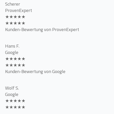
Scherer
ProvenExpert
★★★★★
★★★★★
Kunden-Bewertung von ProvenExpert
Hans F.
Google
★★★★★
★★★★★
Kunden-Bewertung von Google
Wolf S.
Google
★★★★★
★★★★★