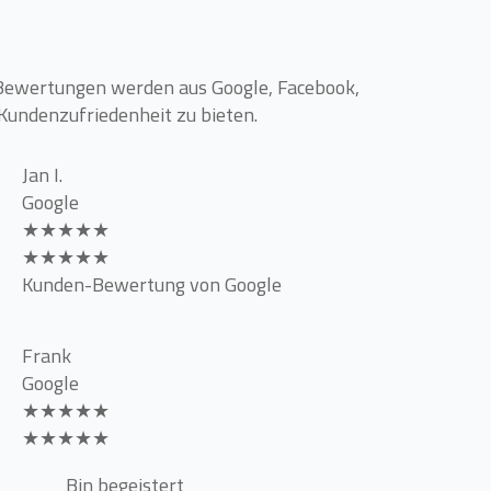
 Bewertungen werden aus Google, Facebook,
Kundenzufriedenheit zu bieten.
Jan I.
Google
★★★★★
★★★★★
Kunden-Bewertung von Google
Frank
Google
★★★★★
★★★★★
Bin begeistert