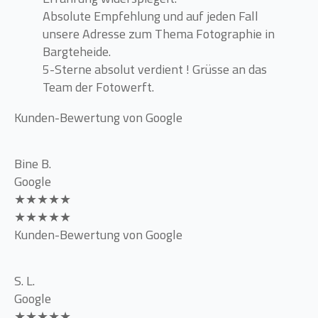
Absolute Empfehlung und auf jeden Fall
unsere Adresse zum Thema Fotographie in
Bargteheide.
5-Sterne absolut verdient ! Grüsse an das
Team der Fotowerft.
Kunden-Bewertung von Google
Bine B.
Google
★★★★★
★★★★★
Kunden-Bewertung von Google
S. L.
Google
★★★★★