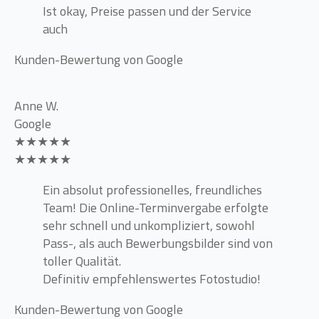
Ist okay, Preise passen und der Service
auch
Kunden-Bewertung von Google
Anne W.
Google
★★★★★
★★★★★
Ein absolut professionelles, freundliches
Team! Die Online-Terminvergabe erfolgte
sehr schnell und unkompliziert, sowohl
Pass-, als auch Bewerbungsbilder sind von
toller Qualität.
Definitiv empfehlenswertes Fotostudio!
Kunden-Bewertung von Google