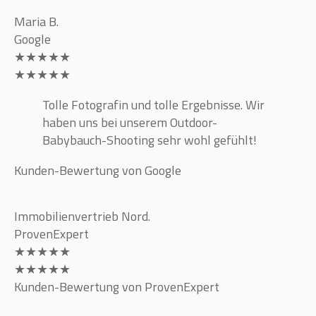
Maria B.
Google
★★★★★
★★★★★
Tolle Fotografin und tolle Ergebnisse. Wir
haben uns bei unserem Outdoor-
Babybauch-Shooting sehr wohl gefühlt!
Kunden-Bewertung von Google
Immobilienvertrieb Nord.
ProvenExpert
★★★★★
★★★★★
Kunden-Bewertung von ProvenExpert