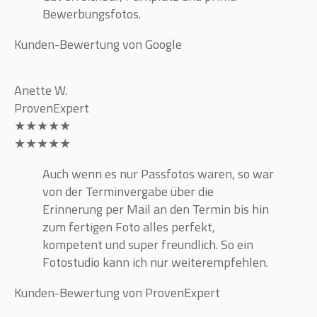
Bewerbungsfotos.
Kunden-Bewertung von Google
Anette W.
ProvenExpert
★★★★★
★★★★★
Auch wenn es nur Passfotos waren, so war
von der Terminvergabe über die
Erinnerung per Mail an den Termin bis hin
zum fertigen Foto alles perfekt,
kompetent und super freundlich. So ein
Fotostudio kann ich nur weiterempfehlen.
Kunden-Bewertung von ProvenExpert