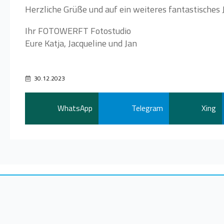
Herzliche Grüße und auf ein weiteres fantastisches 
Ihr FOTOWERFT Fotostudio
Eure Katja, Jacqueline und Jan
30.12.2023
WhatsApp
Telegram
Xing