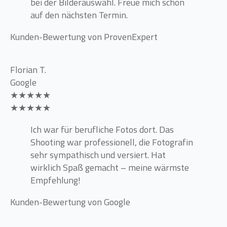
bei der Bilderauswahl. Freue mich schon
auf den nächsten Termin.
Kunden-Bewertung von ProvenExpert
Florian T.
Google
★★★★★
★★★★★
Ich war für berufliche Fotos dort. Das
Shooting war professionell, die Fotografin
sehr sympathisch und versiert. Hat
wirklich Spaß gemacht – meine wärmste
Empfehlung!
Kunden-Bewertung von Google