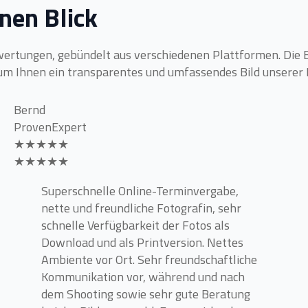
nen Blick
ewertungen, gebündelt aus verschiedenen Plattformen. Die
um Ihnen ein transparentes und umfassendes Bild unserer 
Bernd
ProvenExpert
★★★★★
★★★★★
Superschnelle Online-Terminvergabe,
nette und freundliche Fotografin, sehr
schnelle Verfügbarkeit der Fotos als
Download und als Printversion. Nettes
Ambiente vor Ort. Sehr freundschaftliche
Kommunikation vor, während und nach
dem Shooting sowie sehr gute Beratung