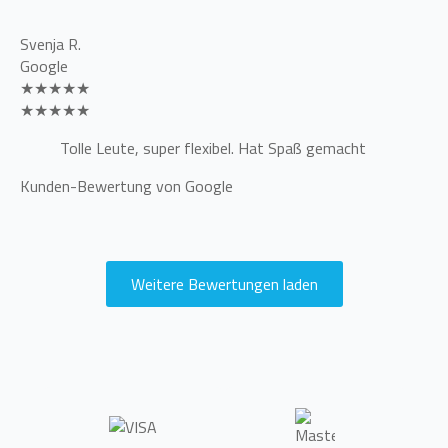
Svenja R.
Google
★★★★★
★★★★★
Tolle Leute, super flexibel. Hat Spaß gemacht
Kunden-Bewertung von Google
Weitere Bewertungen laden