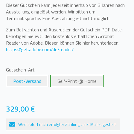
Dieser Gutschein kann jederzeit innerhalb von 3 Jahren nach
Ausstellung eingelöst werden. Wir bitten um
Terminabsprache. Eine Auszahlung ist nicht möglich.
Zum Betrachten und Ausdrucken der Gutschein PDF Datei
benötigen Sie evtl. den kostenlos erhältlichen Acrobat
Reader von Adobe. Diesen können Sie hier herunterladen:
https://get.adobe.com/de/reader/
Gutschein-Art
Post-Versand
Self-Print @ Home
329,00
€
Wird sofort nach erfolgter Zahlung via E-Mail zugestellt.