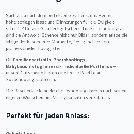
Suchst du nach dem perfekten Geschenk, das Herzen
höherschlagen lässt und Erinnerungen für die Ewigkeit
schafft? Unsere Geschenkgutscheine für Fotoshootings
sind die Antwort! Schenke nicht nur Bilder, sondern erlebe die
Magie der besonderen Momente, festgehalten von
professionellen Fotografen.
Ob
Familienportraits
,
Paarshootings
,
Babybauchfotografie
oder
individuelle Portfolios
–
unsere Gutscheine bieten eine breite Palette an
Fotoshooting-Optionen.
Der Beschenkte kann den Fotoshooting-Termin nach seinen
eigenen Wünschen und Verfügbarkeiten vereinbaren.
Perfekt für jeden Anlass:
Geburtstage: