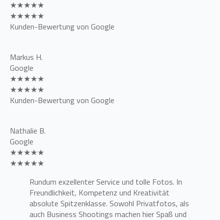
★★★★★
★★★★★
Kunden-Bewertung von Google
Markus H.
Google
★★★★★
★★★★★
Kunden-Bewertung von Google
Nathalie B.
Google
★★★★★
★★★★★
Rundum exzellenter Service und tolle Fotos. In
Freundlichkeit, Kompetenz und Kreativität
absolute Spitzenklasse. Sowohl Privatfotos, als
auch Business Shootings machen hier Spaß und