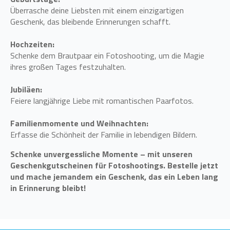
Überrasche deine Liebsten mit einem einzigartigen
Geschenk, das bleibende Erinnerungen schafft.
Hochzeiten:
Schenke dem Brautpaar ein Fotoshooting, um die Magie
ihres großen Tages festzuhalten.
Jubiläen:
Feiere langjährige Liebe mit romantischen Paarfotos.
Familienmomente und Weihnachten:
Erfasse die Schönheit der Familie in lebendigen Bildern.
Schenke unvergessliche Momente – mit unseren
Geschenkgutscheinen für Fotoshootings. Bestelle jetzt
und mache jemandem ein Geschenk, das ein Leben lang
in Erinnerung bleibt!