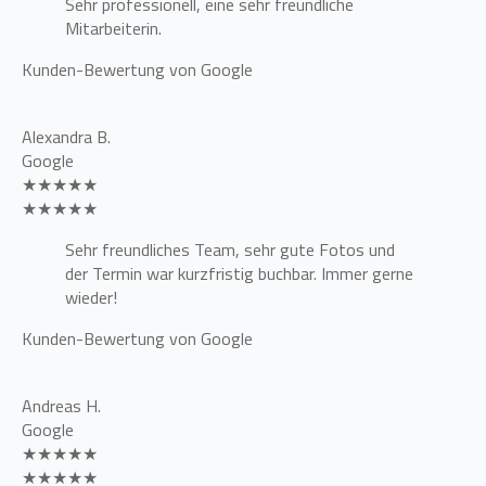
Sehr professionell, eine sehr freundliche
Mitarbeiterin.
Kunden-Bewertung von Google
Alexandra B.
Google
★★★★★
★★★★★
Sehr freundliches Team, sehr gute Fotos und
der Termin war kurzfristig buchbar. Immer gerne
wieder!
Kunden-Bewertung von Google
Andreas H.
Google
★★★★★
★★★★★