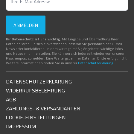
ANMELDEN
Ihr Datenschutz ist uns wichtig.
Mit Eingabe und Übermittlung Ihrer
Daten erklären Sie sich einverstanden, dass wir Sie persönlich per E-Mail
Newsletter kontaktieren, in dem wir regelmäßig Angebote, wichtige Infos
und Neues mit Ihnen teilen. Sie können sich jederzeit wieder von unserer
Flaschenpost abmelden. Eine Weitergabe Ihrer Daten an Dritte erfolgt nicht.
Weitere Informationen finden Sie in unserer
Datenschutzerklärung
.
DATENSCHUTZERKLÄRUNG
WIDERRUFSBELEHRUNG
AGB
ZAHLUNGS- & VERSANDARTEN
COOKIE-EINSTELLUNGEN
IMPRESSUM