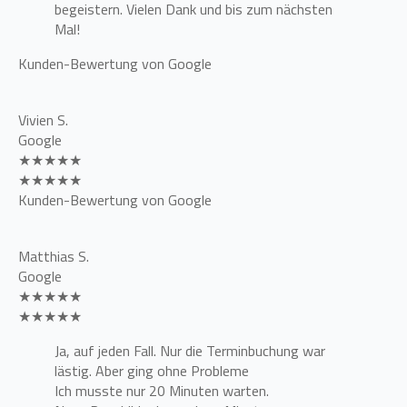
begeistern. Vielen Dank und bis zum nächsten
Mal!
Kunden-Bewertung von Google
Vivien S.
Google
★★★★★
★★★★★
Kunden-Bewertung von Google
Matthias S.
Google
★★★★★
★★★★★
Ja, auf jeden Fall. Nur die Terminbuchung war
lästig. Aber ging ohne Probleme
Ich musste nur 20 Minuten warten.