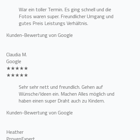
War ein toller Termin. Es ging schnell und die
Fotos waren super. Freundlicher Umgang und
gutes Preis Leistungs Verhältnis.
Kunden-Bewertung von Google
Claudia M.
Google
★★★★★
★★★★★
Sehr sehr nett und freundlich. Gehen auf
Wünsche/Ideen ein. Machen Alles möglich und
haben einen super Draht auch zu Kindern.
Kunden-Bewertung von Google
Heather
ProvenExpert