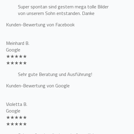
Super spontan sind gestern mega tolle Bilder
von unserem Sohn entstanden. Danke
Kunden-Bewertung von Facebook
Meinhard B.
Google
★★★★★
★★★★★
Sehr gute Beratung und Ausführung!
Kunden-Bewertung von Google
Violetta B.
Google
★★★★★
★★★★★