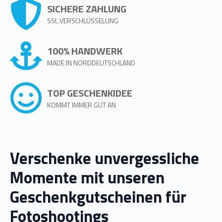
Menge
SICHERE ZAHLUNG
SSL VERSCHLÜSSELUNG
100% HANDWERK
MADE IN NORDDEUTSCHLAND
TOP GESCHENKIDEE
KOMMT IMMER GUT AN
Verschenke unvergessliche
Momente mit unseren
Geschenkgutscheinen für
Fotoshootings