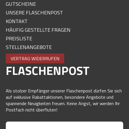
GUTSCHEINE
UNSERE FLASCHENPOST
KONTAKT
HÄUFIG GESTELLTE FRAGEN
PREISLISTE
STELLENANGEBOTE
VERTRAG WIDERRUFEN
FLASCHENPOST
Als stolzer Empfänger unserer Flaschenpost dürfen Sie sich
auf exklusive Rabattaktionen, besondere Angebote und
spannende Neuigkeiten freuen. Keine Angst, wir werden Ihr
Postfach nicht überfluten!