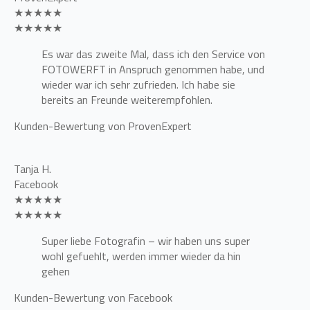
★★★★★
★★★★★
Es war das zweite Mal, dass ich den Service von
FOTOWERFT in Anspruch genommen habe, und
wieder war ich sehr zufrieden. Ich habe sie
bereits an Freunde weiterempfohlen.
Kunden-Bewertung von ProvenExpert
Tanja H.
Facebook
★★★★★
★★★★★
Super liebe Fotografin – wir haben uns super
wohl gefuehlt, werden immer wieder da hin
gehen
Kunden-Bewertung von Facebook