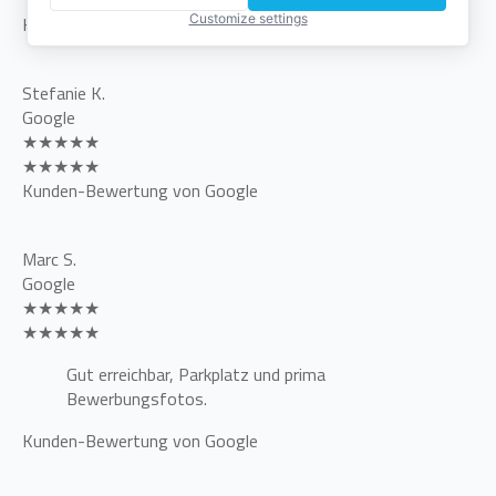
Customize settings
Kunden-Bewertung von Google
Stefanie K.
Google
★★★★★
★★★★★
Kunden-Bewertung von Google
Marc S.
Google
★★★★★
★★★★★
Gut erreichbar, Parkplatz und prima
Bewerbungsfotos.
Kunden-Bewertung von Google