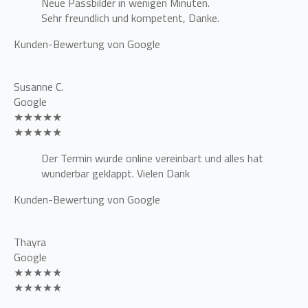
Neue Passbilder in wenigen Minuten.
Sehr freundlich und kompetent, Danke.
Kunden-Bewertung von Google
Susanne C.
Google
★★★★★
★★★★★
Der Termin wurde online vereinbart und alles hat
wunderbar geklappt. Vielen Dank
Kunden-Bewertung von Google
Thayra
Google
★★★★★
★★★★★