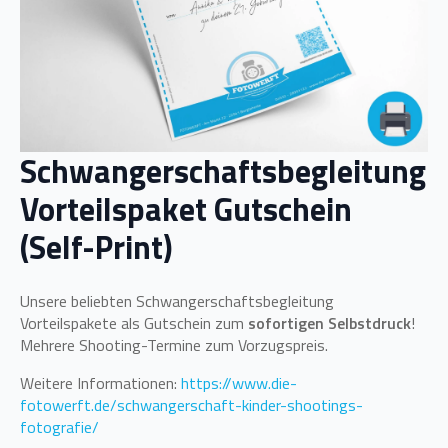
Schwangerschaftsbegleitung
Vorteilspaket Gutschein
(Self-Print)
Unsere beliebten Schwangerschaftsbegleitung
Vorteilspakete als Gutschein zum
sofortigen Selbstdruck
!
Mehrere Shooting-Termine zum Vorzugspreis.
Weitere Informationen:
https://www.die-
fotowerft.de/schwangerschaft-kinder-shootings-
fotografie/