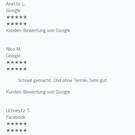
Anette L.
Google
★★★★★
★★★★★
Kunden-Bewertung von Google
Nico M.
Google
★★★★★
★★★★★
Schnell gemacht. Und ohne Termin. Sehr gut
Kunden-Bewertung von Google
Uchneytz T.
Facebook
★★★★★
★★★★★