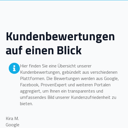
Kundenbewertungen
auf einen Blick
Hier finden Sie eine Übersicht unserer
Kundenbewertungen, gebündelt aus verschiedenen
Plattformen. Die Bewertungen werden aus Google,
Facebook, ProvenExpert und weiteren Portalen
aggregiert, um Ihnen ein transparentes und
umfassendes Bild unserer Kundenzufriedenheit zu
bieten.
Kira M.
Google